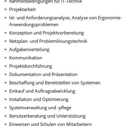
Rahmenbedingungen für IT-Technik
Projektarbeit
Ist- und Anforderungsanalyse, Analyse von Ergonomie-
Anwendungsproblemen
Konzeption und Projektvorbereitung
Netzplan- und Problemlösungstechnik
Aufgabenverteilung
Kommunikation
Projektdurchführung
Dokumentation und Präsentation
Beschaffung und Bereitstellen von Systemen
Einkauf und Auftragsabwicklung
Installation und Optimierung
Systemverwaltung und -pflege
Benutzerberatung und Unterstützung
Einweisen und Schulen von Mitarbeitern