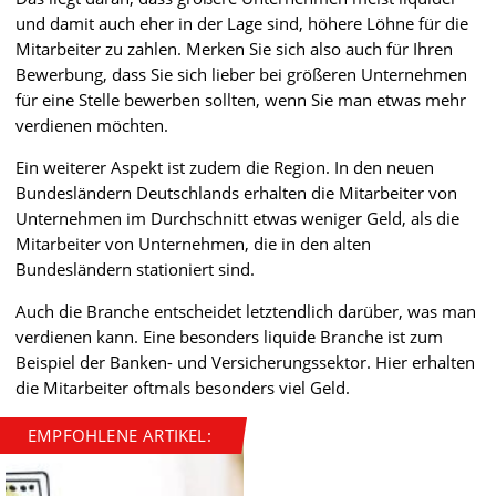
und damit auch eher in der Lage sind, höhere Löhne für die
Mitarbeiter zu zahlen. Merken Sie sich also auch für Ihren
Bewerbung, dass Sie sich lieber bei größeren Unternehmen
für eine Stelle bewerben sollten, wenn Sie man etwas mehr
verdienen möchten.
Ein weiterer Aspekt ist zudem die Region. In den neuen
Bundesländern Deutschlands erhalten die Mitarbeiter von
Unternehmen im Durchschnitt etwas weniger Geld, als die
Mitarbeiter von Unternehmen, die in den alten
Bundesländern stationiert sind.
Auch die Branche entscheidet letztendlich darüber, was man
verdienen kann. Eine besonders liquide Branche ist zum
Beispiel der Banken- und Versicherungssektor. Hier erhalten
die Mitarbeiter oftmals besonders viel Geld.
EMPFOHLENE ARTIKEL: