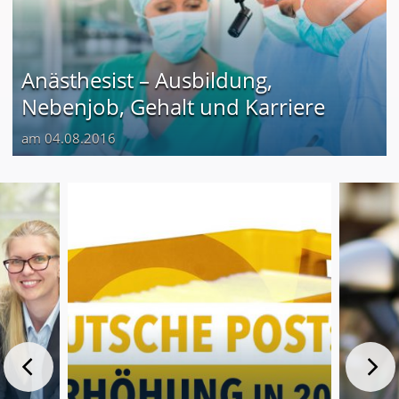
Anästhesist – Ausbildung,
Nebenjob, Gehalt und Karriere
am 04.08.2016