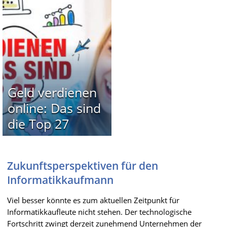
Geld verdienen
online: Das sind
die Top 27
Zukunftsperspektiven für den
Informatikkaufmann
Viel besser könnte es zum aktuellen Zeitpunkt für
Informatikkaufleute nicht stehen. Der technologische
Fortschritt zwingt derzeit zunehmend Unternehmen der