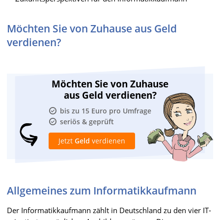
Möchten Sie von Zuhause aus Geld
verdienen?
Möchten Sie von Zuhause
aus Geld verdienen?
bis zu 15 Euro pro Umfrage
seriös & geprüft
Jetzt
Geld
verdienen
Allgemeines zum Informatikkaufmann
Der Informatikkaufmann zählt in Deutschland zu den vier IT-