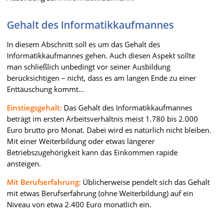
Gehalt des Informatikkaufmannes
In diesem Abschnitt soll es um das Gehalt des
Informatikkaufmannes gehen. Auch diesen Aspekt sollte
man schließlich unbedingt vor seiner Ausbildung
berücksichtigen – nicht, dass es am langen Ende zu einer
Enttäuschung kommt…
Einstiegsgehalt:
Das Gehalt des Informatikkaufmannes
beträgt im ersten Arbeitsverhältnis meist 1.780 bis 2.000
Euro brutto pro Monat. Dabei wird es natürlich nicht bleiben.
Mit einer Weiterbildung oder etwas längerer
Betriebszugehörigkeit kann das Einkommen rapide
ansteigen.
Mit Berufserfahrung:
Üblicherweise pendelt sich das Gehalt
mit etwas Berufserfahrung (ohne Weiterbildung) auf ein
Niveau von etwa 2.400 Euro monatlich ein.