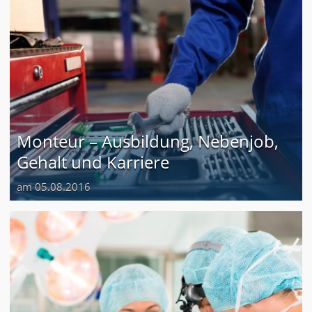
Monteur – Ausbildung, Nebenjob,
Gehalt und Karriere
am 05.08.2016