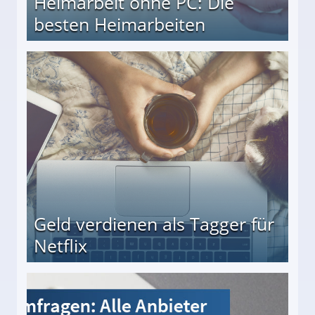
Heimarbeit ohne PC: Die
besten Heimarbeiten
beiten
Geld verdienen als Tagger für
Netflix