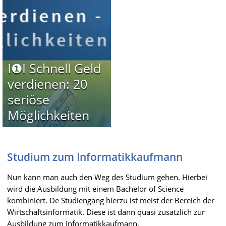
I❶I Schnell Geld
verdienen: 20
seriöse
Möglichkeiten
Studium zum Informatikkaufmann
Nun kann man auch den Weg des Studium gehen. Hierbei
wird die Ausbildung mit einem Bachelor of Science
kombiniert. De Studiengang hierzu ist meist der Bereich der
Wirtschaftsinformatik. Diese ist dann quasi zusätzlich zur
Ausbildung zum Informatikkaufmann.