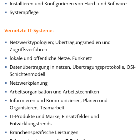
Installieren und Konfigurieren von Hard- und Software
Systempflege
Vernetzte IT-Systeme:
Netzwerktypologien; Übertragungsmedien und
Zugriffsverfahren
lokale und öffentliche Netze, Funknetz
Datenübertragung in netzen, Übertragungsprotokolle, OSI-
Schichtenmodell
Netzwerkplanung
Arbeitsorganisation und Arbeitstechniken
Informieren und Kommunizieren, Planen und
Organisieren, Teamarbeit
IT-Produkte und Märke, Einsatzfelder und
Entwicklungstrends
Branchenspezifische Leistungen