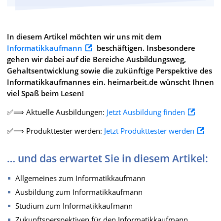
In diesem Artikel möchten wir uns mit dem
Informatikkaufmann
beschäftigen. Insbesondere
gehen wir dabei auf die Bereiche Ausbildungsweg,
Gehaltsentwicklung sowie die zukünftige Perspektive des
Informatikkaufmannes ein. heimarbeit.de wünscht Ihnen
viel Spaß beim Lesen!
✅⟹ Aktuelle Ausbildungen:
Jetzt Ausbildung finden
✅⟹ Produkttester werden:
Jetzt Produkttester werden
… und das erwartet Sie in diesem Artikel:
Allgemeines zum Informatikkaufmann
Ausbildung zum Informatikkaufmann
Studium zum Informatikkaufmann
Zukunftsperspektiven für den Informatikkaufmann