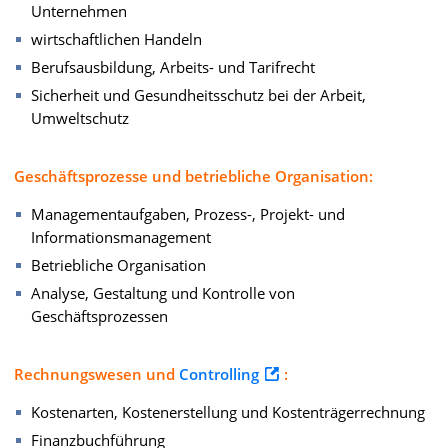
Unternehmen
wirtschaftlichen Handeln
Berufsausbildung, Arbeits- und Tarifrecht
Sicherheit und Gesundheitsschutz bei der Arbeit,
Umweltschutz
Geschäftsprozesse und betriebliche Organisation:
Managementaufgaben, Prozess-, Projekt- und
Informationsmanagement
Betriebliche Organisation
Analyse, Gestaltung und Kontrolle von
Geschäftsprozessen
Rechnungswesen und
Controlling
:
Kostenarten, Kostenerstellung und Kostenträgerrechnung
Finanzbuchführung