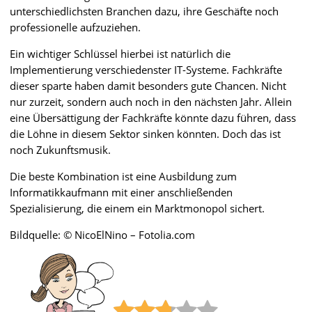
unterschiedlichsten Branchen dazu, ihre Geschäfte noch
professionelle aufzuziehen.
Ein wichtiger Schlüssel hierbei ist natürlich die
Implementierung verschiedenster IT-Systeme. Fachkräfte
dieser sparte haben damit besonders gute Chancen. Nicht
nur zurzeit, sondern auch noch in den nächsten Jahr. Allein
eine Übersättigung der Fachkräfte könnte dazu führen, dass
die Löhne in diesem Sektor sinken könnten. Doch das ist
noch Zukunftsmusik.
Die beste Kombination ist eine Ausbildung zum
Informatikkaufmann mit einer anschließenden
Spezialisierung, die einem ein Marktmonopol sichert.
Bildquelle: © NicoElNino – Fotolia.com