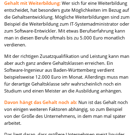
Gehalt mit Weiterbildung:
Wer sich für eine Weiterbildung
entscheidet, hat besonders gute Möglichkeiten im Bezug auf
die Gehaltsentwicklung. Mögliche Weiterbildungen sind zum
Beispiel die Weiterbildung zum IT-Systemadministrator oder
zum Software-Entwickler. Mit etwas Berufserfahrung kann
man in diesen Berufe oftmals bis zu 5.000 Euro monatlich
verdienen.
Mit der richtigen Zusatzqualifikation und Leistung kann man
aber auch ganz andere Gehaltsklassen erreichen. Ein
Software-Ingenieur aus Baden-Württemberg verdient
beispielsweise 12.000 Euro im Monat. Allerdings muss man
für derartige Gehaltsklasse sehr wahrscheinlich noch ein
Studium und einen Meister an die Ausbildung anhängen.
Davon hängt das Gehalt noch ab:
Nun ist das Gehalt noch
von einigen weiteren Faktoren abhängig, so zum Beispiel
von der Größe des Unternehmens, in dem man mal später
arbeitet.
Das liegt daran, dass größere Unternehmen meist liquider