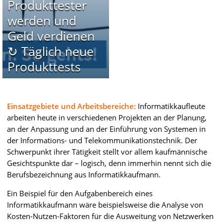
Produkttester
werden und
Geld verdienen
↻ Täglich neue
Produkttests
Einsatzgebiete und Arbeitsbereiche:
Informatikkaufleute
arbeiten heute in verschiedenen Projekten an der Planung,
an der Anpassung und an der Einführung von Systemen in
der Informations- und Telekommunikationstechnik. Der
Schwerpunkt ihrer Tätigkeit stellt vor allem kaufmännische
Gesichtspunkte dar – logisch, denn immerhin nennt sich die
Berufsbezeichnung aus Informatikkaufmann.
Ein Beispiel für den Aufgabenbereich eines
Informatikkaufmann wäre beispielsweise die Analyse von
Kosten-Nutzen-Faktoren für die Ausweitung von Netzwerken