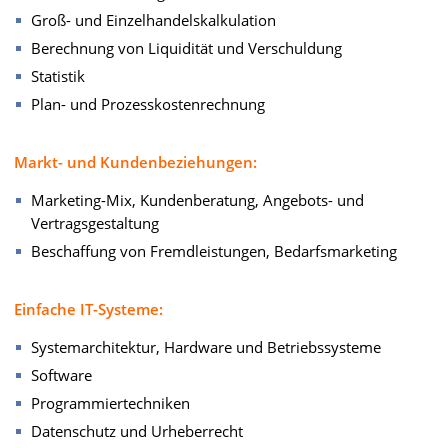
Groß- und Einzelhandelskalkulation
Berechnung von Liquidität und Verschuldung
Statistik
Plan- und Prozesskostenrechnung
Markt- und Kundenbeziehungen:
Marketing-Mix, Kundenberatung, Angebots- und
Vertragsgestaltung
Beschaffung von Fremdleistungen, Bedarfsmarketing
Einfache IT-Systeme:
Systemarchitektur, Hardware und Betriebssysteme
Software
Programmiertechniken
Datenschutz und Urheberrecht