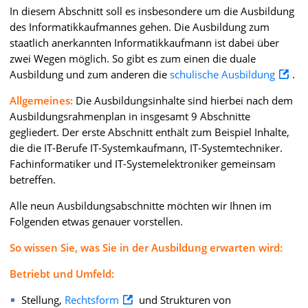
In diesem Abschnitt soll es insbesondere um die Ausbildung
des Informatikkaufmannes gehen. Die Ausbildung zum
staatlich anerkannten Informatikkaufmann ist dabei über
zwei Wegen möglich. So gibt es zum einen die duale
Ausbildung und zum anderen die
schulische Ausbildung
.
Allgemeines:
Die Ausbildungsinhalte sind hierbei nach dem
Ausbildungsrahmenplan in insgesamt 9 Abschnitte
gegliedert. Der erste Abschnitt enthält zum Beispiel Inhalte,
die die IT-Berufe IT-Systemkaufmann, IT-Systemtechniker.
Fachinformatiker und IT-Systemelektroniker gemeinsam
betreffen.
Alle neun Ausbildungsabschnitte möchten wir Ihnen im
Folgenden etwas genauer vorstellen.
So wissen Sie, was Sie in der Ausbildung erwarten wird:
Betriebt und Umfeld:
Stellung,
Rechtsform
und Strukturen von