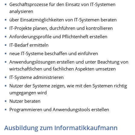
Geschäftsprozesse für den Einsatz von IT-Systemen
analysieren
über Einsatzmöglichkeiten von IT-Systemen beraten
IT-Projekte planen, durchführen und kontrollieren
Anforderungsprofile und Pflichtenheft erstellen
IT-Bedarf ermitteln
neue IT-Systeme beschaffen und einführen
Anwendungslösungen erstellen und unter Beachtung von
wirtschaftlichen und fachlichen Aspekten umsetzen
IT-Systeme administrieren
Nutzer der Systeme zeigen, wie mit den Systemen richtig
umgegangen wird
Nutzer beraten
Programmieren und Anwendungstools erstellen
Ausbildung zum Informatikkaufmann