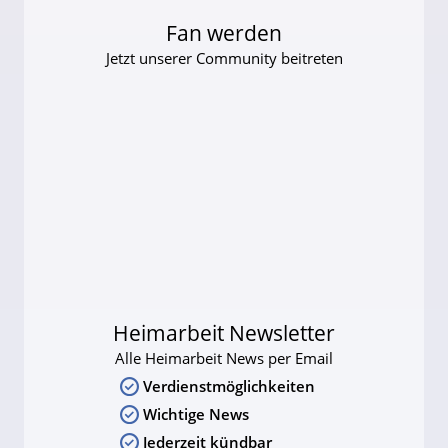
Fan werden
Jetzt unserer Community beitreten
Heimarbeit Newsletter
Alle Heimarbeit News per Email
Verdienstmöglichkeiten
Wichtige News
Jederzeit kündbar