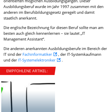
orientierten möglichen Ausbildungsgängen. Dieser
Ausbildungsberuf wurde im Jahr 1997 zusammen mit den
anderen im Berufsbildungsgesetz geregelt und damit
staatlich anerkannt.
Die englische Bezeichnung für diesen Beruf sollte man am
besten auch gleich kennenlernen – sie lautet „IT
Management Assistant“.
Die anderen anerkannten Ausbildungsberufe im Bereich der
IT sind der
Fachinformatiker
, der IT-Systemkaufmann
und der
IT-Systemelektroniker
.
EMPFOHLENE ARTIKEL: