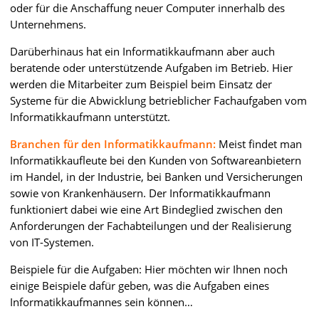
oder für die Anschaffung neuer Computer innerhalb des
Unternehmens.
Darüberhinaus hat ein Informatikkaufmann aber auch
beratende oder unterstützende Aufgaben im Betrieb. Hier
werden die Mitarbeiter zum Beispiel beim Einsatz der
Systeme für die Abwicklung betrieblicher Fachaufgaben vom
Informatikkaufmann unterstützt.
Branchen für den Informatikkaufmann:
Meist findet man
Informatikkaufleute bei den Kunden von Softwareanbietern
im Handel, in der Industrie, bei Banken und Versicherungen
sowie von Krankenhäusern. Der Informatikkaufmann
funktioniert dabei wie eine Art Bindeglied zwischen den
Anforderungen der Fachabteilungen und der Realisierung
von IT-Systemen.
Beispiele für die Aufgaben: Hier möchten wir Ihnen noch
einige Beispiele dafür geben, was die Aufgaben eines
Informatikkaufmannes sein können…