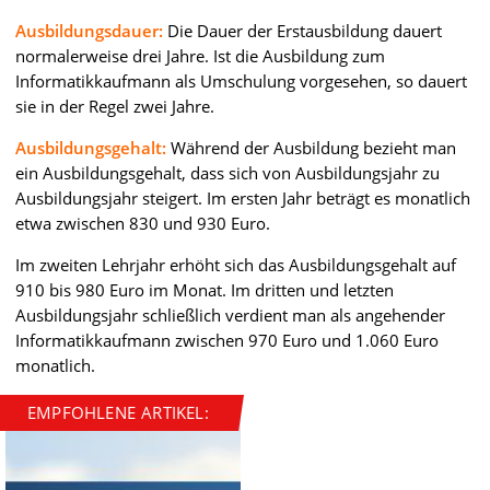
Ausbildungsdauer:
Die Dauer der Erstausbildung dauert
normalerweise drei Jahre. Ist die Ausbildung zum
Informatikkaufmann als Umschulung vorgesehen, so dauert
sie in der Regel zwei Jahre.
Ausbildungsgehalt:
Während der Ausbildung bezieht man
ein Ausbildungsgehalt, dass sich von Ausbildungsjahr zu
Ausbildungsjahr steigert. Im ersten Jahr beträgt es monatlich
etwa zwischen 830 und 930 Euro.
Im zweiten Lehrjahr erhöht sich das Ausbildungsgehalt auf
910 bis 980 Euro im Monat. Im dritten und letzten
Ausbildungsjahr schließlich verdient man als angehender
Informatikkaufmann zwischen 970 Euro und 1.060 Euro
monatlich.
EMPFOHLENE ARTIKEL: