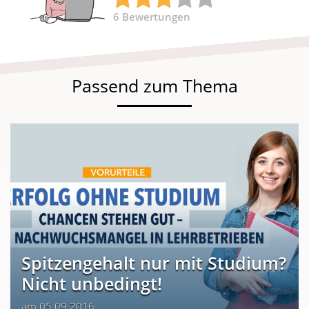
6
Bewertungen
Passend zum Thema
Spitzengehalt nur mit Studium?
Nicht unbedingt!
am 05.09.2016