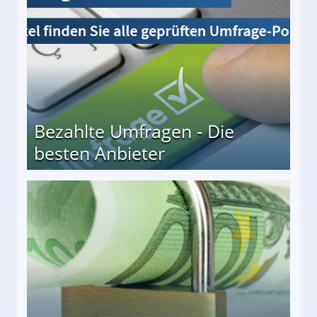
Bezahlte Umfragen - Die
besten Anbieter
r