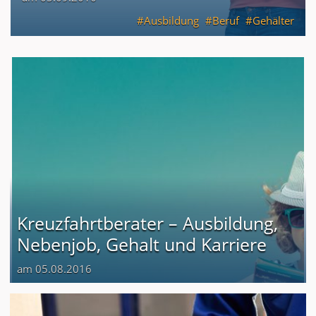
Ausbildung
Beruf
Gehälter
Kreuzfahrtberater – Ausbildung,
Nebenjob, Gehalt und Karriere
am 05.08.2016