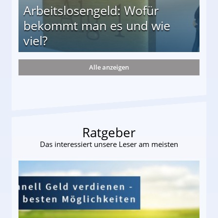
Arbeitslosengeld: Wofür
bekommt man es und wie
viel?
Alle anzeigen
s und wie viel?
Ratgeber
Das interessiert unsere Leser am meisten