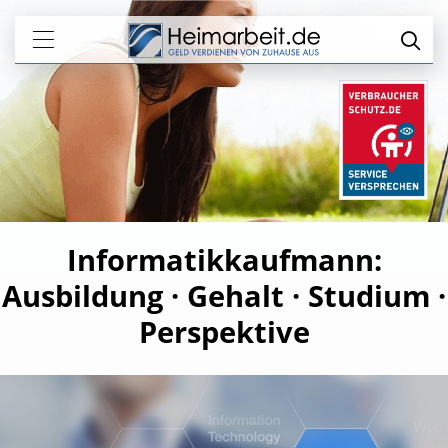
Informatikkaufmann:
Ausbildung · Gehalt · Studium ·
Perspektive