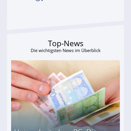
Top-News
Die wichtigsten News im Überblick