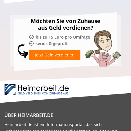
Möchten Sie von Zuhause
aus Geld verdienen?
bis zu 15 Euro pro Umfrage
seriös & geprüft
Jetzt
Geld
verdienen
ÜBER HEIMARBEIT.DE
Heimarbeit.de ist ein Informationsportal, das sich