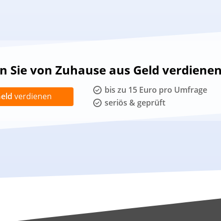
 Sie von Zuhause aus Geld verdiene
bis zu 15 Euro pro Umfrage
eld
verdienen
seriös & geprüft