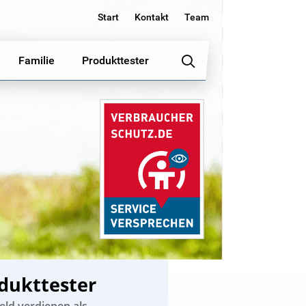
Start
Kontakt
Team
Familie
Produkttester
dukttester