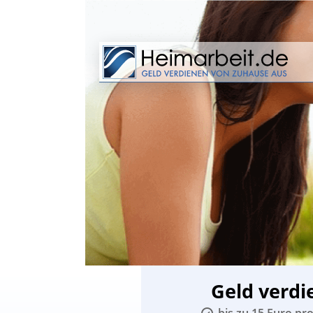
Geld verdi