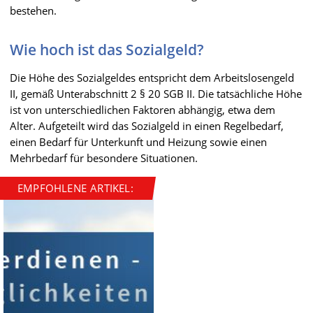
bestehen.
Wie hoch ist das Sozialgeld?
Die Höhe des Sozialgeldes entspricht dem Arbeitslosengeld
II, gemäß Unterabschnitt 2 § 20 SGB II. Die tatsächliche Höhe
ist von unterschiedlichen Faktoren abhängig, etwa dem
Alter. Aufgeteilt wird das Sozialgeld in einen Regelbedarf,
einen Bedarf für Unterkunft und Heizung sowie einen
Mehrbedarf für besondere Situationen.
EMPFOHLENE ARTIKEL: