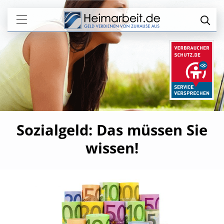
Sozialgeld: Das müssen Sie
wissen!