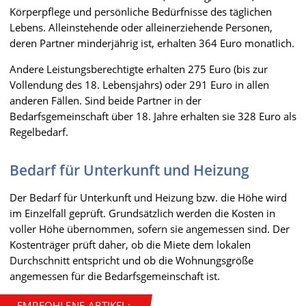
Körperpflege und persönliche Bedürfnisse des täglichen
Lebens. Alleinstehende oder alleinerziehende Personen,
deren Partner minderjährig ist, erhalten 364 Euro monatlich.
Andere Leistungsberechtigte erhalten 275 Euro (bis zur
Vollendung des 18. Lebensjahrs) oder 291 Euro in allen
anderen Fällen. Sind beide Partner in der
Bedarfsgemeinschaft über 18. Jahre erhalten sie 328 Euro als
Regelbedarf.
Bedarf für Unterkunft und Heizung
Der Bedarf für Unterkunft und Heizung bzw. die Höhe wird
im Einzelfall geprüft. Grundsätzlich werden die Kosten in
voller Höhe übernommen, sofern sie angemessen sind. Der
Kostenträger prüft daher, ob die Miete dem lokalen
Durchschnitt entspricht und ob die Wohnungsgröße
angemessen für die Bedarfsgemeinschaft ist.
EMPFOHLENE ARTIKEL: