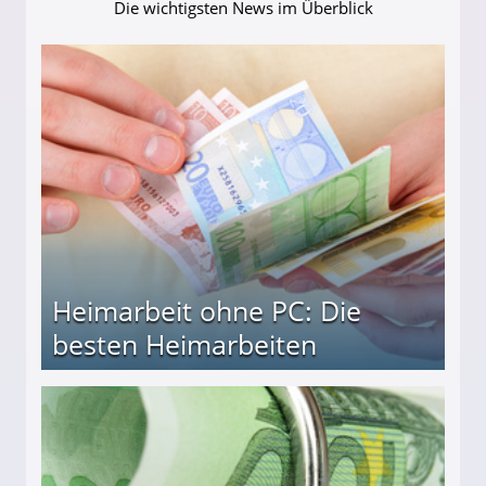
Die wichtigsten News im Überblick
Heimarbeit ohne PC: Die
besten Heimarbeiten
beiten