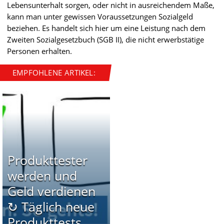
Lebensunterhalt sorgen, oder nicht in ausreichendem Maße,
kann man unter gewissen Voraussetzungen Sozialgeld
beziehen. Es handelt sich hier um eine Leistung nach dem
Zweiten Sozialgesetzbuch (SGB II), die nicht erwerbstätige
Personen erhalten.
EMPFOHLENE ARTIKEL:
Produkttester
werden und
Geld verdienen
↻ Täglich neue
Produkttests