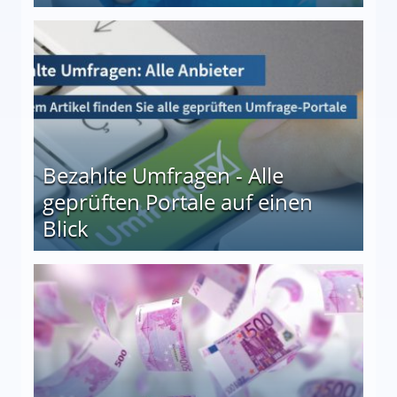
 27
Bezahlte Umfragen - Alle
geprüften Portale auf einen
Blick
le auf einen Blick