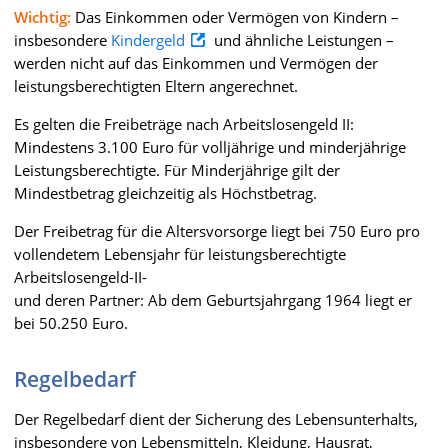
Wichtig:
Das Einkommen oder Vermögen von Kindern –
insbesondere
Kindergeld
und ähnliche Leistungen –
werden nicht auf das Einkommen und Vermögen der
leistungsberechtigten Eltern angerechnet.
Es gelten die Freibeträge nach Arbeitslosengeld II:
Mindestens 3.100 Euro für volljährige und minderjährige
Leistungsberechtigte. Für Minderjährige gilt der
Mindestbetrag gleichzeitig als Höchstbetrag.
Der Freibetrag für die Altersvorsorge liegt bei 750 Euro pro
vollendetem Lebensjahr für leistungsberechtigte
Arbeitslosengeld-II-
und deren Partner: Ab dem Geburtsjahrgang 1964 liegt er
bei 50.250 Euro.
Regelbedarf
Der Regelbedarf dient der Sicherung des Lebensunterhalts,
insbesondere von Lebensmitteln, Kleidung, Hausrat,