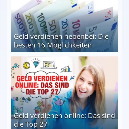
Geld verdienen nebenbei: Die
besten 16 Möglichkeiten
 Möglichkeiten
Geld verdienen online: Das sind
die Top 27