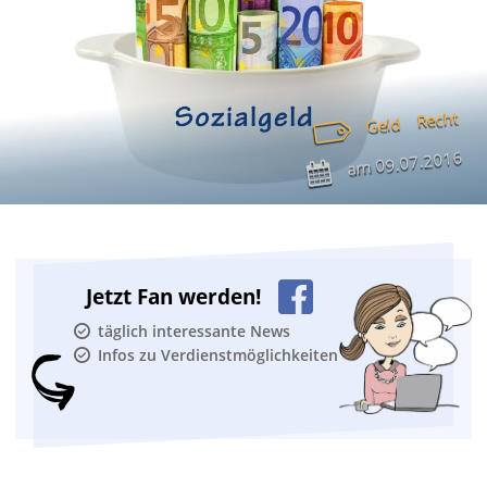
Recht
Geld
09.07.2016
am
Jetzt Fan werden!
täglich interessante News
Infos zu Verdienstmöglichkeiten