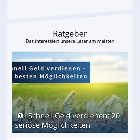
Ratgeber
Das interessiert unsere Leser am meisten
I❶I Schnell Geld verdienen: 20
seriöse Möglichkeiten
Möglichkeiten