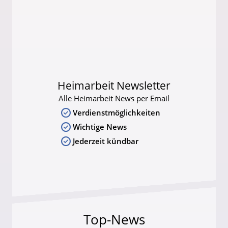
Heimarbeit Newsletter
Alle Heimarbeit News per Email
Verdienstmöglichkeiten
Wichtige News
Jederzeit kündbar
Top-News