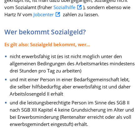
vom Sozialamt (früher
Sozialhilfe
), sondern ebenso wie
Hartz IV vom
Jobcenter
zahlen zu lassen.
Wer bekommt Sozialgeld?
Es gilt also: Sozialgeld bekommt, wer…
nicht erwerbsfähig ist (es ist nicht möglich unter den
allgemeinen Bedingungen des Arbeitsmarktes mindestens
drei Stunden pro Tag zu arbeiten)
und mit einer Person in einer Bedarfsgemeinschaft lebt,
die selber hilfsbedürftig aber erwerbsfähig ist und daher
Arbeitslosengeld II erhält
und die leistungsberechtigte Person im Sinne des SGB II
nach SGB XII Kapitel 4 keine Grundsicherung im Alter und
bei Erwerbsminderung (Rentenalter erreicht oder als voll
erwerbsgemindert eingestuft) erhält.