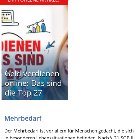
Geld verdienen
online: Das sind
die Top 27
Mehrbedarf
Der Mehrbedarf ist vor allem für Menschen gedacht, die sich
in besonderen Lebenssituationen befinden. Nach § 21 SGB II