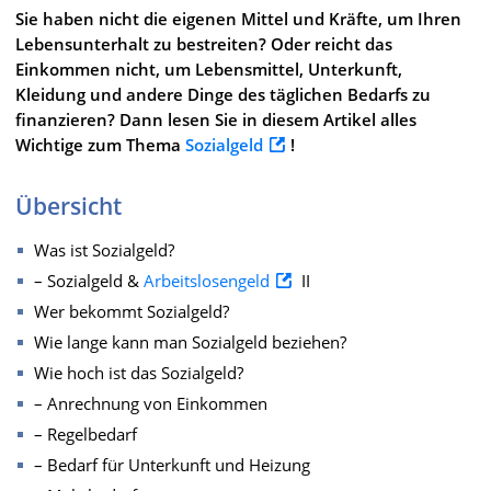
Sie haben nicht die eigenen Mittel und Kräfte, um Ihren
Lebensunterhalt zu bestreiten? Oder reicht das
Einkommen nicht, um Lebensmittel, Unterkunft,
Kleidung und andere Dinge des täglichen Bedarfs zu
finanzieren? Dann lesen Sie in diesem Artikel alles
Wichtige zum Thema
Sozialgeld
!
Übersicht
Was ist Sozialgeld?
– Sozialgeld &
Arbeitslosengeld
II
Wer bekommt Sozialgeld?
Wie lange kann man Sozialgeld beziehen?
Wie hoch ist das Sozialgeld?
– Anrechnung von Einkommen
– Regelbedarf
– Bedarf für Unterkunft und Heizung