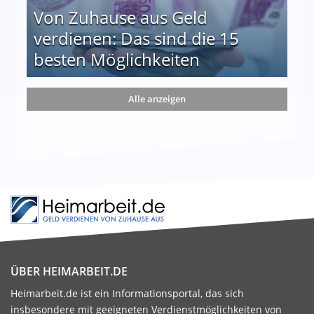
Von Zuhause aus Geld
verdienen: Das sind die 15
besten Möglichkeiten
nd die 15 besten Möglichkeiten
Alle anzeigen
ÜBER HEIMARBEIT.DE
Heimarbeit.de ist ein Informationsportal, das sich
insbesondere mit geeigneten Verdienstmöglichkeiten von