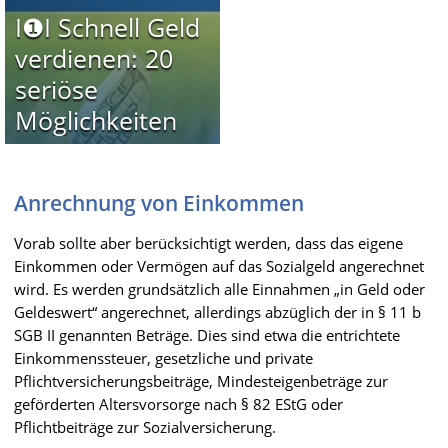
I❶I Schnell Geld
verdienen: 20
seriöse
Möglichkeiten
Anrechnung von Einkommen
Vorab sollte aber berücksichtigt werden, dass das eigene
Einkommen oder Vermögen auf das Sozialgeld angerechnet
wird. Es werden grundsätzlich alle Einnahmen „in Geld oder
Geldeswert“ angerechnet, allerdings abzüglich der in § 11 b
SGB II genannten Beträge. Dies sind etwa die entrichtete
Einkommenssteuer, gesetzliche und private
Pflichtversicherungsbeiträge, Mindesteigenbeträge zur
geförderten Altersvorsorge nach § 82 EStG oder
Pflichtbeiträge zur Sozialversicherung.