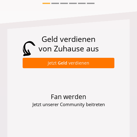
Geld verdienen
von Zuhause aus
Jetzt
Geld
verdienen
Fan werden
Jetzt unserer Community beitreten