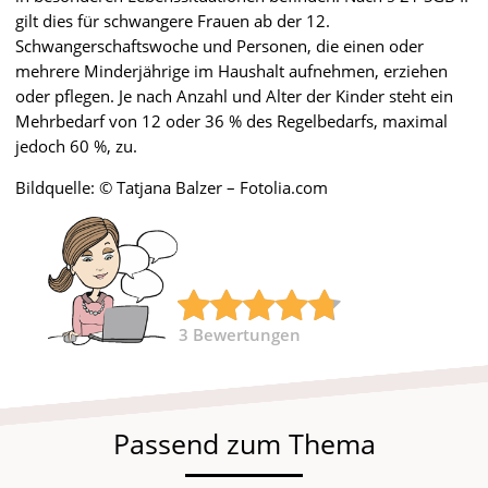
gilt dies für schwangere Frauen ab der 12.
Schwangerschaftswoche und Personen, die einen oder
mehrere Minderjährige im Haushalt aufnehmen, erziehen
oder pflegen. Je nach Anzahl und Alter der Kinder steht ein
Mehrbedarf von 12 oder 36 % des Regelbedarfs, maximal
jedoch 60 %, zu.
Bildquelle: © Tatjana Balzer – Fotolia.com
3
Bewertungen
Passend zum Thema