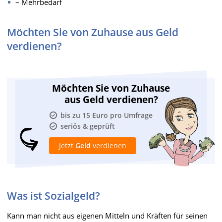
– Mehrbedarf
Möchten Sie von Zuhause aus Geld
verdienen?
Möchten Sie von Zuhause
aus Geld verdienen?
bis zu 15 Euro pro Umfrage
seriös & geprüft
Jetzt
Geld
verdienen
Was ist Sozialgeld?
Kann man nicht aus eigenen Mitteln und Kräften für seinen