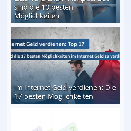
sind die 10 besten
Möglichkeiten
10 besten Möglichkeiten
Im Internet Geld verdienen: Die
17 besten Möglichkeiten
en Möglichkeiten