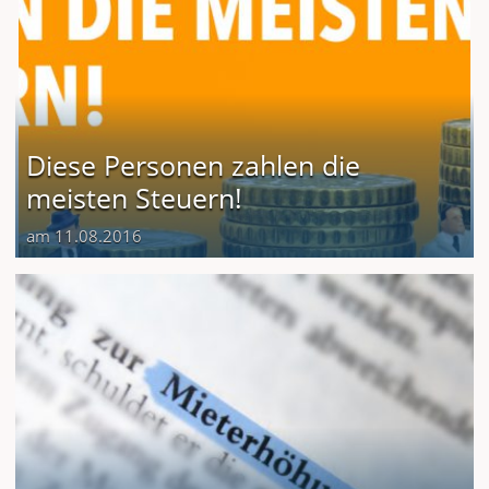
Diese Personen zahlen die
meisten Steuern!
am 11.08.2016