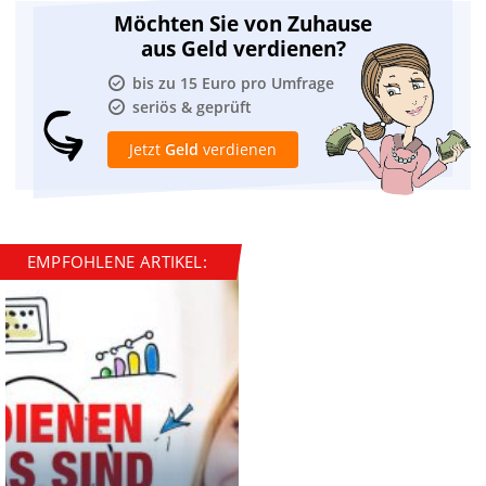
Möchten Sie von Zuhause
aus Geld verdienen?
bis zu 15 Euro pro Umfrage
seriös & geprüft
Jetzt
Geld
verdienen
EMPFOHLENE ARTIKEL: