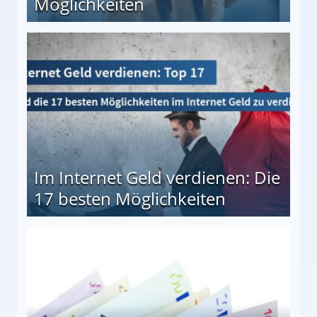
Möglichkeiten
10 besten Möglichkeiten
Im Internet Geld verdienen: Die
17 besten Möglichkeiten
en Möglichkeiten