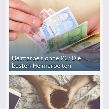
Heimarbeit ohne PC: Die
besten Heimarbeiten
beiten