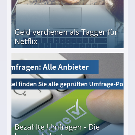
Geld verdienen als Tagger für
Netflix
Bezahlte Umfragen - Die