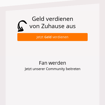
Geld verdienen
von Zuhause aus
Jetzt
Geld
verdienen
Fan werden
Jetzt unserer Community beitreten