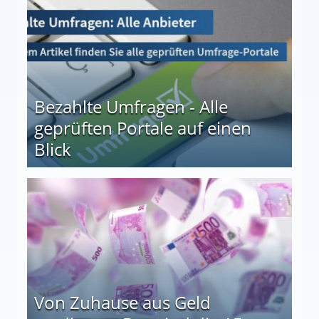
Bezahlte Umfragen - Alle
geprüften Portale auf einen
Blick
le auf einen Blick
Von Zuhause aus Geld