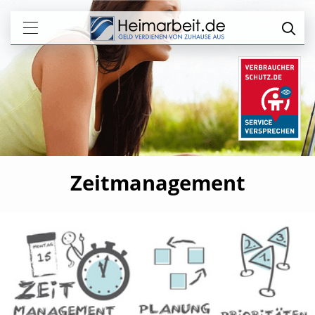
Zeitmanagement