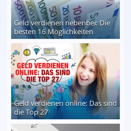
Geld verdienen nebenbei: Die
besten 16 Möglichkeiten
 Möglichkeiten
Geld verdienen online: Das sind
die Top 27
 27