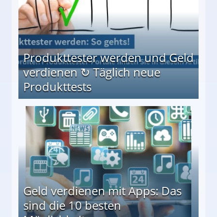
Produkttester werden und Geld
verdienen ↻ Täglich neue
Produkttests
en ↻ Täglich neue Produkttests
Geld verdienen mit Apps: Das
sind die 10 besten