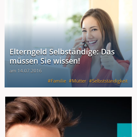
Elterngeld Selbständige: Das
müssen Sie wissen!
am 14.07.2016
Familie
Mütter
Selbstständigkeit