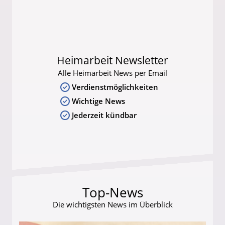
Heimarbeit Newsletter
Alle Heimarbeit News per Email
Verdienstmöglichkeiten
Wichtige News
Jederzeit kündbar
Top-News
Die wichtigsten News im Überblick