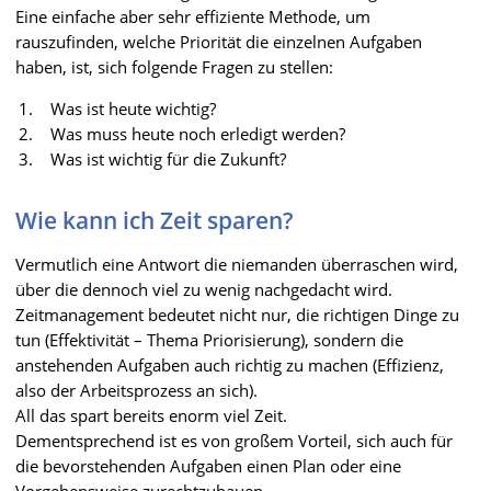
Eine einfache aber sehr effiziente Methode, um
rauszufinden, welche Priorität die einzelnen Aufgaben
haben, ist, sich folgende Fragen zu stellen:
Was ist heute wichtig?
Was muss heute noch erledigt werden?
Was ist wichtig für die Zukunft?
Wie kann ich Zeit sparen?
Vermutlich eine Antwort die niemanden überraschen wird,
über die dennoch viel zu wenig nachgedacht wird.
Zeitmanagement bedeutet nicht nur, die richtigen Dinge zu
tun (Effektivität – Thema Priorisierung), sondern die
anstehenden Aufgaben auch richtig zu machen (Effizienz,
also der Arbeitsprozess an sich).
All das spart bereits enorm viel Zeit.
Dementsprechend ist es von großem Vorteil, sich auch für
die bevorstehenden Aufgaben einen Plan oder eine