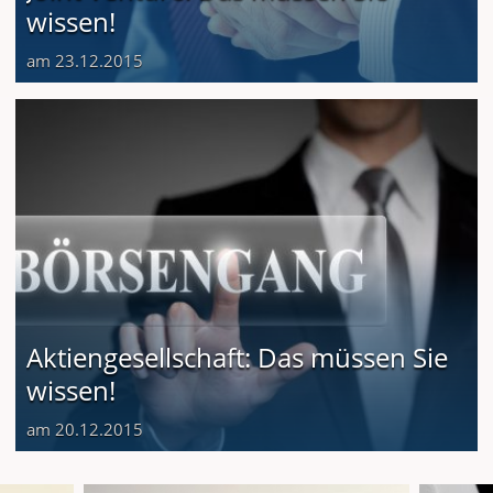
wissen!
am 23.12.2015
Aktiengesellschaft: Das müssen Sie
wissen!
am 20.12.2015