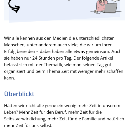
Wir alle kennen aus den Medien die unterschiedlichsten
Menschen, unter anderem auch viele, die wir um ihren
Erfolg beneiden – dabei haben alle etwas gemeinsam: Auch
sie haben nur 24 Stunden pro Tag. Der folgende Artikel
befasst sich mit der Thematik, wie man seinen Tag gut
organisiert und beim Thema Zeit mit weniger mehr schaffen
kann.
Überblickt
Hätten wir nicht alle gerne ein wenig mehr Zeit in unserem
Leben? Mehr Zeit für den Beruf, mehr Zeit für die
Selbstverwirklichung, mehr Zeit für die Familie und natürlich
mehr Zeit für uns selbst.