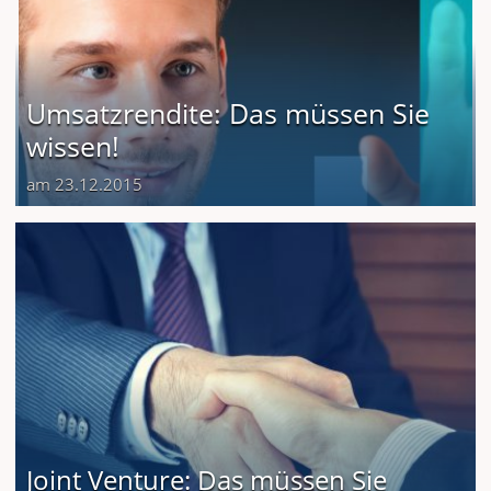
Umsatzrendite: Das müssen Sie
wissen!
am 23.12.2015
Joint Venture: Das müssen Sie