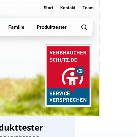
Start
Kontakt
Team
Familie
Produkttester
dukttester