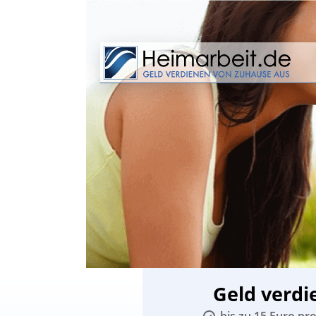
Geld verdi