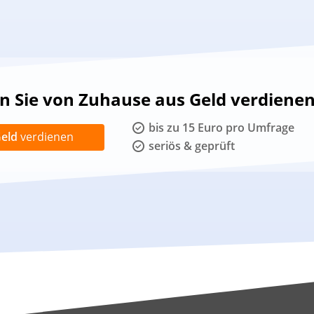
 Sie von Zuhause aus Geld verdiene
bis zu 15 Euro pro Umfrage
eld
verdienen
seriös & geprüft