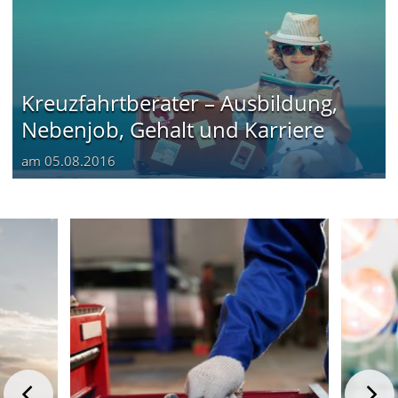
Kreuzfahrtberater – Ausbildung,
Nebenjob, Gehalt und Karriere
am
05.08.2016