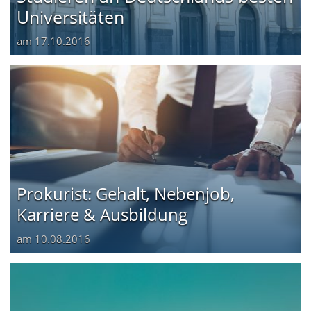
Universitäten
am
17.10.2016
Prokurist: Gehalt, Nebenjob,
Karriere & Ausbildung
am
10.08.2016