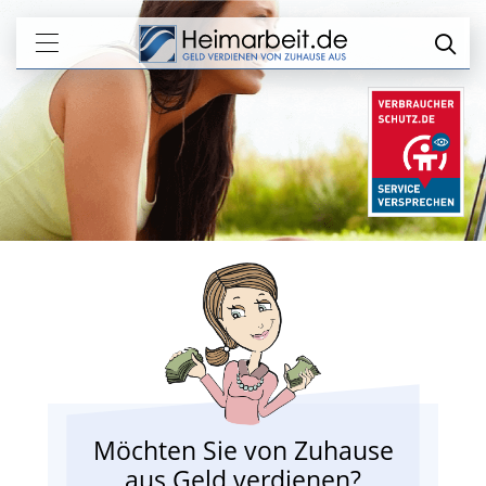
Möchten Sie von Zuhause
aus Geld verdienen?