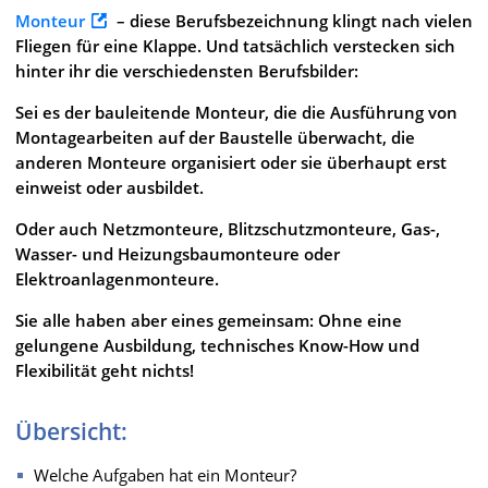
Monteur
– diese Berufsbezeichnung klingt nach vielen
Fliegen für eine Klappe. Und tatsächlich verstecken sich
hinter ihr die verschiedensten Berufsbilder:
Sei es der bauleitende Monteur, die die Ausführung von
Montagearbeiten auf der Baustelle überwacht, die
anderen Monteure organisiert oder sie überhaupt erst
einweist oder ausbildet.
Oder auch Netzmonteure, Blitzschutzmonteure, Gas-,
Wasser- und Heizungsbaumonteure oder
Elektroanlagenmonteure.
Sie alle haben aber eines gemeinsam: Ohne eine
gelungene Ausbildung, technisches Know-How und
Flexibilität geht nichts!
Übersicht:
Welche Aufgaben hat ein Monteur?