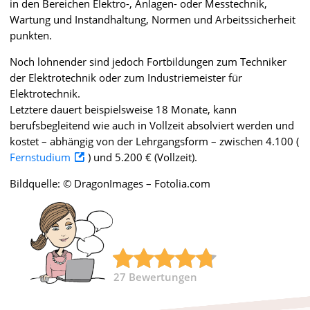
in den Bereichen Elektro-, Anlagen- oder Messtechnik,
Wartung und Instandhaltung, Normen und Arbeitssicherheit
punkten.
Noch lohnender sind jedoch Fortbildungen zum Techniker
der Elektrotechnik oder zum Industriemeister für
Elektrotechnik.
Letztere dauert beispielsweise 18 Monate, kann
berufsbegleitend wie auch in Vollzeit absolviert werden und
kostet – abhängig von der Lehrgangsform – zwischen 4.100 (
Fernstudium
) und 5.200 € (Vollzeit).
Bildquelle: © DragonImages – Fotolia.com
27
Bewertungen