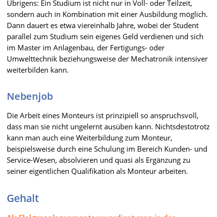
Übrigens: Ein Studium ist nicht nur in Voll- oder Teilzeit,
sondern auch in Kombination mit einer Ausbildung möglich.
Dann dauert es etwa viereinhalb Jahre, wobei der Student
parallel zum Studium sein eigenes Geld verdienen und sich
im Master im Anlagenbau, der Fertigungs- oder
Umwelttechnik beziehungsweise der Mechatronik intensiver
weiterbilden kann.
Nebenjob
Die Arbeit eines Monteurs ist prinzipiell so anspruchsvoll,
dass man sie nicht ungelernt ausüben kann. Nichtsdestotrotz
kann man auch eine Weiterbildung zum Monteur,
beispielsweise durch eine Schulung im Bereich Kunden- und
Service-Wesen, absolvieren und quasi als Ergänzung zu
seiner eigentlichen Qualifikation als Monteur arbeiten.
Gehalt