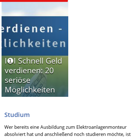
I❶I Schnell Geld
verdienen: 20
seriöse
Möglichkeiten
Studium
Wer bereits eine Ausbildung zum Elektroanlagenmonteur
absolviert hat und anschließend noch studieren möchte, ist