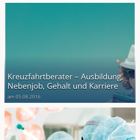
Kreuzfahrtberater – Ausbildung,
Nebenjob, Gehalt und Karriere
am 05.08.2016