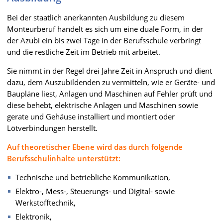
Bei der staatlich anerkannten Ausbildung zu diesem
Monteurberuf handelt es sich um eine duale Form, in der
der Azubi ein bis zwei Tage in der Berufsschule verbringt
und die restliche Zeit im Betrieb mit arbeitet.
Sie nimmt in der Regel drei Jahre Zeit in Anspruch und dient
dazu, dem Auszubildenden zu vermitteln, wie er Geräte- und
Baupläne liest, Anlagen und Maschinen auf Fehler prüft und
diese behebt, elektrische Anlagen und Maschinen sowie
gerate und Gehäuse installiert und montiert oder
Lötverbindungen herstellt.
Auf theoretischer Ebene wird das durch folgende
Berufsschulinhalte unterstützt:
Technische und betriebliche Kommunikation,
Elektro-, Mess-, Steuerungs- und Digital- sowie
Werkstofftechnik,
Elektronik,