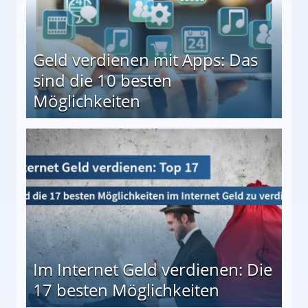
Geld verdienen mit Apps: Das
sind die 10 besten
Möglichkeiten
10 besten Möglichkeiten
Im Internet Geld verdienen: Die
17 besten Möglichkeiten