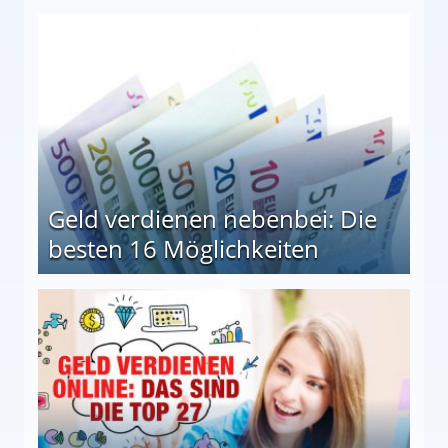
en Möglichkeiten
Geld verdienen nebenbei: Die
besten 16 Möglichkeiten
 Möglichkeiten