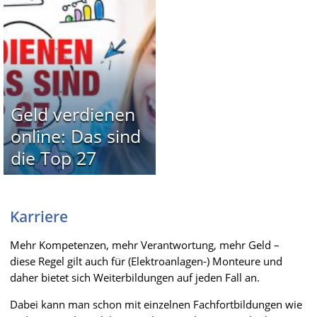
Geld verdienen
online: Das sind
die Top 27
Karriere
Mehr Kompetenzen, mehr Verantwortung, mehr Geld –
diese Regel gilt auch für (Elektroanlagen-) Monteure und
daher bietet sich Weiterbildungen auf jeden Fall an.
Dabei kann man schon mit einzelnen Fachfortbildungen wie