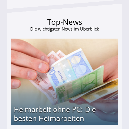
Top-News
Die wichtigsten News im Überblick
Heimarbeit ohne PC: Die
besten Heimarbeiten