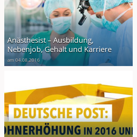
Anästhesist – Ausbildung,
Nebenjob, Gehalt und Karriere
am 04.08.2016