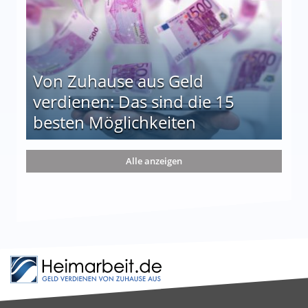
Von Zuhause aus Geld
verdienen: Das sind die 15
besten Möglichkeiten
nd die 15 besten Möglichkeiten
Alle anzeigen