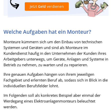
Jetzt
Geld
verdienen
Welche Aufgaben hat ein Monteur?
Monteure kümmern sich um den Einbau von technischen
Systemen und Geräten und sind als Monteure im
Kundendienst häufig in den Unternehmen der Kunden ihres
Arbeitgebers unterwegs, um Geräte, Anlagen und Systeme in
Betrieb zu nehmen, zu warten und zu reparieren.
Ihre genauen Aufgaben hängen von ihrem jeweiligen
Fachgebiet und erlernten Beruf ab, sodass sich in Blick in die
individuellen Berufsfelder lohnt.
Im Folgenden soll als konkretes Beispiel aber einmal der
Werdegang eines Elektroanlagenmonteurs beleuchtet
werden.