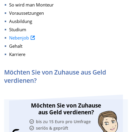
So wird man Monteur
Voraussetzungen
Ausbildung
Studium
Nebenjob
Gehalt
Karriere
Möchten Sie von Zuhause aus Geld
verdienen?
Möchten Sie von Zuhause
aus Geld verdienen?
bis zu 15 Euro pro Umfrage
seriös & geprüft