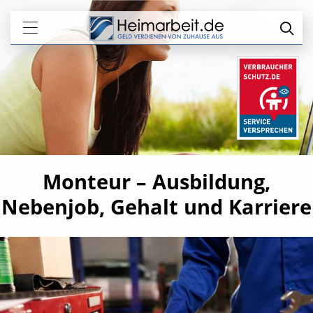
Monteur – Ausbildung,
Nebenjob, Gehalt und Karriere