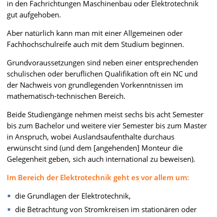
in den Fachrichtungen Maschinenbau oder Elektrotechnik
gut aufgehoben.
Aber natürlich kann man mit einer Allgemeinen oder
Fachhochschulreife auch mit dem Studium beginnen.
Grundvoraussetzungen sind neben einer entsprechenden
schulischen oder beruflichen Qualifikation oft ein NC und
der Nachweis von grundlegenden Vorkenntnissen im
mathematisch-technischen Bereich.
Beide Studiengänge nehmen meist sechs bis acht Semester
bis zum Bachelor und weitere vier Semester bis zum Master
in Anspruch, wobei Auslandsaufenthalte durchaus
erwünscht sind (und dem [angehenden] Monteur die
Gelegenheit geben, sich auch international zu beweisen).
Im Bereich der Elektrotechnik geht es vor allem um:
die Grundlagen der Elektrotechnik,
die Betrachtung von Stromkreisen im stationären oder