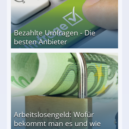
Bezahlte Umfragen - Die
besten Anbieter
r
Arbeitslosengeld: Wofür
bekommt man es und wie