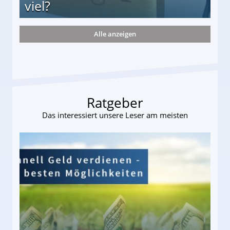
viel?
Alle anzeigen
s und wie viel?
Ratgeber
Das interessiert unsere Leser am meisten