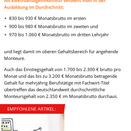
Als Elektroanlagenmonteur verdient man in der
Ausbildung im Durchschnitt:
830 bis 930 € Monatsbrutto im ersten
900 bis 980 € Monatsbrutto im zweiten und
970 bis 1.060 € Monatsbrutto im dritten Lehrjahr
und liegt damit im oberen Gehaltsbereich für angehende
Monteure.
Auch das Einstiegsgehalt von 1.700 bis 2.300 € brutto pro
Monat und das bis zu 3.200 € Monatsbrutto betragende
Gehalt für mehrjährig Berufstätige mit Fachwirt-Titel
übertreffen das deutschlandweit durchschnittliche
Monteursgehalt von 2.350 € im Monatsbrutto durchaus.
EMPFOHLENE ARTIKEL: