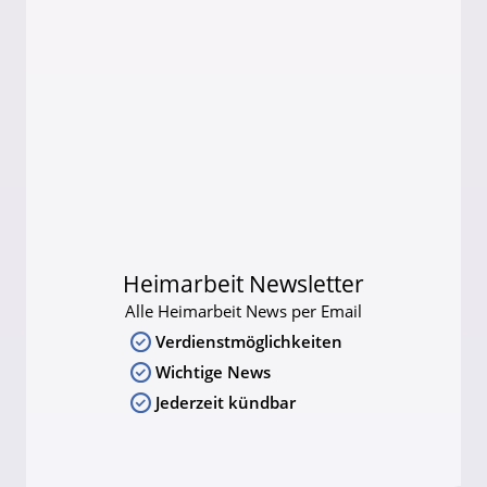
Heimarbeit Newsletter
Alle Heimarbeit News per Email
Verdienstmöglichkeiten
Wichtige News
Jederzeit kündbar