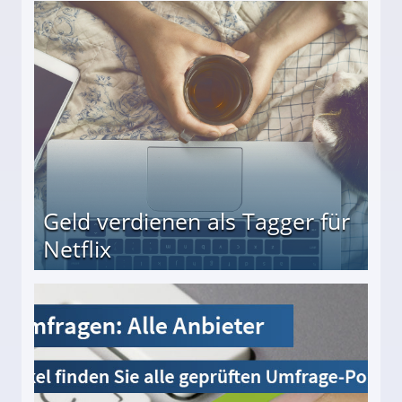
beiten
Geld verdienen als Tagger für
Netflix