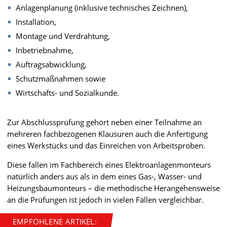
Anlagenplanung (inklusive technisches Zeichnen),
Installation,
Montage und Verdrahtung,
Inbetriebnahme,
Auftragsabwicklung,
Schutzmaßnahmen sowie
Wirtschafts- und Sozialkunde.
Zur Abschlussprüfung gehört neben einer Teilnahme an
mehreren fachbezogenen Klausuren auch die Anfertigung
eines Werkstücks und das Einreichen von Arbeitsproben.
Diese fallen im Fachbereich eines Elektroanlagenmonteurs
natürlich anders aus als in dem eines Gas-, Wasser- und
Heizungsbaumonteurs – die methodische Herangehensweise
an die Prüfungen ist jedoch in vielen Fällen vergleichbar.
EMPFOHLENE ARTIKEL: