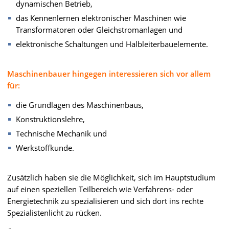
dynamischen Betrieb,
das Kennenlernen elektronischer Maschinen wie
Transformatoren oder Gleichstromanlagen und
elektronische Schaltungen und Halbleiterbauelemente.
Maschinenbauer hingegen interessieren sich vor allem
für:
die Grundlagen des Maschinenbaus,
Konstruktionslehre,
Technische Mechanik und
Werkstoffkunde.
Zusätzlich haben sie die Möglichkeit, sich im Hauptstudium
auf einen speziellen Teilbereich wie Verfahrens- oder
Energietechnik zu spezialisieren und sich dort ins rechte
Spezialistenlicht zu rücken.