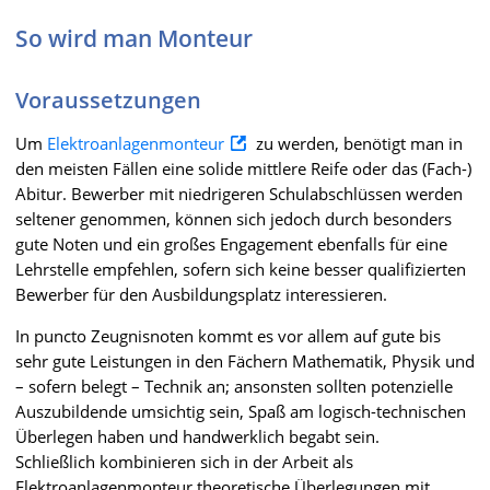
So wird man Monteur
Voraussetzungen
Um
Elektroanlagenmonteur
zu werden, benötigt man in
den meisten Fällen eine solide mittlere Reife oder das (Fach-)
Abitur. Bewerber mit niedrigeren Schulabschlüssen werden
seltener genommen, können sich jedoch durch besonders
gute Noten und ein großes Engagement ebenfalls für eine
Lehrstelle empfehlen, sofern sich keine besser qualifizierten
Bewerber für den Ausbildungsplatz interessieren.
In puncto Zeugnisnoten kommt es vor allem auf gute bis
sehr gute Leistungen in den Fächern Mathematik, Physik und
– sofern belegt – Technik an; ansonsten sollten potenzielle
Auszubildende umsichtig sein, Spaß am logisch-technischen
Überlegen haben und handwerklich begabt sein.
Schließlich kombinieren sich in der Arbeit als
Elektroanlagenmonteur theoretische Überlegungen mit