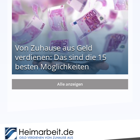
Von Zuhause aus Geld
verdienen: Das sind die 15
besten Möglichkeiten
nd die 15 besten Möglichkeiten
Alle anzeigen