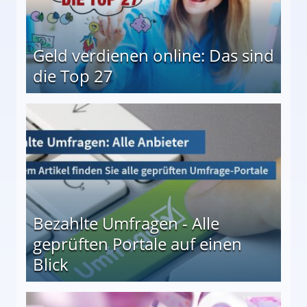
Geld verdienen online: Das sind
die Top 27
 27
Bezahlte Umfragen - Alle
geprüften Portale auf einen
Blick
le auf einen Blick