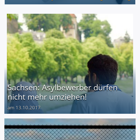
Sachsen: Asylbewerber dürfen
nicht mehr umziehen!
am 13.10.2017