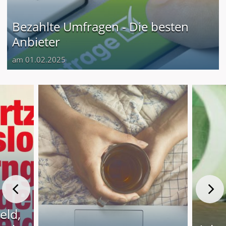
Bezahlte Umfragen - Die besten
Anbieter
am 01.02.2025
eld,