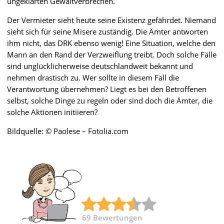
ungeklärten Gewaltverbrechen.
Der Vermieter sieht heute seine Existenz gefährdet. Niemand
sieht sich für seine Misere zuständig. Die Ämter antworten
ihm nicht, das DRK ebenso wenig! Eine Situation, welche den
Mann an den Rand der Verzweiflung treibt. Doch solche Fälle
sind unglücklicherweise deutschlandweit bekannt und
nehmen drastisch zu. Wer sollte in diesem Fall die
Verantwortung übernehmen? Liegt es bei den Betroffenen
selbst, solche Dinge zu regeln oder sind doch die Ämter, die
solche Aktionen initiieren?
Bildquelle: © Paolese – Fotolia.com
69
Bewertungen