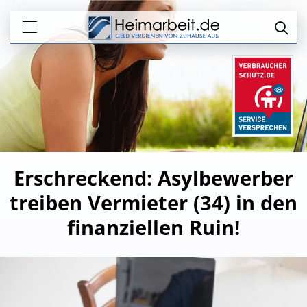
Erschreckend: Asylbewerber
treiben Vermieter (34) in den
finanziellen Ruin!