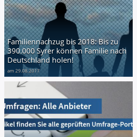
Familiennachzug bis 2018: Bis zu
390.000 Syrer können Familie nach
Deutschland holen!
am 29.08.2017