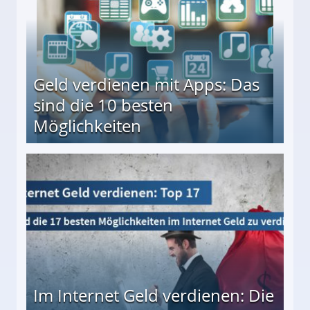
Geld verdienen mit Apps: Das
sind die 10 besten
Möglichkeiten
10 besten Möglichkeiten
Im Internet Geld verdienen: Die