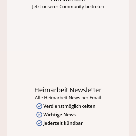
Jetzt unserer Community beitreten
Heimarbeit Newsletter
Alle Heimarbeit News per Email
Verdienstmöglichkeiten
Wichtige News
Jederzeit kündbar