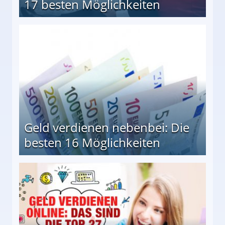
17 besten Möglichkeiten
en Möglichkeiten
Geld verdienen nebenbei: Die
besten 16 Möglichkeiten
 Möglichkeiten