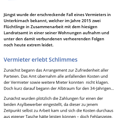
Jüngst wurde der erschreckende Fall eines Vermieters in
Unterkirnach bekannt, welcher im Jahre 2015 zwei
Flüchtlinge in Zusammenarbeit mit dem hiesigen
Landratsamt in einer seiner Wohnungen aufnahm und
unter den damit verbundenen verheerenden Folgen
noch heute extrem leidet.
Vermieter erlebt Schlimmes
Zunächst begann das Arrangement zur Zufriedenheit aller
Parteien. Das Amt übernahm alle anfallenden Kosten und
der Vermieter sowie weitere Mieter konnten nicht klagen.
Doch kurz darauf begann der Albtraum für den 34-Jährigen…
Zunächst wurden plötzlich die Zahlungen für einen der
beiden Asylbewerber eingestellt, da dieser zu jenem
Zeitpunkt selbst zu Arbeit kam und sich die Kosten durchaus
aus eigener Tasche hätte leisten können – doch Fehlanzeige.