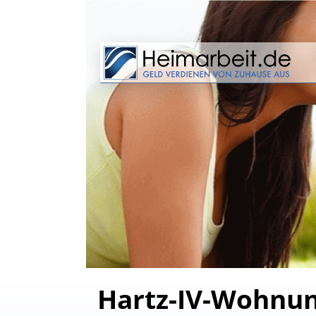
Hartz-IV-Wohnun