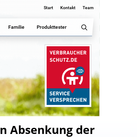
Start
Kontakt
Team
Familie
Produkttester
en Absenkung der