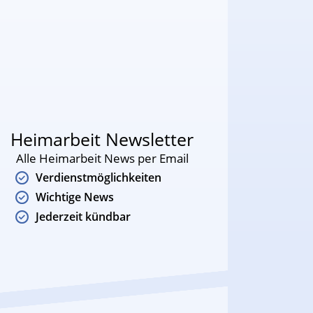
Heimarbeit Newsletter
Alle Heimarbeit News per Email
Verdienstmöglichkeiten
Wichtige News
Jederzeit kündbar