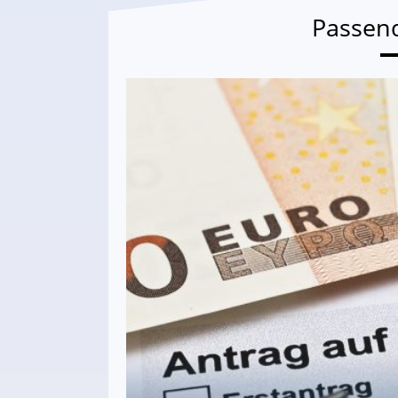
Passen