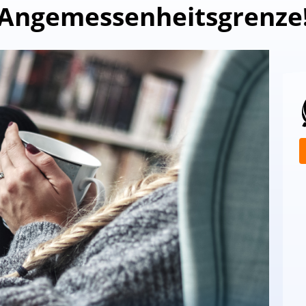
Angemessenheitsgrenze