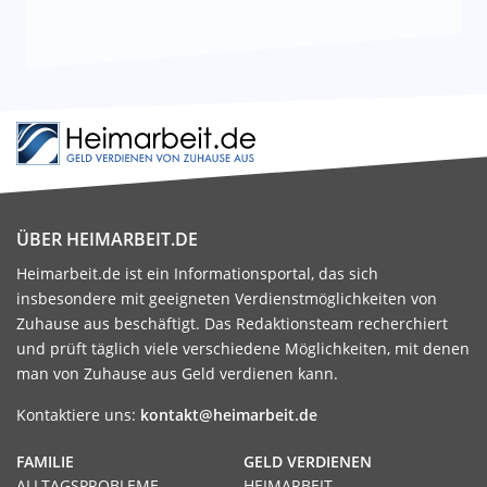
ÜBER HEIMARBEIT.DE
Heimarbeit.de ist ein Informationsportal, das sich
insbesondere mit geeigneten Verdienstmöglichkeiten von
Zuhause aus beschäftigt. Das Redaktionsteam recherchiert
und prüft täglich viele verschiedene Möglichkeiten, mit denen
man von Zuhause aus Geld verdienen kann.
Kontaktiere uns:
kontakt@heimarbeit.de
FAMILIE
GELD VERDIENEN
ALLTAGSPROBLEME
HEIMARBEIT