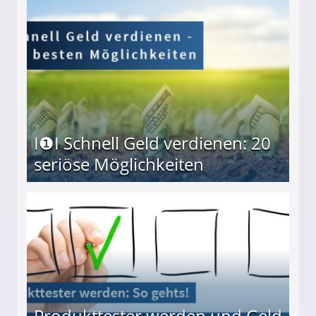
I❶I Schnell Geld verdienen: 20
seriöse Möglichkeiten
Möglichkeiten
Produkttester werden und Geld