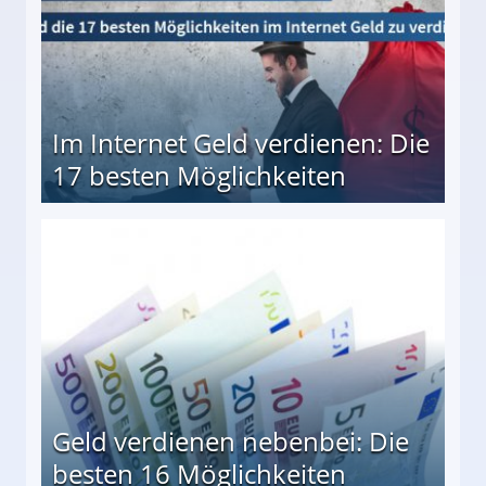
Im Internet Geld verdienen: Die
17 besten Möglichkeiten
en Möglichkeiten
Geld verdienen nebenbei: Die
besten 16 Möglichkeiten