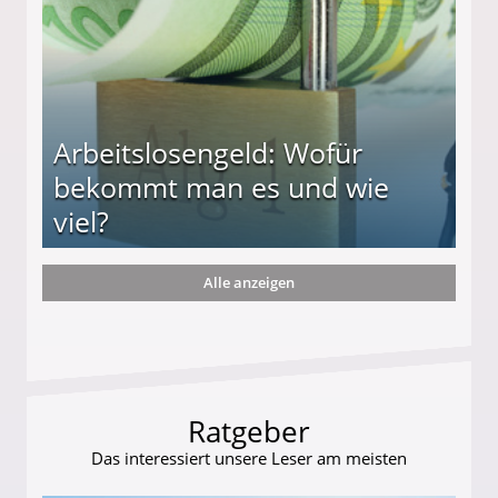
Arbeitslosengeld: Wofür
bekommt man es und wie
viel?
Alle anzeigen
s und wie viel?
Ratgeber
Das interessiert unsere Leser am meisten