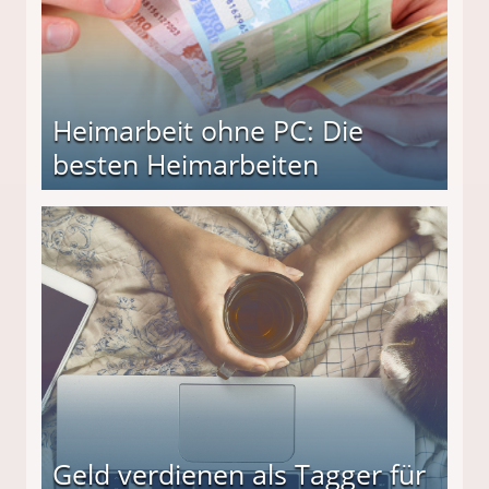
Heimarbeit ohne PC: Die
besten Heimarbeiten
beiten
Geld verdienen als Tagger für