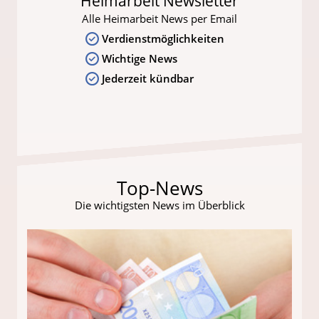
Heimarbeit Newsletter
Alle Heimarbeit News per Email
Verdienstmöglichkeiten
Wichtige News
Jederzeit kündbar
Top-News
Die wichtigsten News im Überblick