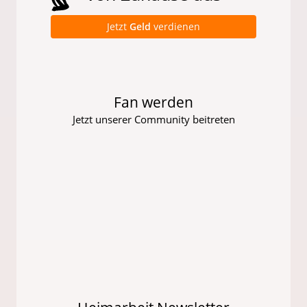
Jetzt
Geld
verdienen
Fan werden
Jetzt unserer Community beitreten