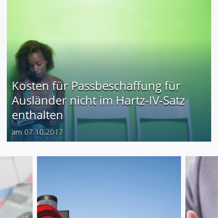
Kosten für Passbeschaffung für
Ausländer nicht im Hartz-IV-Satz
enthalten
am 07.10.2017