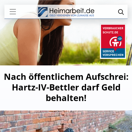
Nach öffentlichem Aufschrei:
Hartz-IV-Bettler darf Geld
behalten!