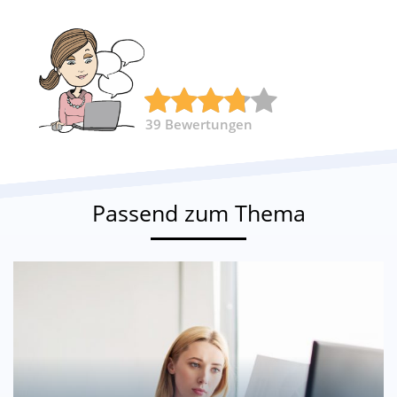
39
Bewertungen
Passend zum Thema