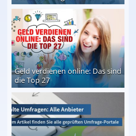
 Möglichkeiten
Geld verdienen online: Das sind
die Top 27
 27