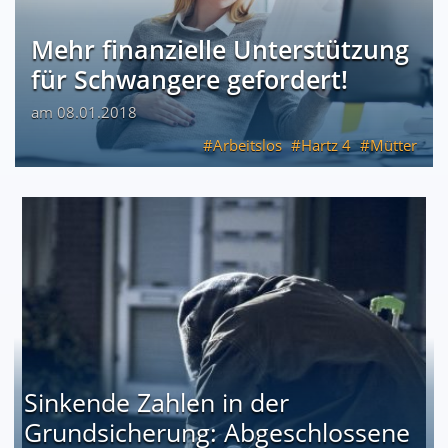
Mehr finanzielle Unterstützung
für Schwangere gefordert!
am 08.01.2018
Arbeitslos
Hartz 4
Mütter
Sinkende Zahlen in der
Grundsicherung: Abgeschlossene