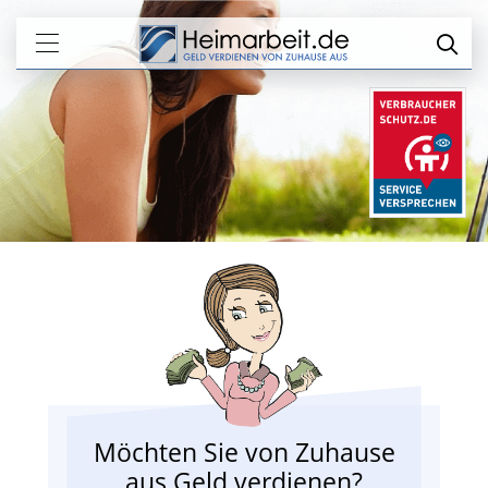
Möchten Sie von Zuhause
aus Geld verdienen?