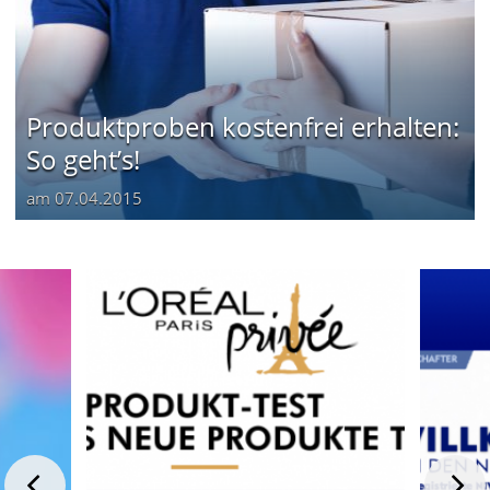
Produktproben kostenfrei erhalten:
So geht’s!
am
07.04.2015