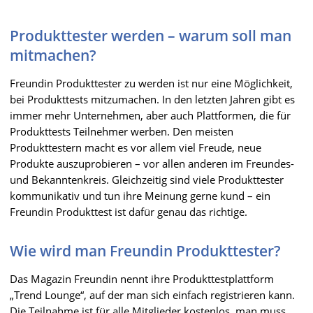
Produkttester werden – warum soll man
mitmachen?
Freundin Produkttester zu werden ist nur eine Möglichkeit,
bei Produkttests mitzumachen. In den letzten Jahren gibt es
immer mehr Unternehmen, aber auch Plattformen, die für
Produkttests Teilnehmer werben. Den meisten
Produkttestern macht es vor allem viel Freude, neue
Produkte auszuprobieren – vor allen anderen im Freundes-
und Bekanntenkreis. Gleichzeitig sind viele Produkttester
kommunikativ und tun ihre Meinung gerne kund – ein
Freundin Produkttest ist dafür genau das richtige.
Wie wird man Freundin Produkttester?
Das Magazin Freundin nennt ihre Produkttestplattform
„Trend Lounge“, auf der man sich einfach registrieren kann.
Die Teilnahme ist für alle Mitglieder kostenlos, man muss