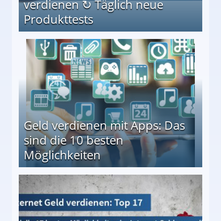
verdienen ↻ Täglich neue
Produkttests
en ↻ Täglich neue Produkttests
Geld verdienen mit Apps: Das
sind die 10 besten
Möglichkeiten
10 besten Möglichkeiten