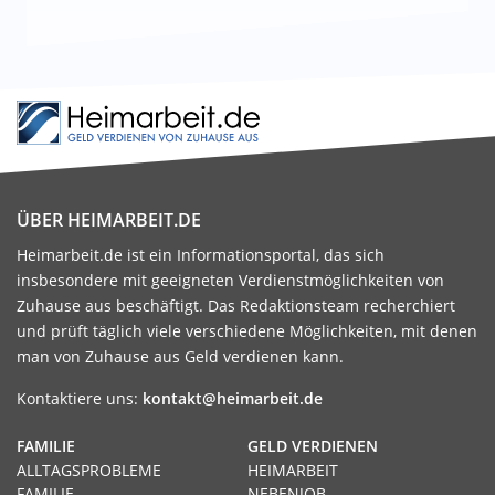
ÜBER HEIMARBEIT.DE
Heimarbeit.de ist ein Informationsportal, das sich
insbesondere mit geeigneten Verdienstmöglichkeiten von
Zuhause aus beschäftigt. Das Redaktionsteam recherchiert
und prüft täglich viele verschiedene Möglichkeiten, mit denen
man von Zuhause aus Geld verdienen kann.
Kontaktiere uns:
kontakt@heimarbeit.de
FAMILIE
GELD VERDIENEN
ALLTAGSPROBLEME
HEIMARBEIT
FAMILIE
NEBENJOB