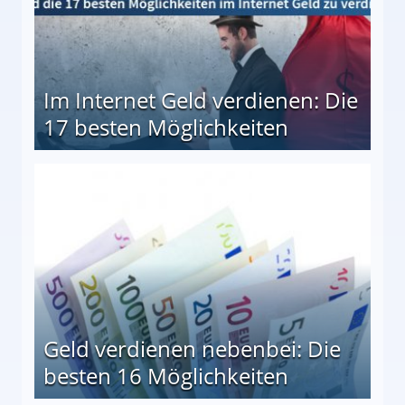
Im Internet Geld verdienen: Die
17 besten Möglichkeiten
en Möglichkeiten
Geld verdienen nebenbei: Die
besten 16 Möglichkeiten