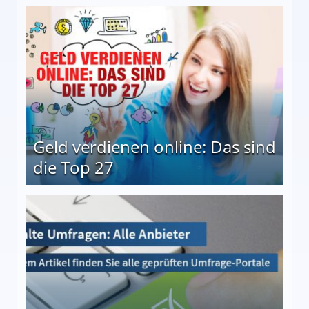
 Möglichkeiten
Geld verdienen online: Das sind
die Top 27
 27