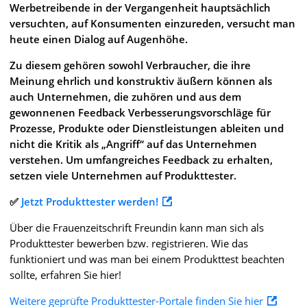
Werbetreibende in der Vergangenheit hauptsächlich
versuchten, auf Konsumenten einzureden, versucht man
heute einen Dialog auf Augenhöhe.
Zu diesem gehören sowohl Verbraucher, die ihre
Meinung ehrlich und konstruktiv äußern können als
auch Unternehmen, die zuhören und aus dem
gewonnenen Feedback Verbesserungsvorschläge für
Prozesse, Produkte oder Dienstleistungen ableiten und
nicht die Kritik als „Angriff“ auf das Unternehmen
verstehen. Um umfangreiches Feedback zu erhalten,
setzen viele Unternehmen auf Produkttester.
✅
Jetzt Produkttester werden!
Über die Frauenzeitschrift Freundin kann man sich als
Produkttester bewerben bzw. registrieren. Wie das
funktioniert und was man bei einem Produkttest beachten
sollte, erfahren Sie hier!
Weitere geprüfte Produkttester-Portale finden Sie hier