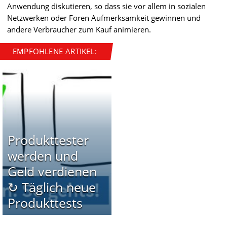
Anwendung diskutieren, so dass sie vor allem in sozialen
Netzwerken oder Foren Aufmerksamkeit gewinnen und
andere Verbraucher zum Kauf animieren.
EMPFOHLENE ARTIKEL:
Produkttester
werden und
Geld verdienen
↻ Täglich neue
Produkttests