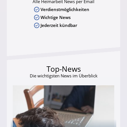
Alle Heimarbeit News per Email
Verdienstmöglichkeiten
Wichtige News
Jederzeit kündbar
Top-News
Die wichtigsten News im Überblick