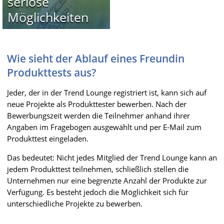
seriöse
Möglichkeiten
Wie sieht der Ablauf eines Freundin
Produkttests aus?
Jeder, der in der Trend Lounge registriert ist, kann sich auf
neue Projekte als Produkttester bewerben. Nach der
Bewerbungszeit werden die Teilnehmer anhand ihrer
Angaben im Fragebogen ausgewählt und per E-Mail zum
Produkttest eingeladen.
Das bedeutet: Nicht jedes Mitglied der Trend Lounge kann an
jedem Produkttest teilnehmen, schließlich stellen die
Unternehmen nur eine begrenzte Anzahl der Produkte zur
Verfügung. Es besteht jedoch die Möglichkeit sich für
unterschiedliche Projekte zu bewerben.