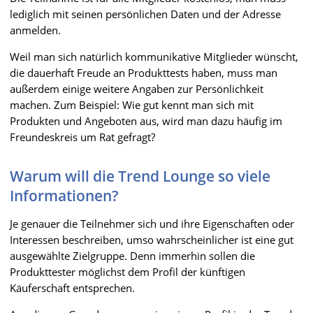
lediglich mit seinen persönlichen Daten und der Adresse
anmelden.
Weil man sich natürlich kommunikative Mitglieder wünscht,
die dauerhaft Freude an Produkttests haben, muss man
außerdem einige weitere Angaben zur Persönlichkeit
machen. Zum Beispiel: Wie gut kennt man sich mit
Produkten und Angeboten aus, wird man dazu häufig im
Freundeskreis um Rat gefragt?
Warum will die Trend Lounge so viele
Informationen?
Je genauer die Teilnehmer sich und ihre Eigenschaften oder
Interessen beschreiben, umso wahrscheinlicher ist eine gut
ausgewählte Zielgruppe. Denn immerhin sollen die
Produkttester möglichst dem Profil der künftigen
Käuferschaft entsprechen.