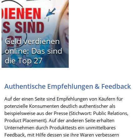
Geld verdienen
online: Das sind
die Top 27
Authentische Empfehlungen & Feedback
Auf der einen Seite sind Empfehlungen von Käufern für
potenzielle Konsumenten deutlich authentischer als
beispielsweise aus der Presse (Stichwort: Public Relations,
Product Placement). Auf der anderen Seite erhalten
Unternehmen durch Produkttests ein unmittelbares
Feedback, mit Hilfe dessen sie ihre Waren verbessern