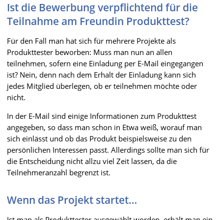
Ist die Bewerbung verpflichtend für die
Teilnahme am Freundin Produkttest?
Für den Fall man hat sich für mehrere Projekte als
Produkttester beworben: Muss man nun an allen
teilnehmen, sofern eine Einladung per E-Mail eingegangen
ist? Nein, denn nach dem Erhalt der Einladung kann sich
jedes Mitglied überlegen, ob er teilnehmen möchte oder
nicht.
In der E-Mail sind einige Informationen zum Produkttest
angegeben, so dass man schon in Etwa weiß, worauf man
sich einlässt und ob das Produkt beispielsweise zu den
persönlichen Interessen passt. Allerdings sollte man sich für
die Entscheidung nicht allzu viel Zeit lassen, da die
Teilnehmeranzahl begrenzt ist.
Wenn das Projekt startet…
Ist man als Produkttester ausgewählt worden, erhält man ein