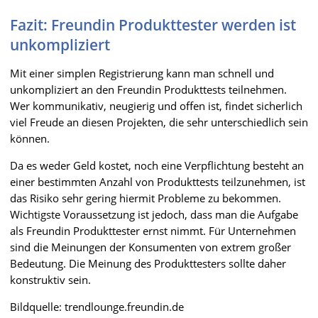
Fazit: Freundin Produkttester werden ist
unkompliziert
Mit einer simplen Registrierung kann man schnell und
unkompliziert an den Freundin Produkttests teilnehmen.
Wer kommunikativ, neugierig und offen ist, findet sicherlich
viel Freude an diesen Projekten, die sehr unterschiedlich sein
können.
Da es weder Geld kostet, noch eine Verpflichtung besteht an
einer bestimmten Anzahl von Produkttests teilzunehmen, ist
das Risiko sehr gering hiermit Probleme zu bekommen.
Wichtigste Voraussetzung ist jedoch, dass man die Aufgabe
als Freundin Produkttester ernst nimmt. Für Unternehmen
sind die Meinungen der Konsumenten von extrem großer
Bedeutung. Die Meinung des Produkttesters sollte daher
konstruktiv sein.
Bildquelle: trendlounge.freundin.de