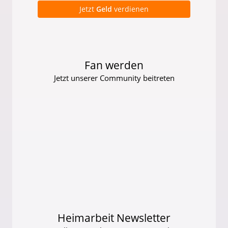
Jetzt
Geld
verdienen
Fan werden
Jetzt unserer Community beitreten
Heimarbeit Newsletter