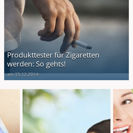
Produkttester für Zigaretten
werden: So gehts!
am 15.12.2014