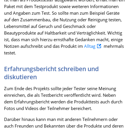
Paket mit dem Testprodukt sowie weiteren Informationen
und Angaben zum Test. So sollte man zum Beispiel Geräte
auf den Zusammenbau, die Nutzung oder Reinigung testen,
Lebensmittel auf Geruch und Geschmack oder
Beautyprodukte auf Haltbarkeit und Verträglichkeit. Wichtig
ist, dass man sich hierzu ernsthafte Gedanken macht, einige
Notizen aufschreibt und das Produkt im
Alltag
mehrmals
testet.
Erfahrungsbericht schreiben und
diskutieren
Zum Ende des Projekts sollte jeder Tester seine Meinung
einreichen, die als Testbericht veröffentlicht wird. Neben
dem Erfahrungsbericht werden die Produkttests auch durch
Fotos und Videos der Teilnehmer bereichert.
Darüber hinaus kann man mit anderen Teilnehmern oder
auch Freunden und Bekannten über die Produkte und deren