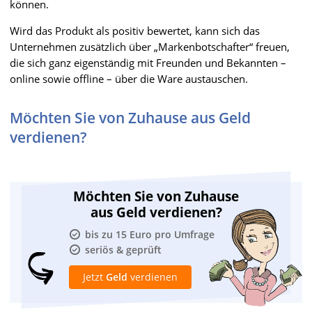
können.
Wird das Produkt als positiv bewertet, kann sich das
Unternehmen zusätzlich über „Markenbotschafter“ freuen,
die sich ganz eigenständig mit Freunden und Bekannten –
online sowie offline – über die Ware austauschen.
Möchten Sie von Zuhause aus Geld
verdienen?
Möchten Sie von Zuhause
aus Geld verdienen?
bis zu 15 Euro pro Umfrage
seriös & geprüft
Jetzt
Geld
verdienen