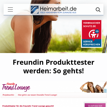
Freundin Produkttester
werden: So gehts!