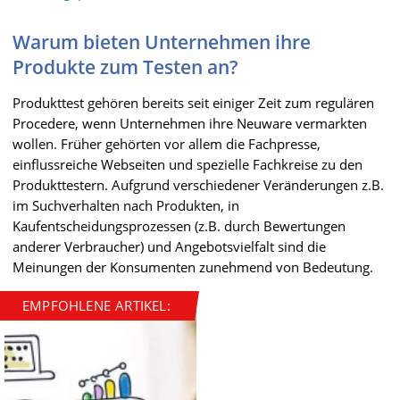
Warum bieten Unternehmen ihre
Produkte zum Testen an?
Produkttest gehören bereits seit einiger Zeit zum regulären
Procedere, wenn Unternehmen ihre Neuware vermarkten
wollen. Früher gehörten vor allem die Fachpresse,
einflussreiche Webseiten und spezielle Fachkreise zu den
Produkttestern. Aufgrund verschiedener Veränderungen z.B.
im Suchverhalten nach Produkten, in
Kaufentscheidungsprozessen (z.B. durch Bewertungen
anderer Verbraucher) und Angebotsvielfalt sind die
Meinungen der Konsumenten zunehmend von Bedeutung.
EMPFOHLENE ARTIKEL: