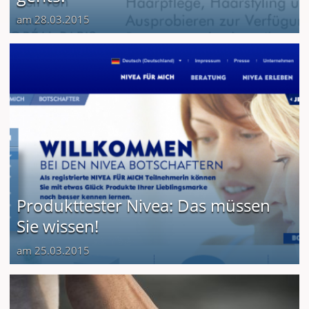
am 28.03.2015
Produkttester Nivea: Das müssen
Sie wissen!
am 25.03.2015