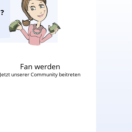
n?
Fan werden
Jetzt unserer Community beitreten