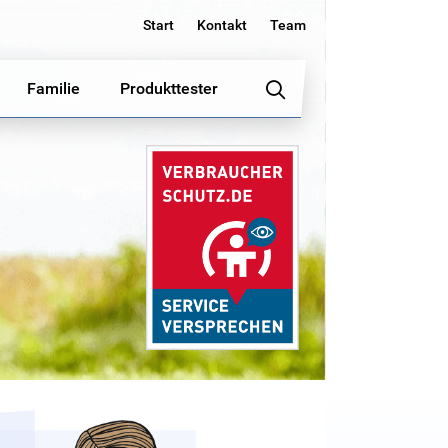
Start
Kontakt
Team
Familie
Produkttester