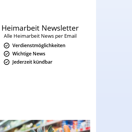
Heimarbeit Newsletter
Alle Heimarbeit News per Email
Verdienstmöglichkeiten
Wichtige News
Jederzeit kündbar