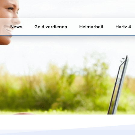
News
Geld verdienen
Heimarbeit
Hartz 4