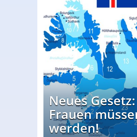
Neues Gesetz
Frauen müssen
werden!