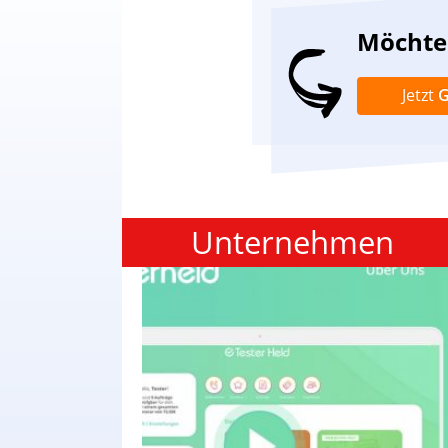
Möchten
Jetzt
G
Unternehmen