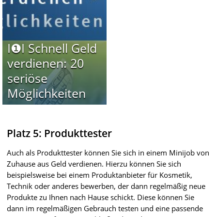
I❶I Schnell Geld
verdienen: 20
seriöse
Möglichkeiten
Platz 5: Produkttester
Auch als Produkttester können Sie sich in einem Minijob von
Zuhause aus Geld verdienen. Hierzu können Sie sich
beispielsweise bei einem Produktanbieter für Kosmetik,
Technik oder anderes bewerben, der dann regelmäßig neue
Produkte zu Ihnen nach Hause schickt. Diese können Sie
dann im regelmäßigen Gebrauch testen und eine passende