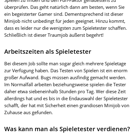
überprüfen. Das geht natürlich dann am besten, wenn Sie
ein begeisterter Gamer sind. Dementsprechend ist dieser
Minijob nicht unbedingt für jeden geeignet. Hinzu kommt,
dass es leider nur die wenigsten zum Spieletester schaffen.
Schließlich ist dieser Traumjob äußerst begehrt!
Arbeitszeiten als Spieletester
Bei diesem Job sollte man sogar gleich mehrere Spieletage
zur Verfügung haben. Das Testen von Spielen ist ein enorm
großer Aufwand. Bugs müssen ausfindig gemacht werden.
Im Normalfall arbeiten beziehungsweise spielen die Tester
daher etwa siebeneinhalb Stunden pro Tag. Wer diese Zeit
allerdings hat und es bis in die Endauswahl der Spieletester
schafft, der hat mit Sicherheit einen grandiosen Minijob von
Zuhause aus gefunden.
Was kann man als Spieletester verdienen?