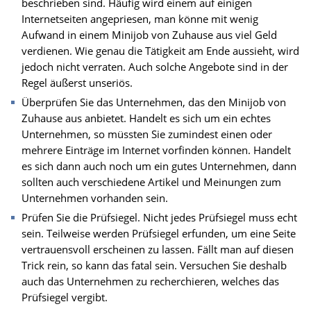
beschrieben sind. Häufig wird einem auf einigen
Internetseiten angepriesen, man könne mit wenig
Aufwand in einem Minijob von Zuhause aus viel Geld
verdienen. Wie genau die Tätigkeit am Ende aussieht, wird
jedoch nicht verraten. Auch solche Angebote sind in der
Regel äußerst unseriös.
Überprüfen Sie das Unternehmen, das den Minijob von
Zuhause aus anbietet. Handelt es sich um ein echtes
Unternehmen, so müssten Sie zumindest einen oder
mehrere Einträge im Internet vorfinden können. Handelt
es sich dann auch noch um ein gutes Unternehmen, dann
sollten auch verschiedene Artikel und Meinungen zum
Unternehmen vorhanden sein.
Prüfen Sie die Prüfsiegel. Nicht jedes Prüfsiegel muss echt
sein. Teilweise werden Prüfsiegel erfunden, um eine Seite
vertrauensvoll erscheinen zu lassen. Fällt man auf diesen
Trick rein, so kann das fatal sein. Versuchen Sie deshalb
auch das Unternehmen zu recherchieren, welches das
Prüfsiegel vergibt.