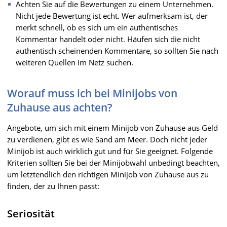
Achten Sie auf die Bewertungen zu einem Unternehmen.
Nicht jede Bewertung ist echt. Wer aufmerksam ist, der
merkt schnell, ob es sich um ein authentisches
Kommentar handelt oder nicht. Häufen sich die nicht
authentisch scheinenden Kommentare, so sollten Sie nach
weiteren Quellen im Netz suchen.
Worauf muss ich bei Minijobs von
Zuhause aus achten?
Angebote, um sich mit einem Minijob von Zuhause aus Geld
zu verdienen, gibt es wie Sand am Meer. Doch nicht jeder
Minijob ist auch wirklich gut und für Sie geeignet. Folgende
Kriterien sollten Sie bei der Minijobwahl unbedingt beachten,
um letztendlich den richtigen Minijob von Zuhause aus zu
finden, der zu Ihnen passt:
Seriosität