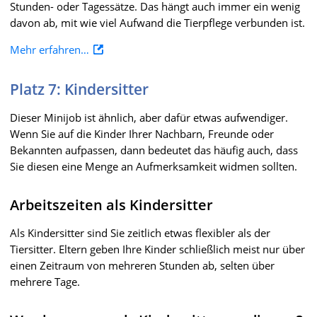
Stunden- oder Tagessätze. Das hängt auch immer ein wenig
davon ab, mit wie viel Aufwand die Tierpflege verbunden ist.
Mehr erfahren…
Platz 7: Kindersitter
Dieser Minijob ist ähnlich, aber dafür etwas aufwendiger.
Wenn Sie auf die Kinder Ihrer Nachbarn, Freunde oder
Bekannten aufpassen, dann bedeutet das häufig auch, dass
Sie diesen eine Menge an Aufmerksamkeit widmen sollten.
Arbeitszeiten als Kindersitter
Als Kindersitter sind Sie zeitlich etwas flexibler als der
Tiersitter. Eltern geben Ihre Kinder schließlich meist nur über
einen Zeitraum von mehreren Stunden ab, selten über
mehrere Tage.