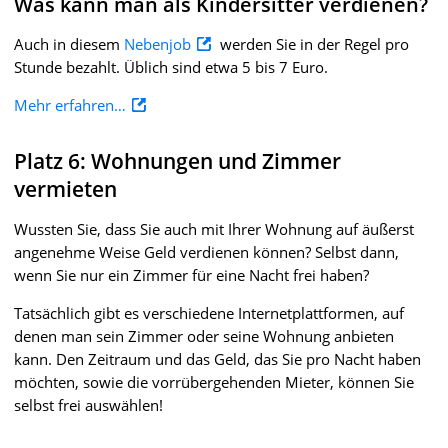
Was kann man als Kindersitter verdienen?
Auch in diesem
Nebenjob
werden Sie in der Regel pro
Stunde bezahlt. Üblich sind etwa 5 bis 7 Euro.
Mehr erfahren…
Platz 6: Wohnungen und Zimmer
vermieten
Wussten Sie, dass Sie auch mit Ihrer Wohnung auf äußerst
angenehme Weise Geld verdienen können? Selbst dann,
wenn Sie nur ein Zimmer für eine Nacht frei haben?
Tatsächlich gibt es verschiedene Internetplattformen, auf
denen man sein Zimmer oder seine Wohnung anbieten
kann. Den Zeitraum und das Geld, das Sie pro Nacht haben
möchten, sowie die vorrübergehenden Mieter, können Sie
selbst frei auswählen!