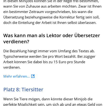
In diesen Minijobs können Sie in der Regel frei bestimmen,
wann Sie von Zuhause aus arbeiten möchten. Zwar ist Ihnen
ein bestimmter Zeitraum vorgeschrieben, bis wann die
Übersetzung beziehungsweise die Korrektur fertig sein soll,
doch die Einteilung der Arbeit ist Ihnen selbst überlassen.
Was kann man als Lektor oder Übersetzer
verdienen?
Die Bezahlung hängt immer vom Umfang des Textes ab.
Typischerweise werden Sie pro Wort bezahlt. Bei zügiger
Arbeit können Sie dabei bis zu 15 Euro pro Stunde
verdienen.
Mehr erfahren…
Platz 8: Tiersitter
Wenn Sie Tiere mögen, dann könnte dieser Minijob die
perfekte Möglichkeit sein, um sich ab und an etwas Geld von