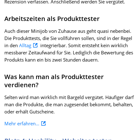
Rezension verfassen. Anschließend werden Sie vergütet.
Arbeitszeiten als Produkttester
Auch dieser Minijob von Zuhause aus geht quasi nebenbei.
Die Produkttests, die Sie vollführen sollen, sind in der Regel
in den
Alltag
integrierbar. Somit entsteht kein wirklich
messbarer Zeitaufwand für Sie. Lediglich die Bewertung des
Produkts kann ein bis zwei Stunden dauern.
Was kann man als Produkttester
verdienen?
Selten wird man wirklich mit Bargeld vergütet. Häufiger darf
man die Produkte, die man zugesendet bekommt, behalten,
oder erhält Gutscheine.
Mehr erfahren…