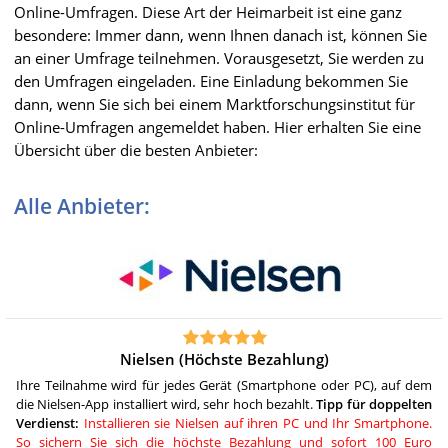
Online-Umfragen. Diese Art der Heimarbeit ist eine ganz
besondere: Immer dann, wenn Ihnen danach ist, können Sie
an einer Umfrage teilnehmen. Vorausgesetzt, Sie werden zu
den Umfragen eingeladen. Eine Einladung bekommen Sie
dann, wenn Sie sich bei einem Marktforschungsinstitut für
Online-Umfragen angemeldet haben. Hier erhalten Sie eine
Übersicht über die besten Anbieter:
Alle Anbieter:
Nielsen (Höchste Bezahlung)
Ihre Teilnahme wird für jedes Gerät (Smartphone oder PC), auf dem
die Nielsen-App installiert wird, sehr hoch bezahlt.
Tipp für doppelten
Verdienst:
Installieren sie Nielsen auf ihren PC und Ihr Smartphone.
So sichern Sie sich die höchste Bezahlung und sofort 100 Euro