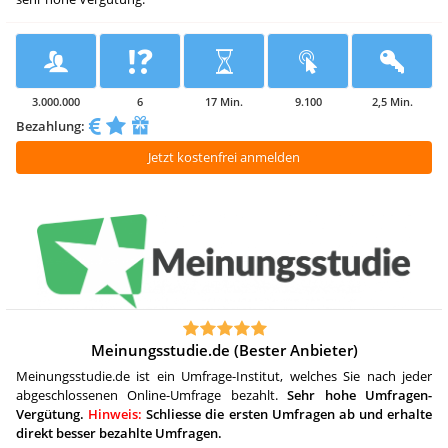
3.000.000
6
17 Min.
9.100
2,5 Min.
Bezahlung:
Jetzt kostenfrei anmelden
Meinungsstudie.de (Bester Anbieter)
Meinungsstudie.de ist ein Umfrage-Institut, welches Sie nach jeder
abgeschlossenen Online-Umfrage bezahlt.
Sehr hohe Umfragen-
Vergütung.
Hinweis:
Schliesse die ersten Umfragen ab und erhalte
direkt besser bezahlte Umfragen.