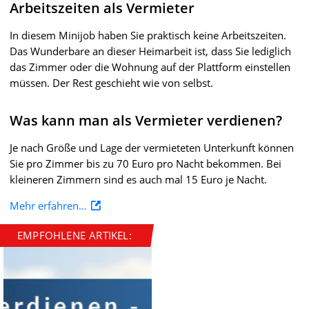
Arbeitszeiten als Vermieter
In diesem Minijob haben Sie praktisch keine Arbeitszeiten.
Das Wunderbare an dieser Heimarbeit ist, dass Sie lediglich
das Zimmer oder die Wohnung auf der Plattform einstellen
müssen. Der Rest geschieht wie von selbst.
Was kann man als Vermieter verdienen?
Je nach Größe und Lage der vermieteten Unterkunft können
Sie pro Zimmer bis zu 70 Euro pro Nacht bekommen. Bei
kleineren Zimmern sind es auch mal 15 Euro je Nacht.
Mehr erfahren…
EMPFOHLENE ARTIKEL: