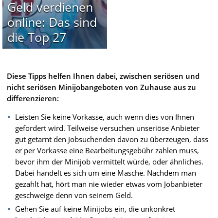
Geld verdienen
online: Das sind
die Top 27
Diese Tipps helfen Ihnen dabei, zwischen seriösen und
nicht seriösen Minijobangeboten von Zuhause aus zu
differenzieren:
Leisten Sie keine Vorkasse, auch wenn dies von Ihnen
gefordert wird. Teilweise versuchen unseriöse Anbieter
gut getarnt den Jobsuchenden davon zu überzeugen, dass
er per Vorkasse eine Bearbeitungsgebühr zahlen muss,
bevor ihm der Minijob vermittelt würde, oder ähnliches.
Dabei handelt es sich um eine Masche. Nachdem man
gezahlt hat, hört man nie wieder etwas vom Jobanbieter
geschweige denn von seinem Geld.
Gehen Sie auf keine Minijobs ein, die unkonkret