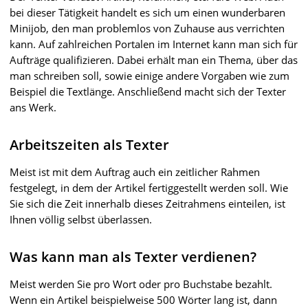
bei dieser Tätigkeit handelt es sich um einen wunderbaren
Minijob, den man problemlos von Zuhause aus verrichten
kann. Auf zahlreichen Portalen im Internet kann man sich für
Aufträge qualifizieren. Dabei erhält man ein Thema, über das
man schreiben soll, sowie einige andere Vorgaben wie zum
Beispiel die Textlänge. Anschließend macht sich der Texter
ans Werk.
Arbeitszeiten als Texter
Meist ist mit dem Auftrag auch ein zeitlicher Rahmen
festgelegt, in dem der Artikel fertiggestellt werden soll. Wie
Sie sich die Zeit innerhalb dieses Zeitrahmens einteilen, ist
Ihnen völlig selbst überlassen.
Was kann man als Texter verdienen?
Meist werden Sie pro Wort oder pro Buchstabe bezahlt.
Wenn ein Artikel beispielweise 500 Wörter lang ist, dann