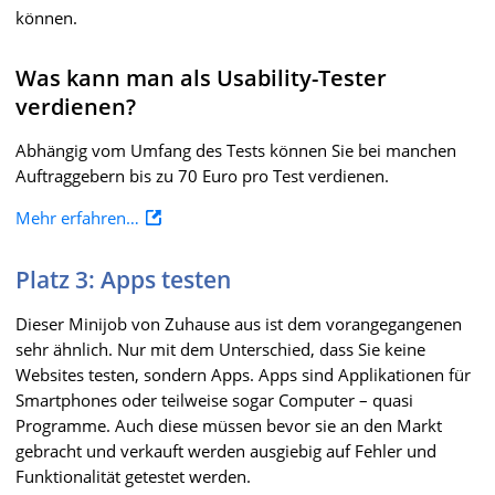
können.
Was kann man als Usability-Tester
verdienen?
Abhängig vom Umfang des Tests können Sie bei manchen
Auftraggebern bis zu 70 Euro pro Test verdienen.
Mehr erfahren…
Platz 3: Apps testen
Dieser Minijob von Zuhause aus ist dem vorangegangenen
sehr ähnlich. Nur mit dem Unterschied, dass Sie keine
Websites testen, sondern Apps. Apps sind Applikationen für
Smartphones oder teilweise sogar Computer – quasi
Programme. Auch diese müssen bevor sie an den Markt
gebracht und verkauft werden ausgiebig auf Fehler und
Funktionalität getestet werden.