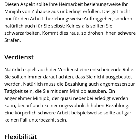
Diesen Aspekt sollte Ihre Heimarbeit beziehungsweise Ihr
Minijob von Zuhause aus unbedingt erfüllen. Das gilt nicht
nur für den Arbeit- beziehungsweise Auftraggeber, sondern
natürlich auch für Sie selbst: Keinesfalls sollten Sie
schwarzarbeiten. Kommt dies raus, so drohen Ihnen schwere
Strafen.
Verdienst
Natürlich spielt auch der Verdienst eine entscheidende Rolle.
Sie sollten immer darauf achten, dass Sie nicht ausgebeutet
werden. Natürlich muss die Bezahlung auch angemessen zur
Tätigkeit sein, die Sie mit dem Minijob ausüben. Ein
angenehmer Minijob, der quasi nebenbei erledigt werden
kann, bedarf auch keiner ungewöhnlich hohen Bezahlung.
Eine körperlich schwere Arbeit beispielsweise sollte auf gar
keinen Fall unterbezahlt sein.
Flexibilität