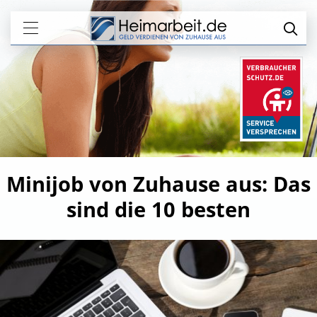
Minijob von Zuhause aus: Das
sind die 10 besten