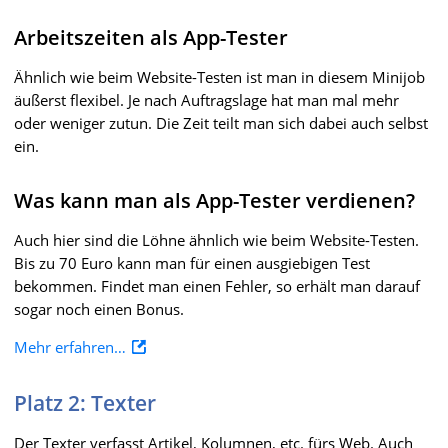
Arbeitszeiten als App-Tester
Ähnlich wie beim Website-Testen ist man in diesem Minijob
äußerst flexibel. Je nach Auftragslage hat man mal mehr
oder weniger zutun. Die Zeit teilt man sich dabei auch selbst
ein.
Was kann man als App-Tester verdienen?
Auch hier sind die Löhne ähnlich wie beim Website-Testen.
Bis zu 70 Euro kann man für einen ausgiebigen Test
bekommen. Findet man einen Fehler, so erhält man darauf
sogar noch einen Bonus.
Mehr erfahren…
Platz 2: Texter
Der Texter verfasst Artikel, Kolumnen, etc. fürs Web. Auch