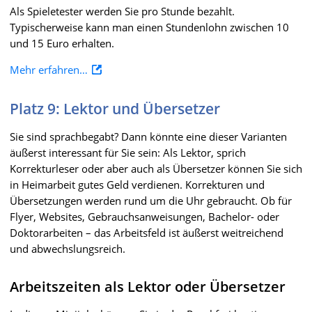
Als Spieletester werden Sie pro Stunde bezahlt.
Typischerweise kann man einen Stundenlohn zwischen 10
und 15 Euro erhalten.
Mehr erfahren…
Platz 9: Lektor und Übersetzer
Sie sind sprachbegabt? Dann könnte eine dieser Varianten
äußerst interessant für Sie sein: Als Lektor, sprich
Korrekturleser oder aber auch als Übersetzer können Sie sich
in Heimarbeit gutes Geld verdienen. Korrekturen und
Übersetzungen werden rund um die Uhr gebraucht. Ob für
Flyer, Websites, Gebrauchsanweisungen, Bachelor- oder
Doktorarbeiten – das Arbeitsfeld ist äußerst weitreichend
und abwechslungsreich.
Arbeitszeiten als Lektor oder Übersetzer