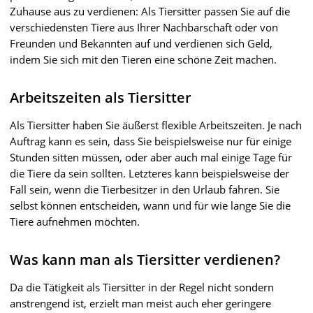
Zuhause aus zu verdienen: Als Tiersitter passen Sie auf die
verschiedensten Tiere aus Ihrer Nachbarschaft oder von
Freunden und Bekannten auf und verdienen sich Geld,
indem Sie sich mit den Tieren eine schöne Zeit machen.
Arbeitszeiten als Tiersitter
Als Tiersitter haben Sie äußerst flexible Arbeitszeiten. Je nach
Auftrag kann es sein, dass Sie beispielsweise nur für einige
Stunden sitten müssen, oder aber auch mal einige Tage für
die Tiere da sein sollten. Letzteres kann beispielsweise der
Fall sein, wenn die Tierbesitzer in den Urlaub fahren. Sie
selbst können entscheiden, wann und für wie lange Sie die
Tiere aufnehmen möchten.
Was kann man als Tiersitter verdienen?
Da die Tätigkeit als Tiersitter in der Regel nicht sondern
anstrengend ist, erzielt man meist auch eher geringere