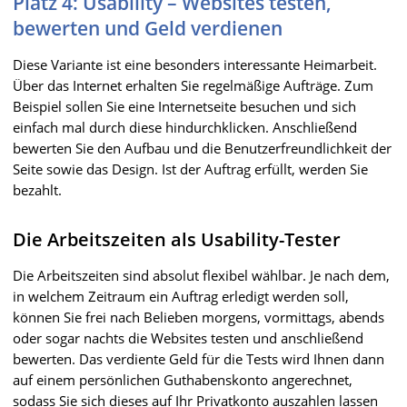
Platz 4: Usability – Websites testen,
bewerten und Geld verdienen
Diese Variante ist eine besonders interessante Heimarbeit.
Über das Internet erhalten Sie regelmäßige Aufträge. Zum
Beispiel sollen Sie eine Internetseite besuchen und sich
einfach mal durch diese hindurchklicken. Anschließend
bewerten Sie den Aufbau und die Benutzerfreundlichkeit der
Seite sowie das Design. Ist der Auftrag erfüllt, werden Sie
bezahlt.
Die Arbeitszeiten als Usability-Tester
Die Arbeitszeiten sind absolut flexibel wählbar. Je nach dem,
in welchem Zeitraum ein Auftrag erledigt werden soll,
können Sie frei nach Belieben morgens, vormittags, abends
oder sogar nachts die Websites testen und anschließend
bewerten. Das verdiente Geld für die Tests wird Ihnen dann
auf einem persönlichen Guthabenskonto angerechnet,
sodass Sie sich dieses auf Ihr Privatkonto auszahlen lassen