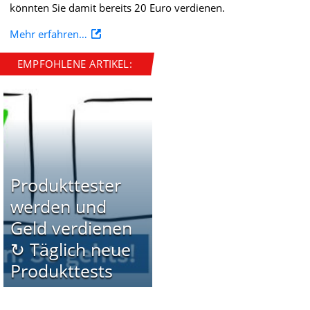
könnten Sie damit bereits 20 Euro verdienen.
Mehr erfahren…
EMPFOHLENE ARTIKEL:
Produkttester
werden und
Geld verdienen
↻ Täglich neue
Produkttests