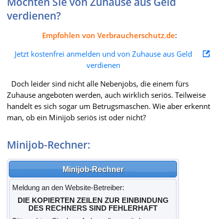
Möchten Sie von Zuhause aus Geld
verdienen?
Empfohlen von Verbraucherschutz.de
:
Jetzt kostenfrei anmelden und von Zuhause aus Geld
verdienen
Doch leider sind nicht alle Nebenjobs, die einem fürs
Zuhause angeboten werden, auch wirklich seriös. Teilweise
handelt es sich sogar um Betrugsmaschen. Wie aber erkennt
man, ob ein Minijob seriös ist oder nicht?
Minijob-Rechner:
Minijob-Rechner
Meldung an den Web­site-Betrei­ber:
DIE KOPIERTEN ZEILEN ZUR EINBINDUNG
DES RECHNERS SIND FEHLERHAFT