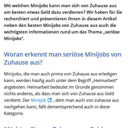
Mit welchen Minijobs kann man sich von Zuhause aus
am besten etwas Geld dazu verdienen? Wir haben für Sie
recherchiert und präsentieren Ihnen in diesem Artikel
neben den besten Minijobs von Zuhause aus auch die
wichtigsten Informationen rund um das Thema „seriöse
Minijobs“.
Woran erkennt man seriöse Minijobs von
Zuhause aus?
Minijobs, die man auch prima von Zuhause aus erledigen
kann, werden häufig auch unter dem Begriff „Heimarbeit“
angeboten. Heimarbeit bedeutet im Grunde genommen
nichts anderes, als dass man sich von Zuhause aus Geld
verdient. Der
Minijob
, dem man auch von zuhause aus
nachgehen kann, fällt dementsprechend auch in diese
Kategorie.