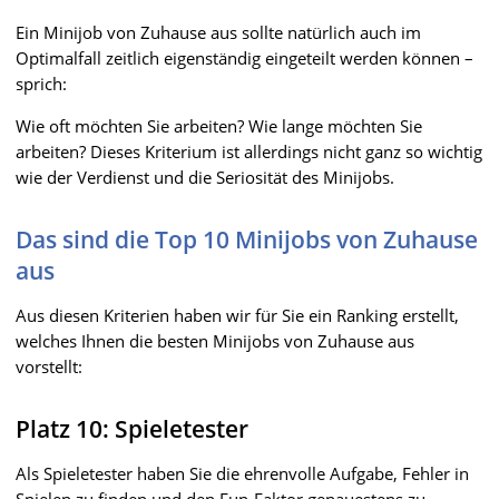
Ein Minijob von Zuhause aus sollte natürlich auch im
Optimalfall zeitlich eigenständig eingeteilt werden können –
sprich:
Wie oft möchten Sie arbeiten? Wie lange möchten Sie
arbeiten? Dieses Kriterium ist allerdings nicht ganz so wichtig
wie der Verdienst und die Seriosität des Minijobs.
Das sind die Top 10 Minijobs von Zuhause
aus
Aus diesen Kriterien haben wir für Sie ein Ranking erstellt,
welches Ihnen die besten Minijobs von Zuhause aus
vorstellt:
Platz 10: Spieletester
Als Spieletester haben Sie die ehrenvolle Aufgabe, Fehler in
Spielen zu finden und den Fun-Faktor genauestens zu