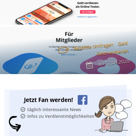
Geld
Bezahlte Umfragen
Geld verdienen
12.04.2020
am
Jetzt Fan werden!
täglich interessante News
Infos zu Verdienstmöglichkeiten