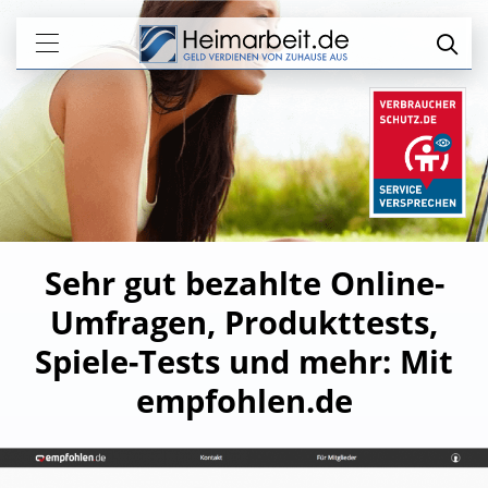
Sehr gut bezahlte Online-
Umfragen, Produkttests,
Spiele-Tests und mehr: Mit
empfohlen.de