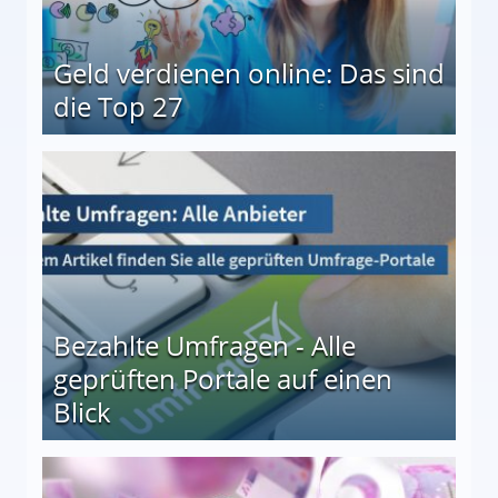
Geld verdienen online: Das sind
die Top 27
 27
Bezahlte Umfragen - Alle
geprüften Portale auf einen
Blick
le auf einen Blick