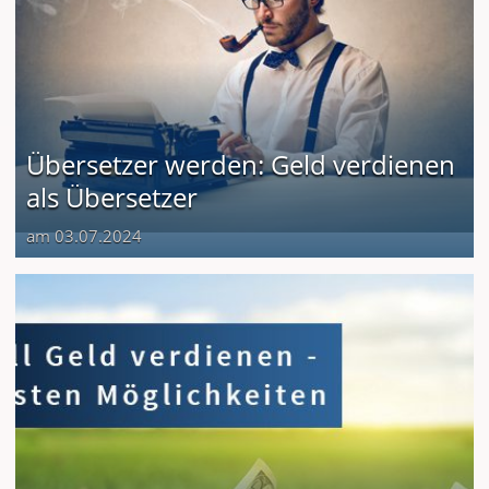
Übersetzer werden: Geld verdienen
als Übersetzer
am 03.07.2024