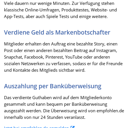
Viele dauern nur wenige Minuten. Zur Verfügung stehen
klassische Online-Umfragen, Produkttestes, Website- und
App-Tests, aber auch Spiele Tests und einige weitere.
Verdiene Geld als Markenbotschafter
Mitglieder erhalten den Auftrag eine bezahlte Story, einen
Post oder einen anderen bezahlten Beitrag auf Instagram,
Snapchat, Facebook, Pinterest, YouTube oder anderen
sozialen Netzwerken zu verfassen, sodass er für die Freunde
und Kontakte des Mitglieds sichtbar wird.
Auszahlung per Banküberweisung
Das verdiente Guthaben wird auf dem Mitgliederkonto
gesammelt und kann bequem per Banküberweisung
ausgezahlt werden. Die Überweisung wird von empfohlen.de
innerhalb von nur 24 Stunden veranlasst.
Jetzt bei empfohlen.de anmelden