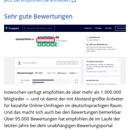
Sehr gute Bewertungen
Inzwischen verfügt empfohlen.de über mehr als 1.900.000
Mitglieder — und ist damit der mit Abstand größte Anbieter
für bezahlte Online-Umfragen im deutschsprachigen Raum.
Und das macht sich auch bei den Bewertungen bemerkbar.
Über 95.000 Bewertungen hat empfohlen.de im Laufe der
letzten Jahre bei dem unabhängigen Bewertungsportal