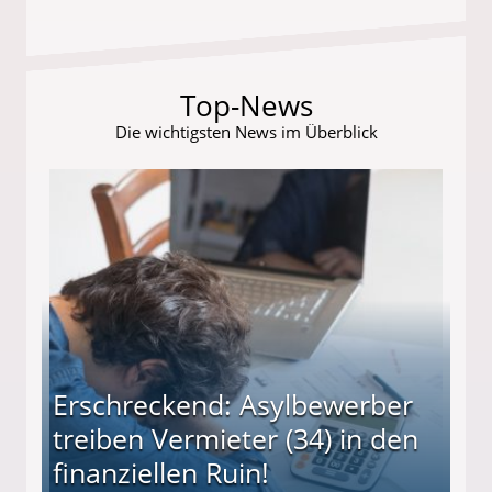
Top-News
Die wichtigsten News im Überblick
Erschreckend: Asylbewerber
treiben Vermieter (34) in den
finanziellen Ruin!