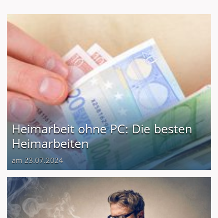
Heimarbeit ohne PC: Die besten
Heimarbeiten
am 23.07.2024