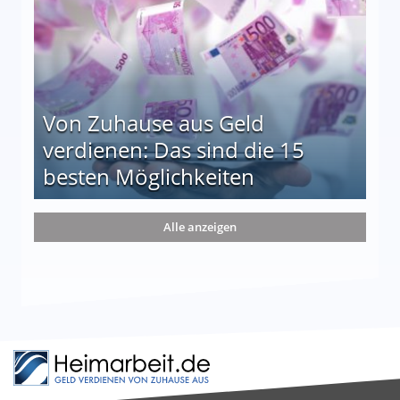
Von Zuhause aus Geld
verdienen: Das sind die 15
besten Möglichkeiten
nd die 15 besten Möglichkeiten
Alle anzeigen