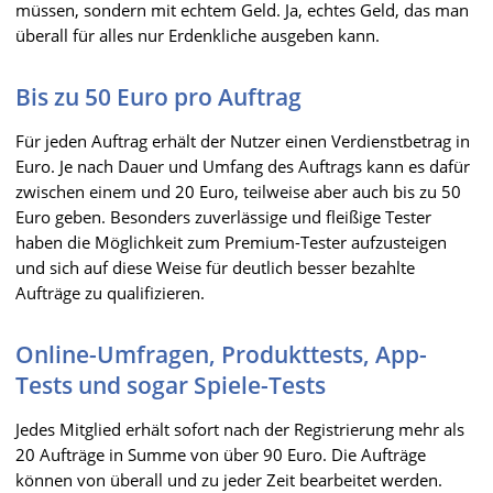
müssen, sondern mit echtem Geld. Ja, echtes Geld, das man
überall für alles nur Erdenkliche ausgeben kann.
Bis zu 50 Euro pro Auftrag
Für jeden Auftrag erhält der Nutzer einen Verdienstbetrag in
Euro. Je nach Dauer und Umfang des Auftrags kann es dafür
zwischen einem und 20 Euro, teilweise aber auch bis zu 50
Euro geben. Besonders zuverlässige und fleißige Tester
haben die Möglichkeit zum Premium-Tester aufzusteigen
und sich auf diese Weise für deutlich besser bezahlte
Aufträge zu qualifizieren.
Online-Umfragen, Produkttests, App-
Tests und sogar Spiele-Tests
Jedes Mitglied erhält sofort nach der Registrierung mehr als
20 Aufträge in Summe von über 90 Euro. Die Aufträge
können von überall und zu jeder Zeit bearbeitet werden.