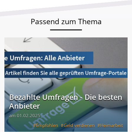
Passend zum Thema
Bezahlte Umfragen - Die besten
Anbieter
am 01.02.2025
Empfohlen
Geld verdienen
Heimarbeit