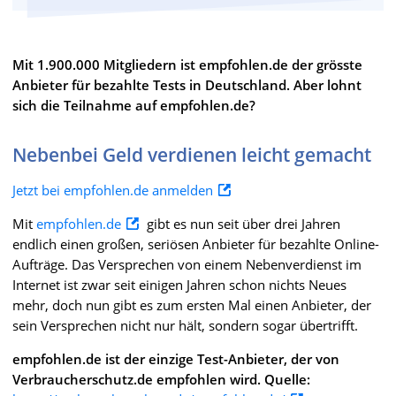
Mit 1.900.000 Mitgliedern ist empfohlen.de der grösste
Anbieter für bezahlte Tests in Deutschland. Aber lohnt
sich die Teilnahme auf empfohlen.de?
Nebenbei Geld verdienen leicht gemacht
Jetzt bei empfohlen.de anmelden
Mit
empfohlen.de
gibt es nun seit über drei Jahren
endlich einen großen, seriösen Anbieter für bezahlte Online-
Aufträge. Das Versprechen von einem Nebenverdienst im
Internet ist zwar seit einigen Jahren schon nichts Neues
mehr, doch nun gibt es zum ersten Mal einen Anbieter, der
sein Versprechen nicht nur hält, sondern sogar übertrifft.
empfohlen.de ist der einzige Test-Anbieter, der von
Verbraucherschutz.de empfohlen wird. Quelle: