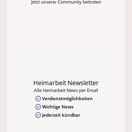
Jetzt unserer Community beitreten
Heimarbeit Newsletter
Alle Heimarbeit News per Email
Verdienstmöglichkeiten
Wichtige News
Jederzeit kündbar