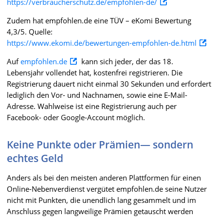
https://verbraucherschutz.de/empfohlen-de/
Zudem hat empfohlen.de eine TÜV – eKomi Bewertung
4,3/5. Quelle:
https://www.ekomi.de/bewertungen-empfohlen-de.html
Auf
empfohlen.de
kann sich jeder, der das 18.
Lebensjahr vollendet hat, kostenfrei registrieren. Die
Registrierung dauert nicht einmal 30 Sekunden und erfordert
lediglich den Vor- und Nachnamen, sowie eine E-Mail-
Adresse. Wahlweise ist eine Registrierung auch per
Facebook- oder Google-Account möglich.
Keine Punkte oder Prämien— sondern
echtes Geld
Anders als bei den meisten anderen Plattformen für einen
Online-Nebenverdienst vergütet empfohlen.de seine Nutzer
nicht mit Punkten, die unendlich lang gesammelt und im
Anschluss gegen langweilige Prämien getauscht werden