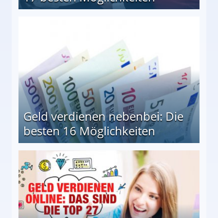
en Möglichkeiten
Geld verdienen nebenbei: Die
besten 16 Möglichkeiten
 Möglichkeiten