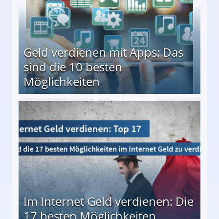
Geld verdienen mit Apps: Das
sind die 10 besten
Möglichkeiten
10 besten Möglichkeiten
Im Internet Geld verdienen: Die
17 besten Möglichkeiten