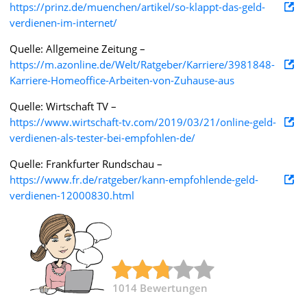
https://prinz.de/muenchen/artikel/so-klappt-das-geld-
verdienen-im-internet/
Quelle: Allgemeine Zeitung –
https://m.azonline.de/Welt/Ratgeber/Karriere/3981848-
Karriere-Homeoffice-Arbeiten-von-Zuhause-aus
Quelle: Wirtschaft TV –
https://www.wirtschaft-tv.com/2019/03/21/online-geld-
verdienen-als-tester-bei-empfohlen-de/
Quelle: Frankfurter Rundschau –
https://www.fr.de/ratgeber/kann-empfohlende-geld-
verdienen-12000830.html
1014
Bewertungen