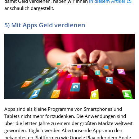
damit Geld verdienen, haben wir Ihnen
in diesem Artikel
anschaulich dargestellt.
5) Mit Apps Geld verdienen
Apps sind als kleine Programme von Smartphones und
Tablets nicht mehr fortzudenken. Die Anwendungen sind
über die letzten Jahre zu einem der größten Märkte weltweit
geworden. Täglich werden Abertausende Apps von den
bekanntesten Plattformen wie Google Play oder dem Apple