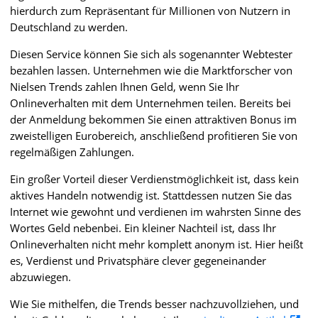
hierdurch zum Repräsentant für Millionen von Nutzern in
Deutschland zu werden.
Diesen Service können Sie sich als sogenannter Webtester
bezahlen lassen. Unternehmen wie die Marktforscher von
Nielsen Trends zahlen Ihnen Geld, wenn Sie Ihr
Onlineverhalten mit dem Unternehmen teilen. Bereits bei
der Anmeldung bekommen Sie einen attraktiven Bonus im
zweistelligen Eurobereich, anschließend profitieren Sie von
regelmäßigen Zahlungen.
Ein großer Vorteil dieser Verdienstmöglichkeit ist, dass kein
aktives Handeln notwendig ist. Stattdessen nutzen Sie das
Internet wie gewohnt und verdienen im wahrsten Sinne des
Wortes Geld nebenbei. Ein kleiner Nachteil ist, dass Ihr
Onlineverhalten nicht mehr komplett anonym ist. Hier heißt
es, Verdienst und Privatsphäre clever gegeneinander
abzuwiegen.
Wie Sie mithelfen, die Trends besser nachzuvollziehen, und