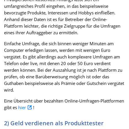
umfangreiches Profil eingehen, in das beispielsweise
bevorzugte Produkte, Interessen und Hobbys einfließen.
Anhand dieser Daten ist es für Betreiber der Online-
Plattform leichter, die richtige Zielgruppe für die Umfragen
eines ihrer Auftraggeber zu ermitteln.
Einfache Umfrage, die sich binnen weniger Minuten am
Computer erledigen lassen, werden mit wenigen Euro
vergütet. Es gibt allerdings auch komplexere Umfragen am
Telefon oder live, mit denen 20 oder 50 Euro verdient
werden können. Bei der Auszahlung ist je nach Plattform zu
prüfen, ob eine Barüberweisung möglich ist oder das
Guthaben beispielsweise als Prämie oder Gutschein vergütet
wird.
Eine Übersicht über bezahlten Online-Umfragen-Plattformen
gibt es
hier
!
2) Geld verdienen als Produkttester