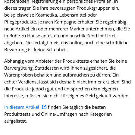
kostenlosen Registrierung ein persönliches Profil an. In
dieses tragen Sie Ihre bevorzugten Produktgruppen ein,
beispielsweise Kosmetika, Lebensmittel oder
Pflegeprodukte. Je nach Kampagne erhalten Sie regelmäßig
neue Artikel ein oder mehrerer Markenunternehmen, die Sie
in Ruhe zu Hause antesten und anschließend Ihr Urteil
abgeben. Dies erfolgt meistens online, auch eine schriftliche
Bewertung ist keine Seltenheit.
Abhängig vom Anbieter der Produkttests erhalten Sie keine
Barvergütung. Stattdessen wird Ihnen zugesichert, die
Warenproben behalten und aufbrauchen zu dürfen. Ein
echter Verdienst lässt sich deshalb nicht immer erzielen. Sind
die Produkte jedoch gut und entsprechen dem eigenen
Interesse, müssen sie nicht für eigenes Geld gekauft werden.
In diesem Artikel
finden Sie täglich die besten
Produkttests und Online-Umfragen nach Kategorien
aufgelistet.