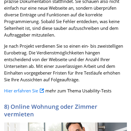
präzise Dokumentation stattfindet. Sie schauen also nicht
einfach nur eine neue Webseite an, sondern überprüfen
diverse Einträge und Funktionen auf die korrekte
Programmierung. Sobald Sie Fehler entdecken, was keine
Seltenheit ist, sind diese sauber aufzuschreiben und dem
Auftraggeber mitzuteilen.
Je nach Projekt verdienen Sie so einen ein- bis zweistelligen
Eurobetrag. Die Verdienstmöglichkeiten hängen
entscheidend von der Webseite und der Anzahl Ihrer
Unterseiten ab. Mit einer zuverlässigen Arbeit und dem
Einhalten vorgegebener Fristen für Ihre Testläufe erhöhen
Sie Ihre Aussichten auf Folgeaufträge.
Hier erfahren Sie
mehr zum Thema Usability-Tests
8) Online Wohnung oder Zimmer
vermieten