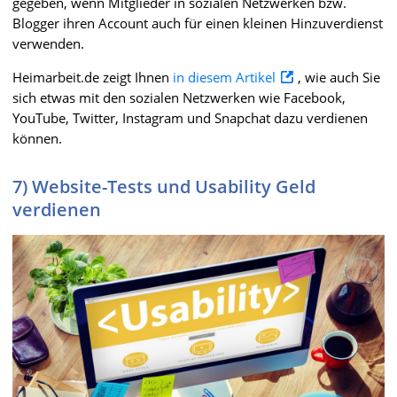
gegeben, wenn Mitglieder in sozialen Netzwerken bzw.
Blogger ihren Account auch für einen kleinen Hinzuverdienst
verwenden.
Heimarbeit.de zeigt Ihnen
in diesem Artikel
, wie auch Sie
sich etwas mit den sozialen Netzwerken wie Facebook,
YouTube, Twitter, Instagram und Snapchat dazu verdienen
können.
7) Website-Tests und Usability Geld
verdienen