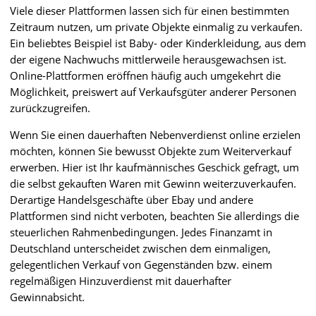
Viele dieser Plattformen lassen sich für einen bestimmten
Zeitraum nutzen, um private Objekte einmalig zu verkaufen.
Ein beliebtes Beispiel ist Baby- oder Kinderkleidung, aus dem
der eigene Nachwuchs mittlerweile herausgewachsen ist.
Online-Plattformen eröffnen häufig auch umgekehrt die
Möglichkeit, preiswert auf Verkaufsgüter anderer Personen
zurückzugreifen.
Wenn Sie einen dauerhaften Nebenverdienst online erzielen
möchten, können Sie bewusst Objekte zum Weiterverkauf
erwerben. Hier ist Ihr kaufmännisches Geschick gefragt, um
die selbst gekauften Waren mit Gewinn weiterzuverkaufen.
Derartige Handelsgeschäfte über Ebay und andere
Plattformen sind nicht verboten, beachten Sie allerdings die
steuerlichen Rahmenbedingungen. Jedes Finanzamt in
Deutschland unterscheidet zwischen dem einmaligen,
gelegentlichen Verkauf von Gegenständen bzw. einem
regelmäßigen Hinzuverdienst mit dauerhafter
Gewinnabsicht.