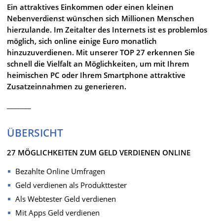
Ein attraktives Einkommen oder einen kleinen
Nebenverdienst wünschen sich Millionen Menschen
hierzulande. Im Zeitalter des Internets ist es problemlos
möglich, sich online einige Euro monatlich
hinzuzuverdienen. Mit unserer TOP 27 erkennen Sie
schnell die Vielfalt an Möglichkeiten, um mit Ihrem
heimischen PC oder Ihrem Smartphone attraktive
Zusatzeinnahmen zu generieren.
_______
ÜBERSICHT
27 MÖGLICHKEITEN ZUM GELD VERDIENEN ONLINE
Bezahlte Online Umfragen
Geld verdienen als Produkttester
Als Webtester Geld verdienen
Mit Apps Geld verdienen