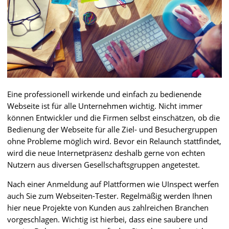
Eine professionell wirkende und einfach zu bedienende
Webseite ist für alle Unternehmen wichtig. Nicht immer
können Entwickler und die Firmen selbst einschätzen, ob die
Bedienung der Webseite für alle Ziel- und Besuchergruppen
ohne Probleme möglich wird. Bevor ein Relaunch stattfindet,
wird die neue Internetpräsenz deshalb gerne von echten
Nutzern aus diversen Gesellschaftsgruppen angetestet.
Nach einer Anmeldung auf Plattformen wie UInspect werfen
auch Sie zum Webseiten-Tester. Regelmäßig werden Ihnen
hier neue Projekte von Kunden aus zahlreichen Branchen
vorgeschlagen. Wichtig ist hierbei, dass eine saubere und