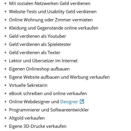
Mit sozialen Netzwerken Geld verdienen
Website-Tests und Usability Geld verdienen
Online Wohnung oder Zimmer vermieten
Kleidung und Gegenstände online verkaufen
Geld verdienen als Youtuber
Geld verdienen als Spieletester
Geld verdienen als Texter
Lektor und Übersetzer im Internet
Eigenen Onlineshop aufbauen
Eigene Website aufbauen und Werbung verkaufen
Virtuelle Sekretärin
eBook schreiben und online verkaufen
Online Webdesigner und
Designer
Programmierer und Softwareentwickler
Altgold verkaufen
Eigene 3D-Drucke verkaufen