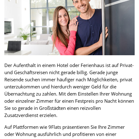
Der Aufenthalt in einem Hotel oder Ferienhaus ist auf Privat-
und Geschäftsreisen nicht gerade billig. Gerade junge
Reisende suchen immer häufiger nach Möglichkeiten, privat
unterzukommen und hierdurch weniger Geld für die
Übernachtung zu zahlen. Mit dem Einstellen Ihrer Wohnung
oder einzelner Zimmer für einen Festpreis pro Nacht können
Sie so gerade in Großstädten einen reizvollen
Zusatzverdienst erzielen.
Auf Plattformen wie 9Flats präsentieren Sie Ihre Zimmer
oder Wohnung ausführlich und profitieren von einer