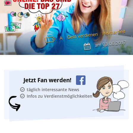
Heimarbeit
Geld verdienen
A
03.06.2017
am
Jetzt Fan werden!
täglich interessante News
Infos zu Verdienstmöglichkeiten