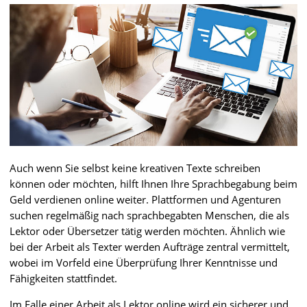
Auch wenn Sie selbst keine kreativen Texte schreiben
können oder möchten, hilft Ihnen Ihre Sprachbegabung beim
Geld verdienen online weiter. Plattformen und Agenturen
suchen regelmäßig nach sprachbegabten Menschen, die als
Lektor oder Übersetzer tätig werden möchten. Ähnlich wie
bei der Arbeit als Texter werden Aufträge zentral vermittelt,
wobei im Vorfeld eine Überprüfung Ihrer Kenntnisse und
Fähigkeiten stattfindet.
Im Falle einer Arbeit als Lektor online wird ein sicherer und