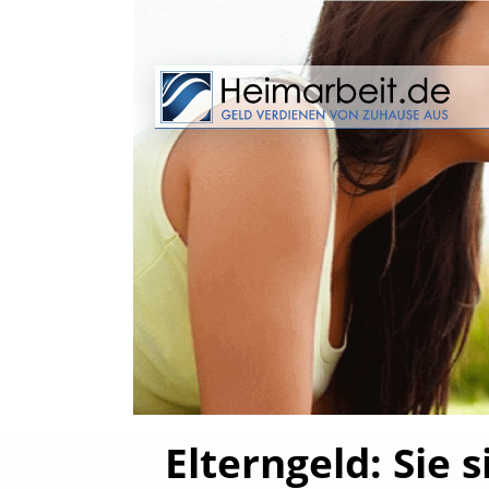
Elterngeld: Sie 