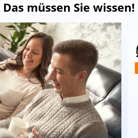
Das müssen Sie wissen!