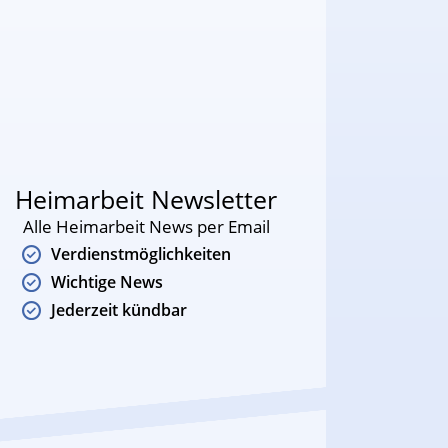
Heimarbeit Newsletter
Alle Heimarbeit News per Email
Verdienstmöglichkeiten
Wichtige News
Jederzeit kündbar