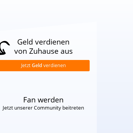
Geld verdienen
von Zuhause aus
Jetzt
Geld
verdienen
Fan werden
Jetzt unserer Community beitreten