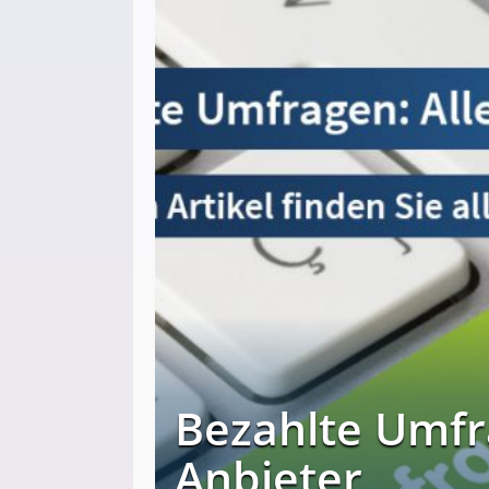
Bezahlte Umfr
Anbieter