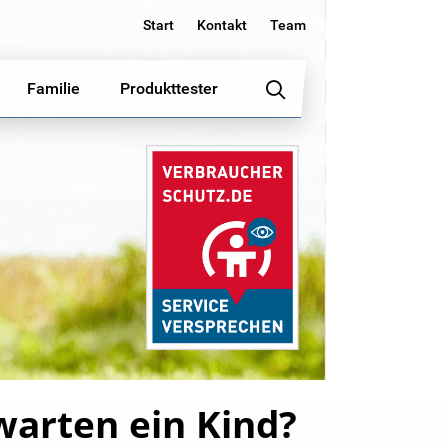
Start
Kontakt
Team
Familie
Produkttester
rwarten ein Kind?