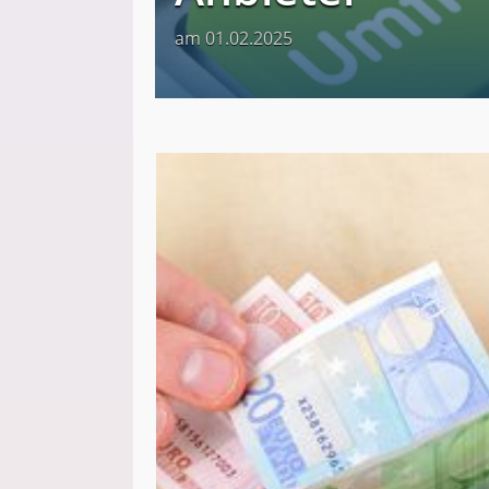
am 01.02.2025