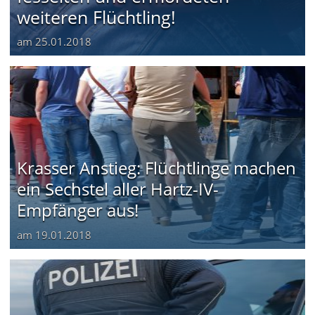
weiteren Flüchtling!
am
25.01.2018
Krasser Anstieg: Flüchtlinge machen
ein Sechstel aller Hartz-IV-
Empfänger aus!
am
19.01.2018