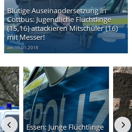
Blutige Auseinandersetzung in
Cottbus: Jugendliche Flüchtlinge
(15,16) attackieren Mitschüler (16)
mit Messer!
am
19.01.2018
Essen: Junge Flüchtlinge