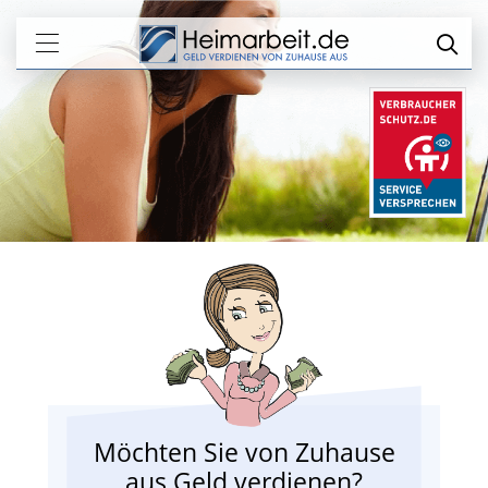
Möchten Sie von Zuhause
aus Geld verdienen?