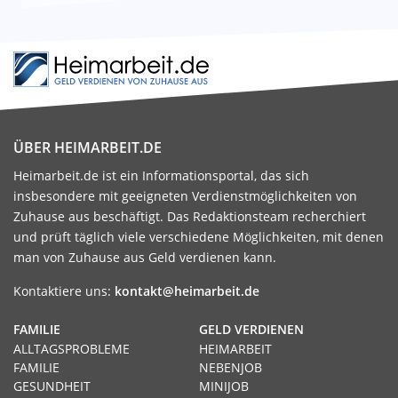
ÜBER HEIMARBEIT.DE
Heimarbeit.de ist ein Informationsportal, das sich
insbesondere mit geeigneten Verdienstmöglichkeiten von
Zuhause aus beschäftigt. Das Redaktionsteam recherchiert
und prüft täglich viele verschiedene Möglichkeiten, mit denen
man von Zuhause aus Geld verdienen kann.
Kontaktiere uns:
kontakt@heimarbeit.de
FAMILIE
GELD VERDIENEN
ALLTAGSPROBLEME
HEIMARBEIT
FAMILIE
NEBENJOB
GESUNDHEIT
MINIJOB