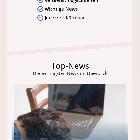
Wichtige News
Jederzeit kündbar
Top-News
Die wichtigsten News im Überblick