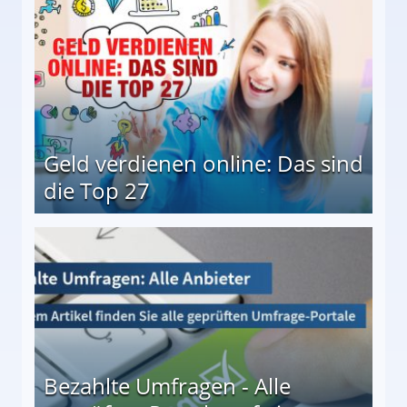
Geld verdienen online: Das sind
die Top 27
 27
Bezahlte Umfragen - Alle