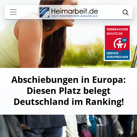
Abschiebungen in Europa:
Diesen Platz belegt
Deutschland im Ranking!