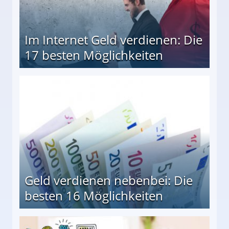
Im Internet Geld verdienen: Die
17 besten Möglichkeiten
en Möglichkeiten
Geld verdienen nebenbei: Die
besten 16 Möglichkeiten
 Möglichkeiten