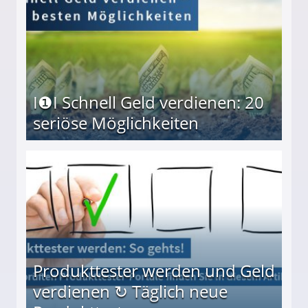
I❶I Schnell Geld verdienen: 20
seriöse Möglichkeiten
Möglichkeiten
Produkttester werden und Geld
verdienen ↻ Täglich neue