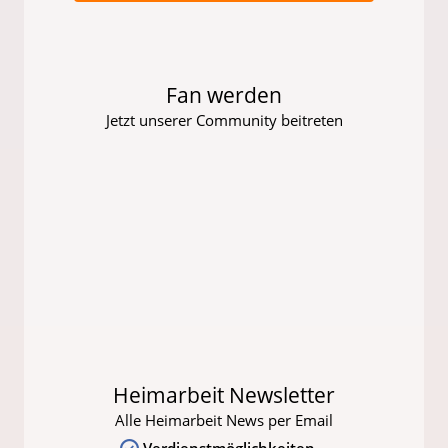
Fan werden
Jetzt unserer Community beitreten
Heimarbeit Newsletter
Alle Heimarbeit News per Email
Verdienstmöglichkeiten