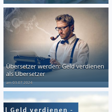
Übersetzer werden: Geld verdienen
als Übersetzer
am 03.07.2024