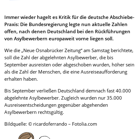
Immer wieder hagelt es Kritik für die deutsche Abschiebe-
Praxis: Die Bundesregierung legte nun aktuelle Zahlen
offen, nach denen Deutschland bei den Rückführungen
von Asylbewerbern europaweit vorne liegen soll.
Wie die „Neue Osnabrücker Zeitung“ am Samstag berichtete,
soll die Zahl der abgelehnten Asylbewerber, die bis
September ausreisten oder abgeschoben wurden, höher sein
als die Zahl der Menschen, die eine Ausreiseaufforderung
erhalten haben.
Bis September verließen Deutschland demnach fast 40.000
abgelehnte Asylbewerber. Zugleich wurden nur 35.000
Ausreiseentscheidungen gegenüber abgehenden
Asylbewerbern rechtsgültig.
Bildquelle: © ricardoferrando – Fotolia.com