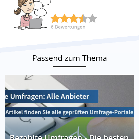
6
Bewertungen
Passend zum Thema
Bezahlte Umfragen - Die besten