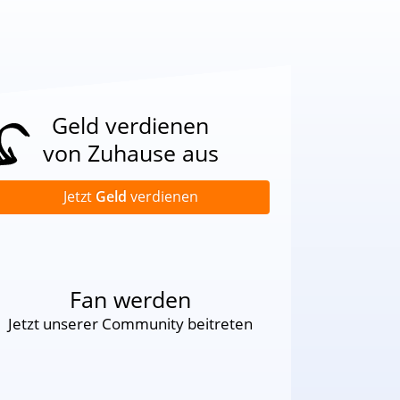
Geld verdienen
von Zuhause aus
Jetzt
Geld
verdienen
Fan werden
Jetzt unserer Community beitreten