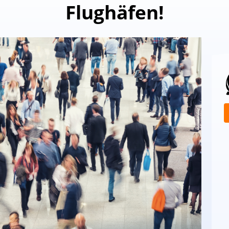
Flughäfen!