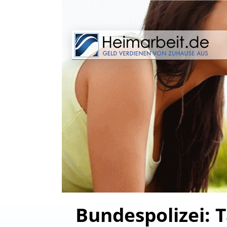
Bundespolizei: T