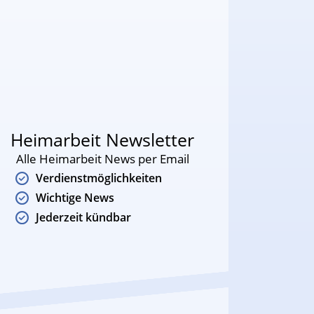
Heimarbeit Newsletter
Alle Heimarbeit News per Email
Verdienstmöglichkeiten
Wichtige News
Jederzeit kündbar