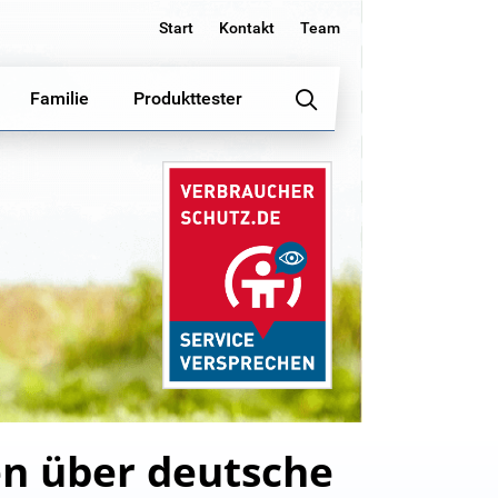
Start
Kontakt
Team
Familie
Produkttester
sen über deutsche