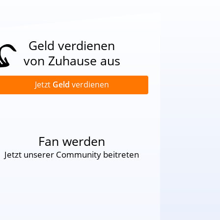
Geld verdienen
von Zuhause aus
Jetzt
Geld
verdienen
Fan werden
Jetzt unserer Community beitreten