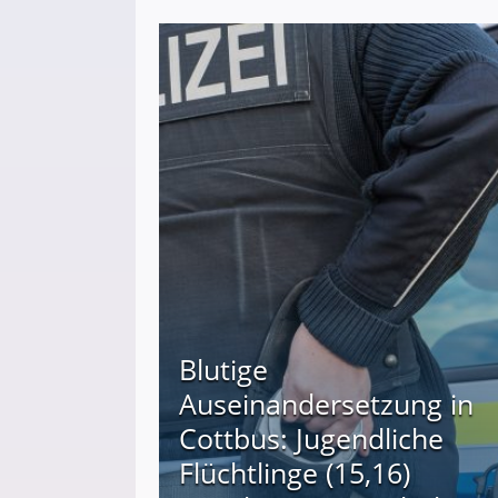
Blutige
Auseinandersetzung in
Cottbus: Jugendliche
Flüchtlinge (15,16)