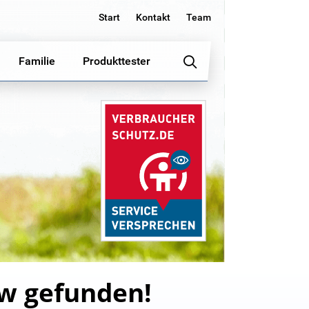
Start
Kontakt
Team
Familie
Produkttester
kw gefunden!