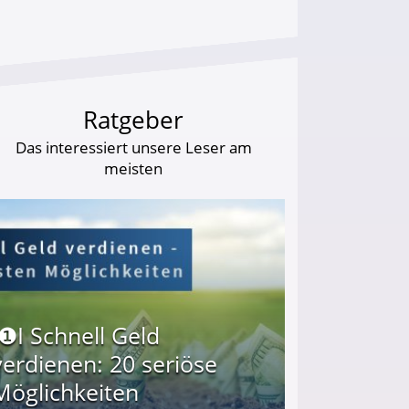
Ratgeber
Das interessiert unsere Leser am
meisten
I❶I Schnell Geld
verdienen: 20 seriöse
Möglichkeiten