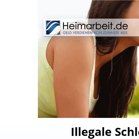
Illegale Sc