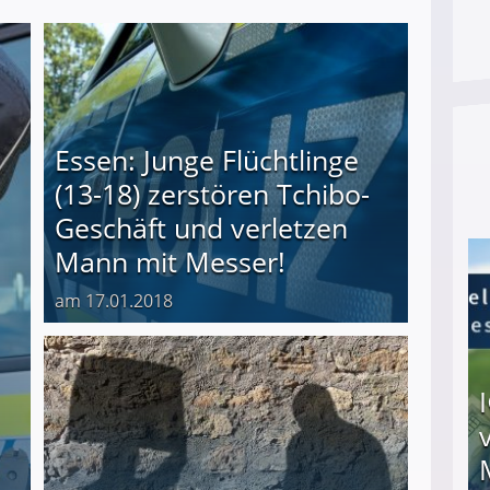
Essen: Junge Flüchtlinge
(13-18) zerstören Tchibo-
Geschäft und verletzen
Mann mit Messer!
am 17.01.2018