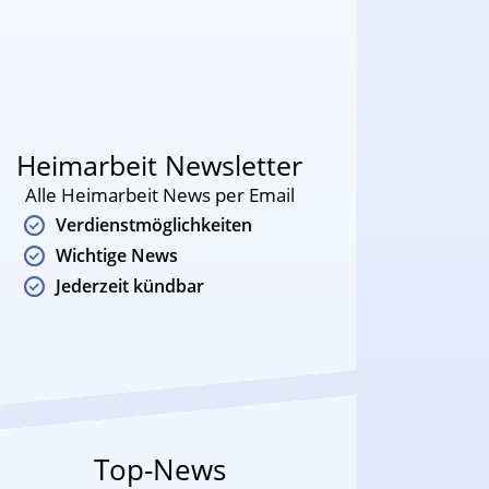
Heimarbeit Newsletter
Alle Heimarbeit News per Email
Verdienstmöglichkeiten
Wichtige News
Jederzeit kündbar
Top-News