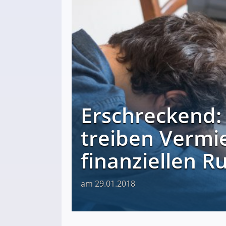
Erschreckend:
treiben Vermie
finanziellen Ru
am 29.01.2018