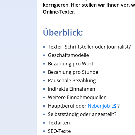
korrigieren. Hier stellen wir Ihnen vor,
Online-Texter.
Überblick:
Texter, Schriftsteller oder Journalist?
Geschäftsmodelle
Bezahlung pro Wort
Bezahlung pro Stunde
Pauschale Bezahlung
Indirekte Einnahmen
Weitere Einnahmequellen
Hauptberuf oder
Nebenjob
?
Selbstständig oder angestellt?
Textarten
SEO-Texte