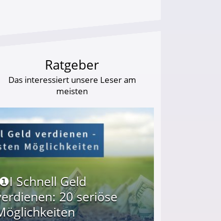
Ratgeber
Das interessiert unsere Leser am
meisten
I❶I Schnell Geld
verdienen: 20 seriöse
Möglichkeiten