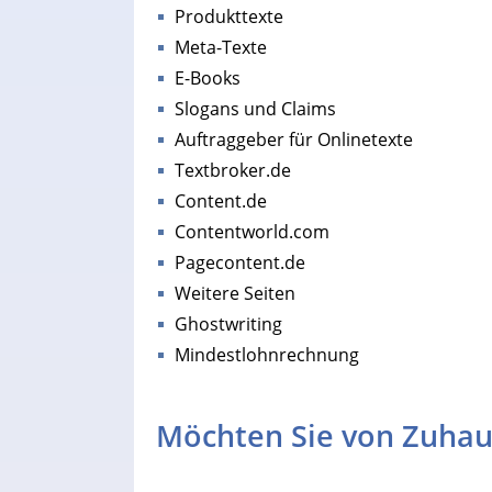
Produkttexte
Meta-Texte
E-Books
Slogans und Claims
Auftraggeber für Onlinetexte
Textbroker.de
Content.de
Contentworld.com
Pagecontent.de
Weitere Seiten
Ghostwriting
Mindestlohnrechnung
Möchten Sie von Zuhau