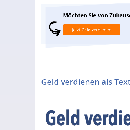
Möchten Sie von Zuhaus
Jetzt
Geld
verdienen
Geld verdienen als Tex