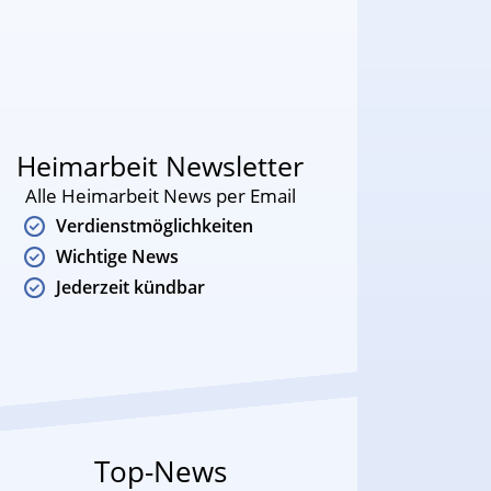
Heimarbeit Newsletter
Alle Heimarbeit News per Email
Verdienstmöglichkeiten
Wichtige News
Jederzeit kündbar
Top-News