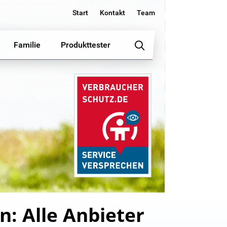
Start
Kontakt
Team
Familie
Produkttester
n: Alle Anbieter