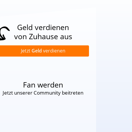
Geld verdienen
von Zuhause aus
Jetzt
Geld
verdienen
Fan werden
Jetzt unserer Community beitreten