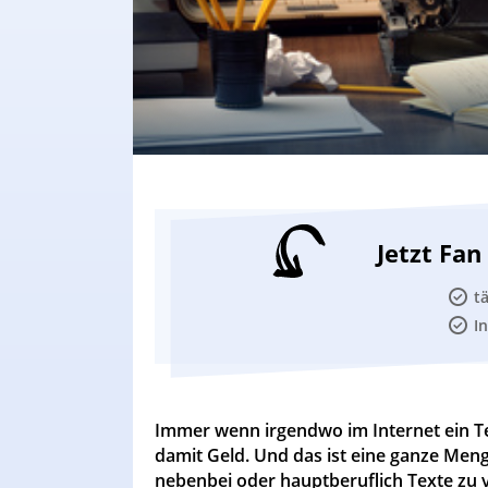
Jetzt Fa
t
I
Immer wenn irgendwo im Internet ein Te
damit Geld. Und das ist eine ganze Meng
nebenbei oder hauptberuflich Texte zu