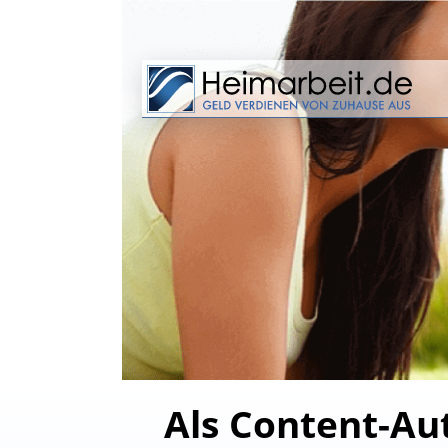
Als Content-Aut