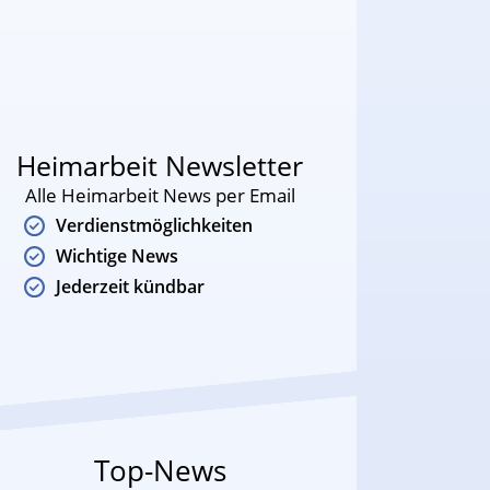
Heimarbeit Newsletter
Alle Heimarbeit News per Email
Verdienstmöglichkeiten
Wichtige News
Jederzeit kündbar
Top-News