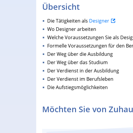
Übersicht
Die Tätigkeiten als
Designer
Wo Designer arbeiten
Welche Voraussetzungen Sie als Desig
Formelle Voraussetzungen für den Be
Der Weg über die Ausbildung
Der Weg über das Studium
Der Verdienst in der Ausbildung
Der Verdienst im Berufsleben
Die Aufstiegsmöglichkeiten
Möchten Sie von Zuhau