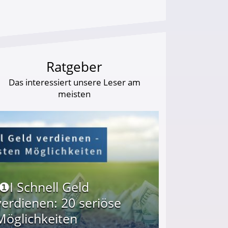
Ratgeber
Das interessiert unsere Leser am
meisten
I❶I Schnell Geld
verdienen: 20 seriöse
Möglichkeiten