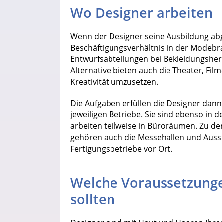
Wo Designer arbeiten
Wenn der Designer seine Ausbildung abg
Beschäftigungsverhältnis in der Modebra
Entwurfsabteilungen bei Bekleidungshers
Alternative bieten auch die Theater, Fi
Kreativität umzusetzen.
Die Aufgaben erfüllen die Designer dan
jeweiligen Betriebe. Sie sind ebenso in 
arbeiten teilweise in Büroräumen. Zu d
gehören auch die Messehallen und Ausst
Fertigungsbetriebe vor Ort.
Welche Voraussetzunge
sollten