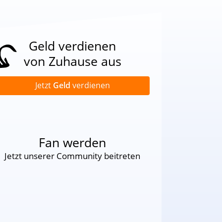
Geld verdienen
von Zuhause aus
Jetzt
Geld
verdienen
Fan werden
Jetzt unserer Community beitreten