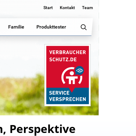
Start
Kontakt
Team
Familie
Produkttester
m, Perspektive