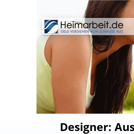
Designer: Aus