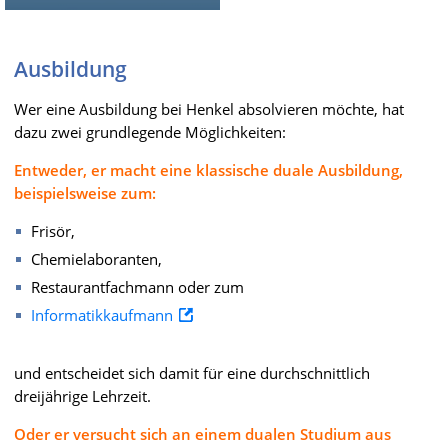
Ausbildung
Wer eine Ausbildung bei Henkel absolvieren möchte, hat
dazu zwei grundlegende Möglichkeiten:
Entweder, er macht eine klassische duale Ausbildung,
beispielsweise zum:
Frisör,
Chemielaboranten,
Restaurantfachmann oder zum
Informatikkaufmann
und entscheidet sich damit für eine durchschnittlich
dreijährige Lehrzeit.
Oder er versucht sich an einem dualen Studium aus