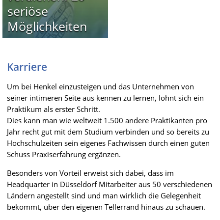
seriöse
Möglichkeiten
Karriere
Um bei Henkel einzusteigen und das Unternehmen von
seiner intimeren Seite aus kennen zu lernen, lohnt sich ein
Praktikum als erster Schritt.
Dies kann man wie weltweit 1.500 andere Praktikanten pro
Jahr recht gut mit dem Studium verbinden und so bereits zu
Hochschulzeiten sein eigenes Fachwissen durch einen guten
Schuss Praxiserfahrung ergänzen.
Besonders von Vorteil erweist sich dabei, dass im
Headquarter in Düsseldorf Mitarbeiter aus 50 verschiedenen
Ländern angestellt sind und man wirklich die Gelegenheit
bekommt, über den eigenen Tellerrand hinaus zu schauen.