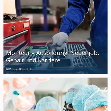
Monteur – Ausbildung, Nebenjob,
Gehalt und Karriere
am 05.08.2016