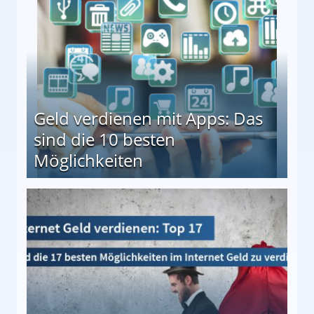
Geld verdienen mit Apps: Das
sind die 10 besten
Möglichkeiten
10 besten Möglichkeiten