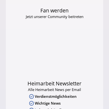
Fan werden
Jetzt unserer Community beitreten
Heimarbeit Newsletter
Alle Heimarbeit News per Email
Verdienstmöglichkeiten
Wichtige News