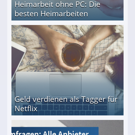
Heimarbeit ohne PC: Die
besten Heimarbeiten
beiten
Geld verdienen als Tagger für
Netflix