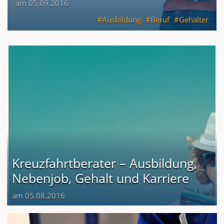
am 05.09.2016
Ausbildung
Beruf
Gehälter
Kreuzfahrtberater – Ausbildung,
Nebenjob, Gehalt und Karriere
am 05.08.2016