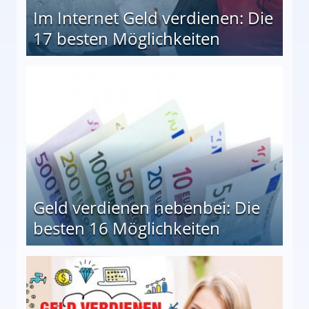
Im Internet Geld verdienen: Die
17 besten Möglichkeiten
en Möglichkeiten
Geld verdienen nebenbei: Die
besten 16 Möglichkeiten
 Möglichkeiten