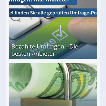
Bezahlte Umfragen - Die
besten Anbieter
r