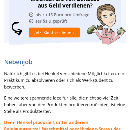
aus Geld verdienen?
bis zu 15 Euro pro Umfrage
seriös & geprüft
Jetzt
Geld
verdienen
Nebenjob
Natürlich gibt es bei Henkel verschiedene Möglichkeiten, ein
Praktikum zu absolvieren oder sich als Werkstudent zu
bewerben.
Eine weitere spannende Idee für alle, die nicht so viel Zeit
haben, aber von den Produkten profitieren möchten, ist eine
Stelle als Produkttester.
Denn Henkel produziert unter anderem
Reinigungsmittel, Waschmittel oder Hygiene-Sprays der