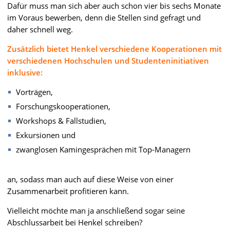
Dafür muss man sich aber auch schon vier bis sechs Monate
im Voraus bewerben, denn die Stellen sind gefragt und
daher schnell weg.
Zusätzlich bietet Henkel verschiedene Kooperationen mit
verschiedenen Hochschulen und Studenteninitiativen
inklusive:
Vorträgen,
Forschungskooperationen,
Workshops & Fallstudien,
Exkursionen und
zwanglosen Kamingesprächen mit Top-Managern
an, sodass man auch auf diese Weise von einer
Zusammenarbeit profitieren kann.
Vielleicht möchte man ja anschließend sogar seine
Abschlussarbeit bei Henkel schreiben?