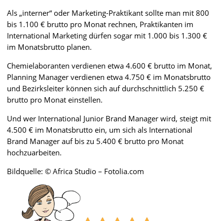
Als „interner“ oder Marketing-Praktikant sollte man mit 800
bis 1.100 € brutto pro Monat rechnen, Praktikanten im
International Marketing dürfen sogar mit 1.000 bis 1.300 €
im Monatsbrutto planen.
Chemielaboranten verdienen etwa 4.600 € brutto im Monat,
Planning Manager verdienen etwa 4.750 € im Monatsbrutto
und Bezirksleiter können sich auf durchschnittlich 5.250 €
brutto pro Monat einstellen.
Und wer International Junior Brand Manager wird, steigt mit
4.500 € im Monatsbrutto ein, um sich als International
Brand Manager auf bis zu 5.400 € brutto pro Monat
hochzuarbeiten.
Bildquelle: © Africa Studio – Fotolia.com