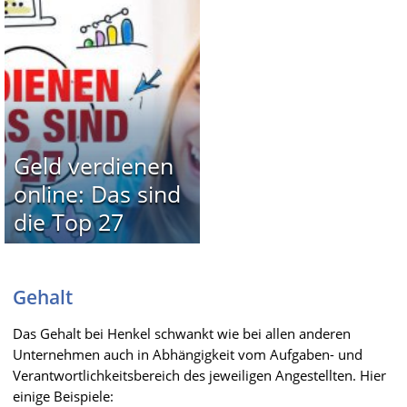
Geld verdienen
online: Das sind
die Top 27
Gehalt
Das Gehalt bei Henkel schwankt wie bei allen anderen
Unternehmen auch in Abhängigkeit vom Aufgaben- und
Verantwortlichkeitsbereich des jeweiligen Angestellten. Hier
einige Beispiele: