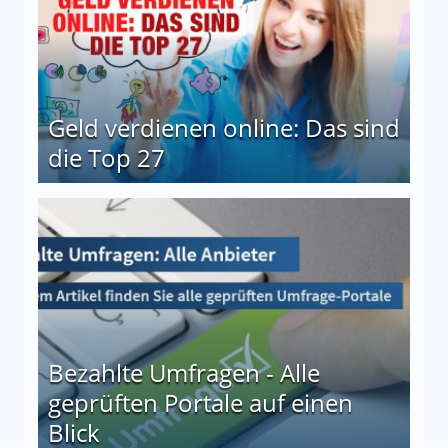
Geld verdienen online: Das sind
die Top 27
 27
Bezahlte Umfragen - Alle
geprüften Portale auf einen
Blick