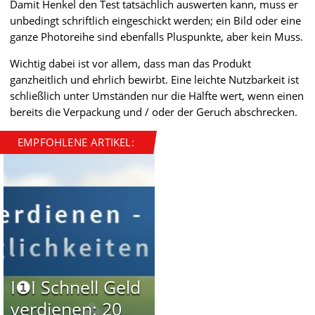
Damit Henkel den Test tatsächlich auswerten kann, muss er
unbedingt schriftlich eingeschickt werden; ein Bild oder eine
ganze Photoreihe sind ebenfalls Pluspunkte, aber kein Muss.
Wichtig dabei ist vor allem, dass man das Produkt
ganzheitlich und ehrlich bewirbt. Eine leichte Nutzbarkeit ist
schließlich unter Umständen nur die Hälfte wert, wenn einen
bereits die Verpackung und / oder der Geruch abschrecken.
EMPFOHLENE ARTIKEL:
I❶I Schnell Geld
verdienen: 20