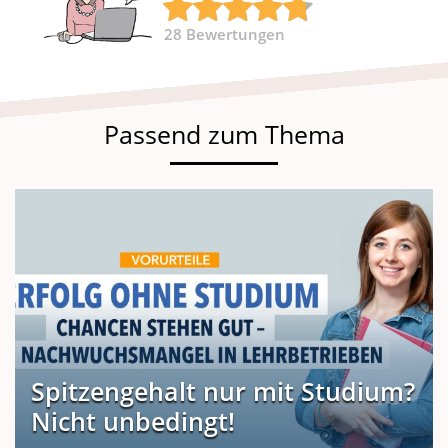
28
Bewertungen
Passend zum Thema
Spitzengehalt nur mit Studium?
Nicht unbedingt!