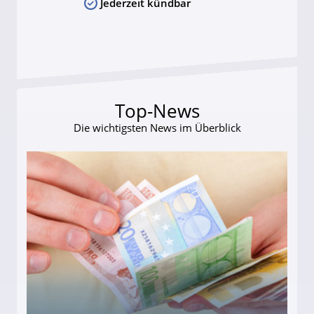
Jederzeit kündbar
Top-News
Die wichtigsten News im Überblick