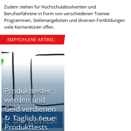
Zudem stehen für Hochschulabsolventen und
Berufserfahrene in Form von verschiedenen Trainee-
Programmen, Stellenangeboten und diversen Fortbildungen
viele Karrieretüren offen.
EMPFOHLENE ARTIKEL:
Produkttester
werden und
Geld verdienen
↻ Täglich neue
Produkttests