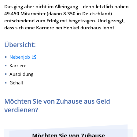
Das ging aber nicht im Alleingang – denn letztlich haben
49.450 Mitarbeiter (davon 8.350 in Deutschland)
entscheidend zum Erfolg mit beigetragen. Und gezeigt,
dass sich eine Karriere bei Henkel durchaus lohnt!
Übersicht:
Nebenjob
Karriere
Ausbildung
Gehalt
Möchten Sie von Zuhause aus Geld
verdienen?
Möchten Sie von Zuhause