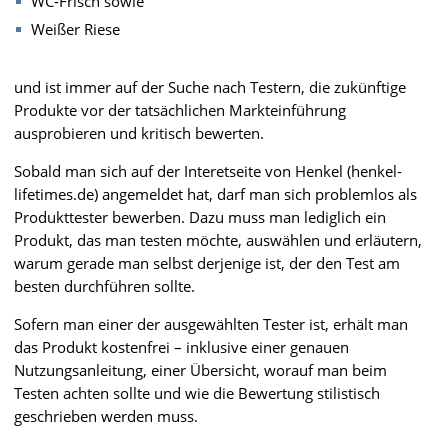
WC-Frisch sowie
Weißer Riese
und ist immer auf der Suche nach Testern, die zukünftige
Produkte vor der tatsächlichen Markteinführung
ausprobieren und kritisch bewerten.
Sobald man sich auf der Interetseite von Henkel (henkel-
lifetimes.de) angemeldet hat, darf man sich problemlos als
Produkttester bewerben. Dazu muss man lediglich ein
Produkt, das man testen möchte, auswählen und erläutern,
warum gerade man selbst derjenige ist, der den Test am
besten durchführen sollte.
Sofern man einer der ausgewählten Tester ist, erhält man
das Produkt kostenfrei – inklusive einer genauen
Nutzungsanleitung, einer Übersicht, worauf man beim
Testen achten sollte und wie die Bewertung stilistisch
geschrieben werden muss.