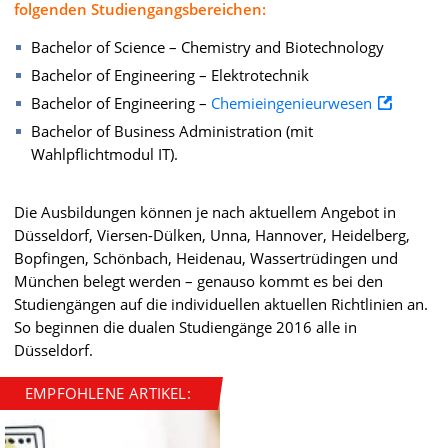
folgenden Studiengangsbereichen:
Bachelor of Science – Chemistry and Biotechnology
Bachelor of Engineering – Elektrotechnik
Bachelor of Engineering –
Chemieingenieurwesen
Bachelor of Business Administration (mit
Wahlpflichtmodul IT).
Die Ausbildungen können je nach aktuellem Angebot in
Düsseldorf, Viersen-Dülken, Unna, Hannover, Heidelberg,
Bopfingen, Schönbach, Heidenau, Wassertrüdingen und
München belegt werden – genauso kommt es bei den
Studiengängen auf die individuellen aktuellen Richtlinien an.
So beginnen die dualen Studiengänge 2016 alle in
Düsseldorf.
EMPFOHLENE ARTIKEL: