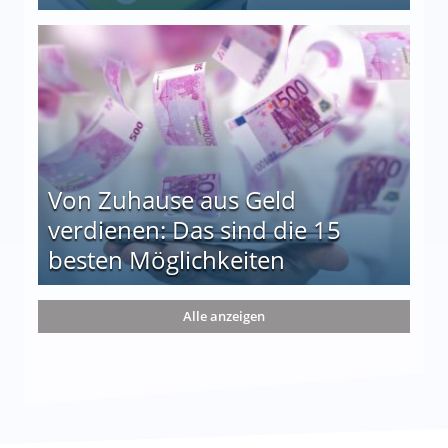
le auf einen Blick
Von Zuhause aus Geld
verdienen: Das sind die 15
besten Möglichkeiten
nd die 15 besten Möglichkeiten
Alle anzeigen