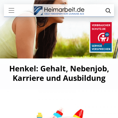
Henkel: Gehalt, Nebenjob,
Karriere und Ausbildung