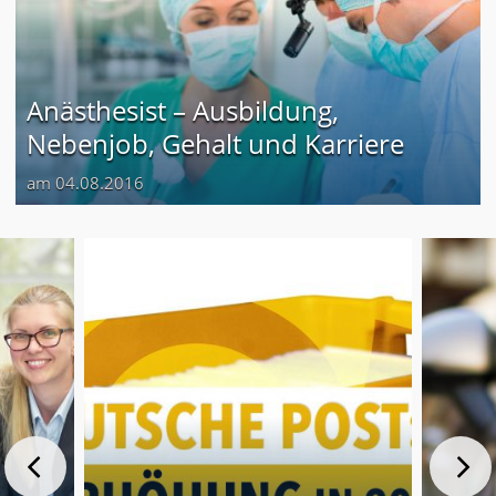
Anästhesist – Ausbildung,
Nebenjob, Gehalt und Karriere
am 04.08.2016