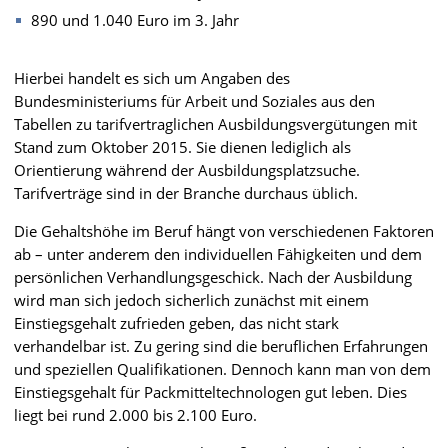
890 und 1.040 Euro im 3. Jahr
Hierbei handelt es sich um Angaben des
Bundesministeriums für Arbeit und Soziales aus den
Tabellen zu tarifvertraglichen Ausbildungsvergütungen mit
Stand zum Oktober 2015. Sie dienen lediglich als
Orientierung während der Ausbildungsplatzsuche.
Tarifverträge sind in der Branche durchaus üblich.
Die Gehaltshöhe im Beruf hängt von verschiedenen Faktoren
ab – unter anderem den individuellen Fähigkeiten und dem
persönlichen Verhandlungsgeschick. Nach der Ausbildung
wird man sich jedoch sicherlich zunächst mit einem
Einstiegsgehalt zufrieden geben, das nicht stark
verhandelbar ist. Zu gering sind die beruflichen Erfahrungen
und speziellen Qualifikationen. Dennoch kann man von dem
Einstiegsgehalt für Packmitteltechnologen gut leben. Dies
liegt bei rund 2.000 bis 2.100 Euro.