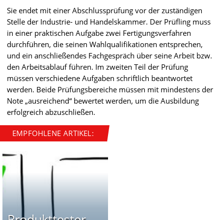
Sie endet mit einer Abschlussprüfung vor der zuständigen
Stelle der Industrie- und Handelskammer. Der Prüfling muss
in einer praktischen Aufgabe zwei Fertigungsverfahren
durchführen, die seinen Wahlqualifikationen entsprechen,
und ein anschließendes Fachgespräch über seine Arbeit bzw.
den Arbeitsablauf führen. Im zweiten Teil der Prüfung
müssen verschiedene Aufgaben schriftlich beantwortet
werden. Beide Prüfungsbereiche müssen mit mindestens der
Note „ausreichend“ bewertet werden, um die Ausbildung
erfolgreich abzuschließen.
EMPFOHLENE ARTIKEL:
Produkttester