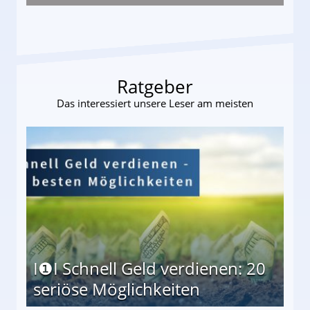
s und wie viel?
Ratgeber
Das interessiert unsere Leser am meisten
I❶I Schnell Geld verdienen: 20
seriöse Möglichkeiten