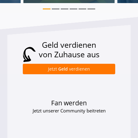
Geld verdienen
von Zuhause aus
Jetzt
Geld
verdienen
Fan werden
Jetzt unserer Community beitreten