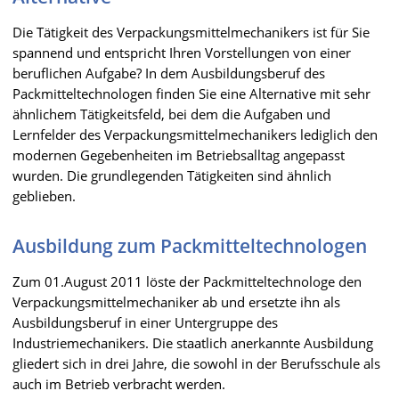
Die Tätigkeit des Verpackungsmittelmechanikers ist für Sie
spannend und entspricht Ihren Vorstellungen von einer
beruflichen Aufgabe? In dem Ausbildungsberuf des
Packmitteltechnologen finden Sie eine Alternative mit sehr
ähnlichem Tätigkeitsfeld, bei dem die Aufgaben und
Lernfelder des Verpackungsmittelmechanikers lediglich den
modernen Gegebenheiten im Betriebsalltag angepasst
wurden. Die grundlegenden Tätigkeiten sind ähnlich
geblieben.
Ausbildung zum Packmitteltechnologen
Zum 01.August 2011 löste der Packmitteltechnologe den
Verpackungsmittelmechaniker ab und ersetzte ihn als
Ausbildungsberuf in einer Untergruppe des
Industriemechanikers. Die staatlich anerkannte Ausbildung
gliedert sich in drei Jahre, die sowohl in der Berufsschule als
auch im Betrieb verbracht werden.