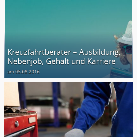
Kreuzfahrtberater – Ausbildung,
Nebenjob, Gehalt und Karriere
am 05.08.2016