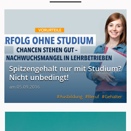
Spitzengehalt nur mit Studium?
Nicht unbedingt!
am 05.09.2016
Ausbildung
Beruf
Gehälter