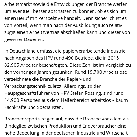
Arbeitsmarkt sowie die Entwicklungen der Branche werfen,
um eventuell besser abschätzen zu können, ob es sich um
einen Beruf mit Perspektive handelt. Denn sicherlich ist es
von Vorteil, wenn man nach der Ausbildung auch relativ
zugig einen Arbeitsvertrag abschließen kann und dieser von
gewisser Dauer ist.
In Deutschland umfasst die papierverarbeitende Industrie
nach Angaben des HPV rund 490 Betriebe, die in 2015
82.905 Arbeiter beschäftigten. Diese Zahl ist im Vergleich zu
den vorherigen Jahren gesunken. Rund 15.700 Arbeitslose
verzeichnete die Branche der Papier- und
Verpackungstechnik zuletzt. Allerdings, so der
Hauptgeschäftsführer von HPV Stefan Rössing, sind rund
14.900 Personen aus dem Helferbereich arbeitslos – kaum
Fachkräfte und Spezialisten.
Branchenreports zeigen auf, dass die Branche vor allem als
Bindeglied zwischen Produktion und Endverbraucher eine
hohe Bedeutung in der deutschen Industrie und Wirtschaft