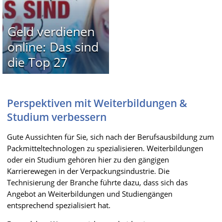
Geld verdienen
online: Das sind
die Top 27
Perspektiven mit Weiterbildungen &
Studium verbessern
Gute Aussichten für Sie, sich nach der Berufsausbildung zum
Packmitteltechnologen zu spezialisieren. Weiterbildungen
oder ein Studium gehören hier zu den gängigen
Karrierewegen in der Verpackungsindustrie. Die
Technisierung der Branche führte dazu, dass sich das
Angebot an Weiterbildungen und Studiengängen
entsprechend spezialisiert hat.