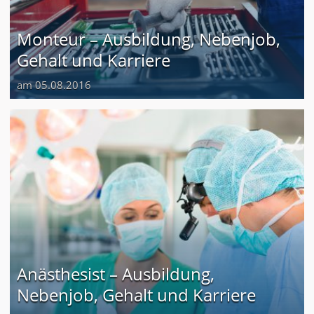
Monteur – Ausbildung, Nebenjob,
Gehalt und Karriere
am 05.08.2016
Anästhesist – Ausbildung,
Nebenjob, Gehalt und Karriere