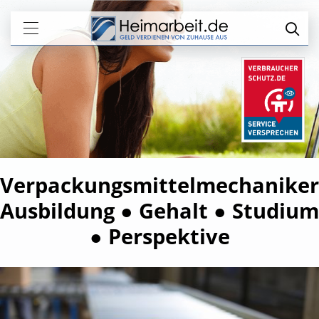
Verpackungsmittelmechaniker
Ausbildung ● Gehalt ● Studium
● Perspektive