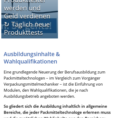
werden und
Geld verdienen
↻ Täglich neue
Produkttests
Ausbildungsinhalte &
Wahlqualifikationen
Eine grundlegende Neuerung der Berufsausbildung zum
Packmitteltechnologen – im Vergleich zum Vorgänger
Verpackungsmittelmechaniker – ist die Einführung von
Modulen, den Wahlqualifikationen, die je nach
Ausbildungsbetrieb angeboten werden.
So gliedert sich die Ausbildung inhaltlich in allgemeine
Bereiche, die jeder Packmitteltechnologe erlernen muss