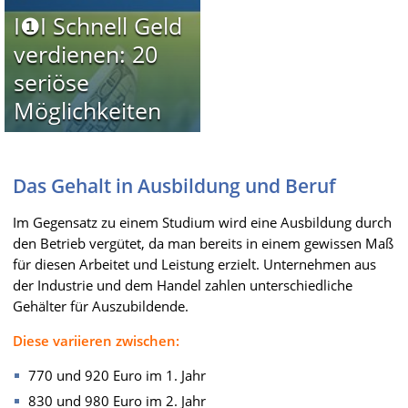
I❶I Schnell Geld
verdienen: 20
seriöse
Möglichkeiten
Das Gehalt in Ausbildung und Beruf
Im Gegensatz zu einem Studium wird eine Ausbildung durch
den Betrieb vergütet, da man bereits in einem gewissen Maß
für diesen Arbeitet und Leistung erzielt. Unternehmen aus
der Industrie und dem Handel zahlen unterschiedliche
Gehälter für Auszubildende.
Diese variieren zwischen:
770 und 920 Euro im 1. Jahr
830 und 980 Euro im 2. Jahr