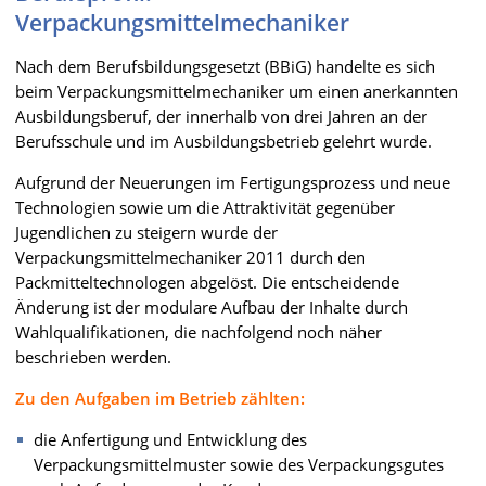
Verpackungsmittelmechaniker
Nach dem Berufsbildungsgesetzt (BBiG) handelte es sich
beim Verpackungsmittelmechaniker um einen anerkannten
Ausbildungsberuf, der innerhalb von drei Jahren an der
Berufsschule und im Ausbildungsbetrieb gelehrt wurde.
Aufgrund der Neuerungen im Fertigungsprozess und neue
Technologien sowie um die Attraktivität gegenüber
Jugendlichen zu steigern wurde der
Verpackungsmittelmechaniker 2011 durch den
Packmitteltechnologen abgelöst. Die entscheidende
Änderung ist der modulare Aufbau der Inhalte durch
Wahlqualifikationen, die nachfolgend noch näher
beschrieben werden.
Zu den Aufgaben im Betrieb zählten:
die Anfertigung und Entwicklung des
Verpackungsmittelmuster sowie des Verpackungsgutes