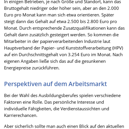
In einigen Betrieben, je nach Größe und Standort, kann das
Bruttogehalt niedriger oder höher sein, aber an den 2.000
Euro pro Monat kann man sich etwa orientieren. Später
steigt dann das Gehalt auf etwa 2.500 bis 2.800 Euro pro
Monat. Durch entsprechende Zusatzqualifikationen kann das
Gehalt dann zusätzlich gesteigert werden. So kommen die
Mitarbeiter in der papierverarbeitenden Industrie laut
Hauptverband der Papier- und Kunststoffverarbeitung (HPV)
auf ein Durchschnittsgehalt von 3.254 Euro im Monat. Nach
eigenen Angaben ließe sich das auf die gesunkenen
Energiepreise zurückführen.
Perspektiven auf dem Arbeitsmarkt
Bei der Wahl des Ausbildungsberufes spielen verschiedene
Faktoren eine Rolle. Das persönliche Interesse und
individuelle Fähigkeiten, die Verdienstaussichten und
Karrierechancen.
Aber sicherlich sollte man auch einen Blick auf den aktuellen