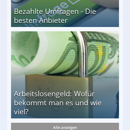
Bezahlte Umfragen - Die
besten Anbieter
r
Arbeitslosengeld: Wofür
bekommt man es und wie
viel?
Alle anzeigen