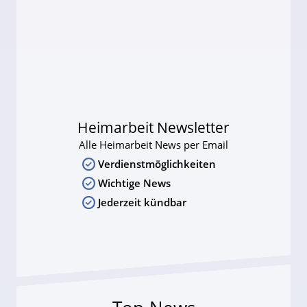
Heimarbeit Newsletter
Alle Heimarbeit News per Email
Verdienstmöglichkeiten
Wichtige News
Jederzeit kündbar