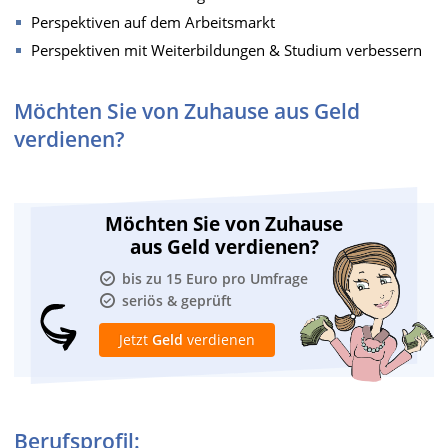
Perspektiven auf dem Arbeitsmarkt
Perspektiven mit Weiterbildungen & Studium verbessern
Möchten Sie von Zuhause aus Geld
verdienen?
Möchten Sie von Zuhause
aus Geld verdienen?
bis zu 15 Euro pro Umfrage
seriös & geprüft
Jetzt
Geld
verdienen
Berufsprofil: