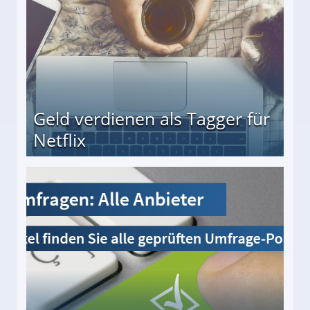
Geld verdienen als Tagger für
Netflix