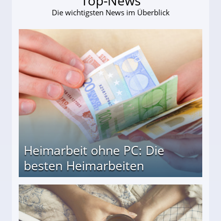
Top-News
Die wichtigsten News im Überblick
Heimarbeit ohne PC: Die
besten Heimarbeiten
beiten