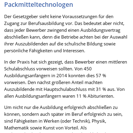
Packmitteltechnologen
Der Gesetzgeber sieht keine Voraussetzungen für den
Zugang zur Berufsausbildung vor. Das bedeutet aber nicht,
dass jeder Bewerber zwingend einen Ausbildungsvertrag
abschließen kann, denn die Betriebe achten bei der Auswahl
ihrer Auszubildenden auf die schulische Bildung sowie
persönliche Fähigkeiten und Interessen.
In der Praxis hat sich gezeigt, dass Bewerber einen mittleren
Schulabschluss vorweisen sollten. Von 450
Ausbildungsanfängern in 2014 konnten dies 57 %
vorweisen. Den nächst größeren Anteil machten
Auszubildende mit Hauptschulabschluss mit 31 % aus. Von
allen Ausbildungsanfängern waren 11 % Abiturienten.
Um nicht nur die Ausbildung erfolgreich abschließen zu
können, sondern auch später im Beruf erfolgreich zu sein,
sind Fähigkeiten in Werken (oder Technik), Physik,
Mathematik sowie Kunst von Vorteil. Als