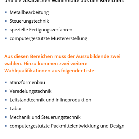
und die zusätzlichen Wahlinhalte aus den Bereichen:
Metallbearbeitung
Steuerungstechnik
spezielle Fertigungsverfahren
computergestützte Mustererstellung
Aus diesen Bereichen muss der Auszubildende zwei
wählen. Hinzu kommen zwei weitere
Wahlqualifikationen aus folgender Liste:
Stanzformenbau
Veredelungstechnik
Leitstandtechnik und Inlineproduktion
Labor
Mechanik und Steuerungstechnik
computergestützte Packmittelentwicklung und Design