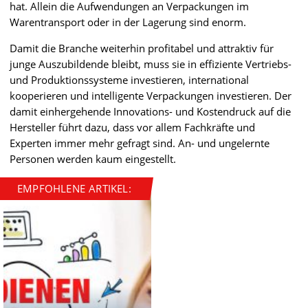
hat. Allein die Aufwendungen an Verpackungen im
Warentransport oder in der Lagerung sind enorm.
Damit die Branche weiterhin profitabel und attraktiv für
junge Auszubildende bleibt, muss sie in effiziente Vertriebs-
und Produktionssysteme investieren, international
kooperieren und intelligente Verpackungen investieren. Der
damit einhergehende Innovations- und Kostendruck auf die
Hersteller führt dazu, dass vor allem Fachkräfte und
Experten immer mehr gefragt sind. An- und ungelernte
Personen werden kaum eingestellt.
EMPFOHLENE ARTIKEL: