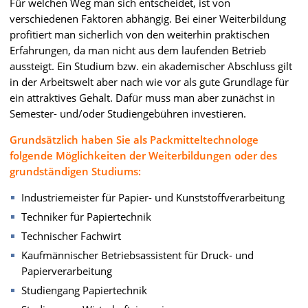
Für welchen Weg man sich entscheidet, ist von
verschiedenen Faktoren abhängig. Bei einer Weiterbildung
profitiert man sicherlich von den weiterhin praktischen
Erfahrungen, da man nicht aus dem laufenden Betrieb
aussteigt. Ein Studium bzw. ein akademischer Abschluss gilt
in der Arbeitswelt aber nach wie vor als gute Grundlage für
ein attraktives Gehalt. Dafür muss man aber zunächst in
Semester- und/oder Studiengebühren investieren.
Grundsätzlich haben Sie als Packmitteltechnologe
folgende Möglichkeiten der Weiterbildungen oder des
grundständigen Studiums:
Industriemeister für Papier- und Kunststoffverarbeitung
Techniker für Papiertechnik
Technischer Fachwirt
Kaufmännischer Betriebsassistent für Druck- und
Papierverarbeitung
Studiengang Papiertechnik