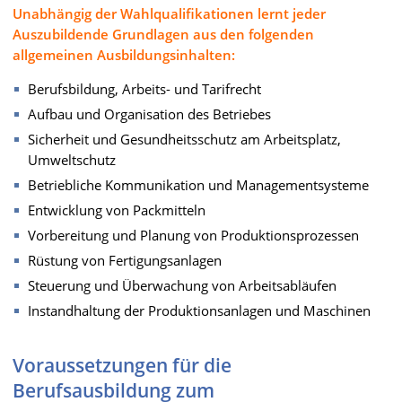
Unabhängig der Wahlqualifikationen lernt jeder
Auszubildende Grundlagen aus den folgenden
allgemeinen Ausbildungsinhalten:
Berufsbildung, Arbeits- und Tarifrecht
Aufbau und Organisation des Betriebes
Sicherheit und Gesundheitsschutz am Arbeitsplatz,
Umweltschutz
Betriebliche Kommunikation und Managementsysteme
Entwicklung von Packmitteln
Vorbereitung und Planung von Produktionsprozessen
Rüstung von Fertigungsanlagen
Steuerung und Überwachung von Arbeitsabläufen
Instandhaltung der Produktionsanlagen und Maschinen
Voraussetzungen für die
Berufsausbildung zum