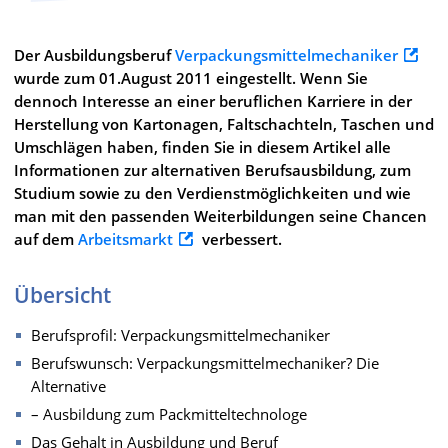
Der Ausbildungsberuf
Verpackungsmittelmechaniker
wurde zum 01.August 2011 eingestellt. Wenn Sie
dennoch Interesse an einer beruflichen Karriere in der
Herstellung von Kartonagen, Faltschachteln, Taschen und
Umschlägen haben, finden Sie in diesem Artikel alle
Informationen zur alternativen Berufsausbildung, zum
Studium sowie zu den Verdienstmöglichkeiten und wie
man mit den passenden Weiterbildungen seine Chancen
auf dem
Arbeitsmarkt
verbessert.
Übersicht
Berufsprofil: Verpackungsmittelmechaniker
Berufswunsch: Verpackungsmittelmechaniker? Die
Alternative
– Ausbildung zum Packmitteltechnologe
Das Gehalt in Ausbildung und Beruf