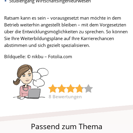
Studiengang Wirtschaftsingenieurwesen
Ratsam kann es sein – vorausgesetzt man möchte in dem
Betrieb weiterhin angestellt bleiben – mit dem Vorgesetzten
über die Entwicklungsmöglichkeiten zu sprechen. So können
Sie Ihre Weiterbildungspläne auf Ihre Karrierechancen
abstimmen und sich gezielt spezialisieren.
Bildquelle: © nikbu – Fotolia.com
8
Bewertungen
Passend zum Thema