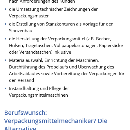
nach Anforderungen des Kunden
die Umsetzung technischer Zeichnungen der
Verpackungsmuster
die Erstellung von Stanzkonturen als Vorlage für den
Stanzenbau
die Herstellung der Verpackungsmittel (z.B. Becher,
Hülsen, Tragetaschen, Vollpappekartonagen, Papiersäcke
oder Versandtaschen) inklusive
Materialauswahl, Einrichtung der Maschinen,
Durchführung des Probelaufs und Überwachung des
Arbeitsablaufes sowie Vorbereitung der Verpackungen für
den Versand
Instandhaltung und Pflege der
Verpackungsmittelmaschinen
Berufswunsch:
Verpackungsmittelmechaniker? Die
Alternative