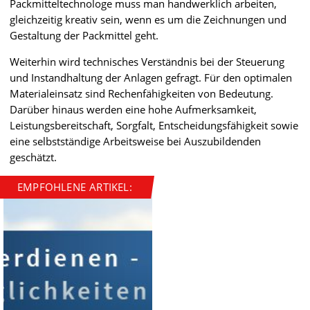
Packmitteltechnologe muss man handwerklich arbeiten,
gleichzeitig kreativ sein, wenn es um die Zeichnungen und
Gestaltung der Packmittel geht.
Weiterhin wird technisches Verständnis bei der Steuerung
und Instandhaltung der Anlagen gefragt. Für den optimalen
Materialeinsatz sind Rechenfähigkeiten von Bedeutung.
Darüber hinaus werden eine hohe Aufmerksamkeit,
Leistungsbereitschaft, Sorgfalt, Entscheidungsfähigkeit sowie
eine selbstständige Arbeitsweise bei Auszubildenden
geschätzt.
EMPFOHLENE ARTIKEL: