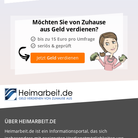
Möchten Sie von Zuhause
aus Geld verdienen?
bis zu 15 Euro pro Umfrage
seriös & geprüft
Jetzt
Geld
verdienen
ÜBER HEIMARBEIT.DE
Heimarbeit.de ist ein Informationsportal, das sich