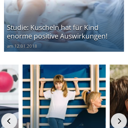
Studie: Kuscheln hat für Kind
enorme positive Auswirkungen!
am
12.01.2018