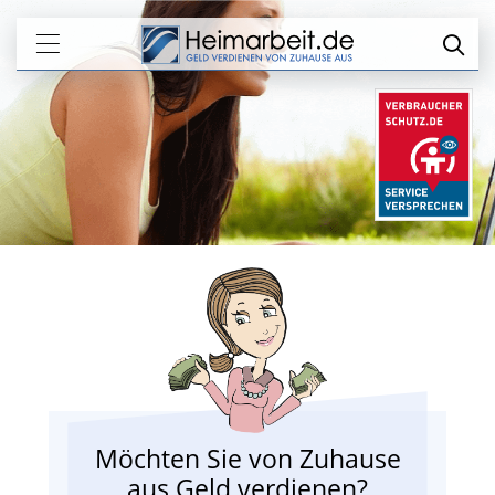
Möchten Sie von Zuhause
aus Geld verdienen?