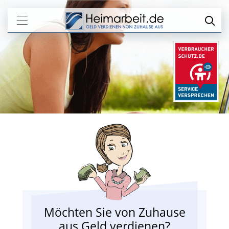
Möchten Sie von Zuhause
aus Geld verdienen?