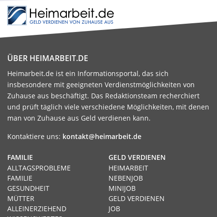
ÜBER HEIMARBEIT.DE
Heimarbeit.de ist ein Informationsportal, das sich
insbesondere mit geeigneten Verdienstmöglichkeiten von
Zuhause aus beschäftigt. Das Redaktionsteam recherchiert
und prüft täglich viele verschiedene Möglichkeiten, mit denen
man von Zuhause aus Geld verdienen kann.
Kontaktiere uns:
kontakt@heimarbeit.de
FAMILIE
GELD VERDIENEN
ALLTAGSPROBLEME
HEIMARBEIT
FAMILIE
NEBENJOB
GESUNDHEIT
MINIJOB
MÜTTER
GELD VERDIENEN
ALLEINERZIEHEND
JOB