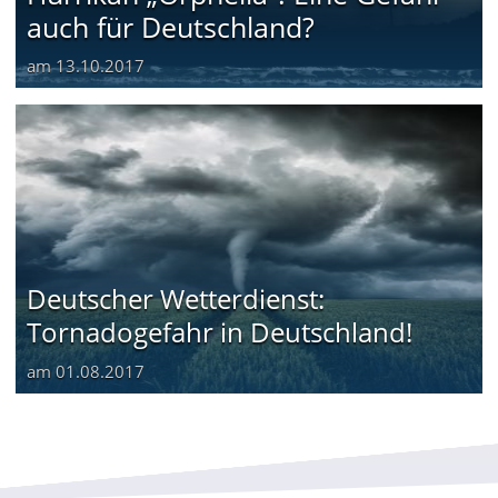
auch für Deutschland?
am
13.10.2017
Deutscher Wetterdienst:
Tornadogefahr in Deutschland!
am
01.08.2017