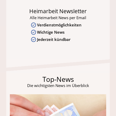
Heimarbeit Newsletter
Alle Heimarbeit News per Email
Verdienstmöglichkeiten
Wichtige News
Jederzeit kündbar
Top-News
Die wichtigsten News im Überblick