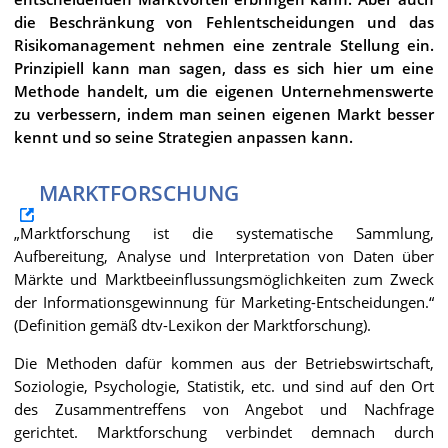
die Beschränkung von Fehlentscheidungen und das
Risikomanagement nehmen eine zentrale Stellung ein.
Prinzipiell kann man sagen, dass es sich hier um eine
Methode handelt, um die eigenen Unternehmenswerte
zu verbessern, indem man seinen eigenen Markt besser
kennt und so seine Strategien anpassen kann.
MARKTFORSCHUNG
„Marktforschung ist die systematische Sammlung,
Aufbereitung, Analyse und Interpretation von Daten über
Märkte und Marktbeeinflussungsmöglichkeiten zum Zweck
der Informationsgewinnung für Marketing-Entscheidungen.“
(Definition gemäß dtv-Lexikon der Marktforschung).
Die Methoden dafür kommen aus der Betriebswirtschaft,
Soziologie, Psychologie, Statistik, etc. und sind auf den Ort
des Zusammentreffens von Angebot und Nachfrage
gerichtet. Marktforschung verbindet demnach durch