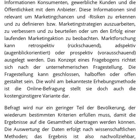
Informationen Konsumenten, gewerbliche Kunden und die
Öffentlichkeit mit dem Anbieter. Diese Informationen sind
relevant um Marketingchancen und -Risiken zu erkennen
und zu definieren bzw. Marketingstrategien auszuarbeiten,
zu verbessern und zu beurteilen oder um den Erfolg einer
laufenden Marketingaktion zu beobachten. Marktforschung
kann retrospektiv (rückschauend), adspektiv
(augenblickorientiert) oder prospektiv (vorausschauend)
ausgelegt werden. Das Konzept eines Fragebogens richtet
sich nach der unternehmerischen Fragestellung. Die
Fragestellung kann geschlossen, halboffen oder offen
gestaltet sein. Die wohl am bekannteste Erhebungsmethode
ist die Online-Befragung stellt sie doch auch die
kostengünstigere Variante dar.
Befragt wird nur ein geringer Teil der Bevölkerung, der
wiederum bestimmten Kriterien erfüllen muss, damit die
Ergebnisse auf die Gesamtheit übertragen werden können.
Die Auswertung der Daten erfolgt nach wissenschaftlichen
Methoden; das Ergebnis ist also nachvollziehbar,