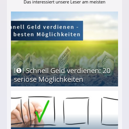
Das interessiert unsere Leser am meisten
I❶I Schnell Geld verdienen: 20
seriöse Möglichkeiten
Möglichkeiten