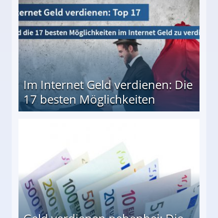
Im Internet Geld verdienen: Die
17 besten Möglichkeiten
en Möglichkeiten