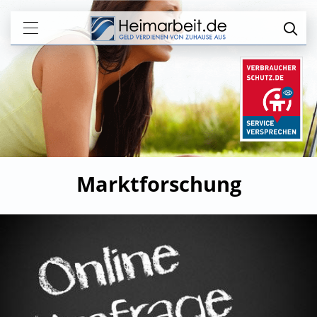
Marktforschung