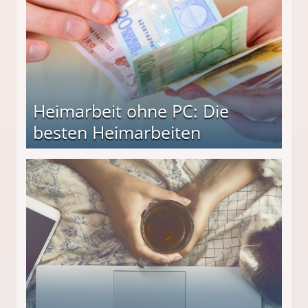
Heimarbeit ohne PC: Die
besten Heimarbeiten
beiten