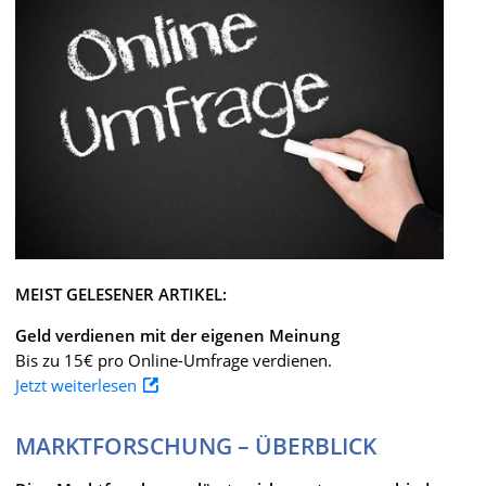
MEIST GELESENER ARTIKEL:
Geld verdienen mit der eigenen Meinung
Bis zu 15€ pro Online-Umfrage verdienen.
Jetzt weiterlesen
MARKTFORSCHUNG – ÜBERBLICK