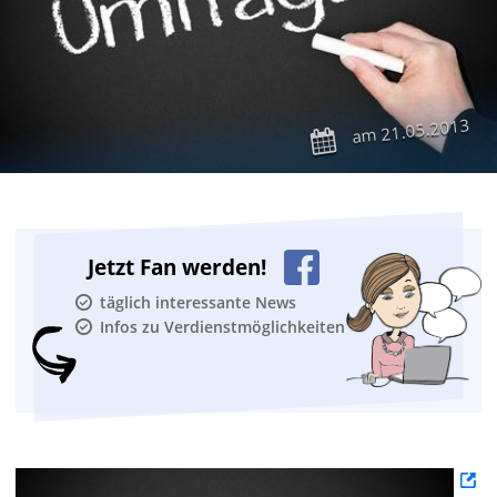
21.05.2013
am
Jetzt Fan werden!
täglich interessante News
Infos zu Verdienstmöglichkeiten