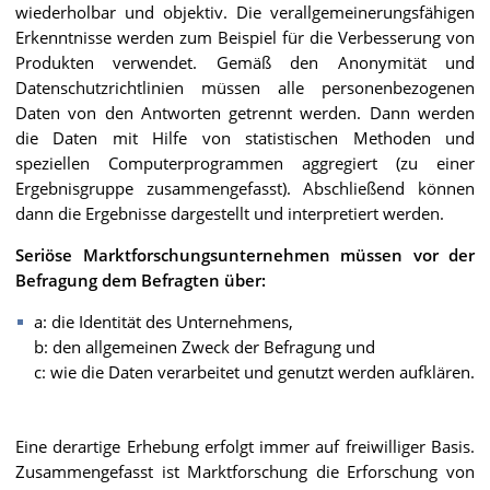
wiederholbar und objektiv. Die verallgemeinerungsfähigen
Erkenntnisse werden zum Beispiel für die Verbesserung von
Produkten verwendet. Gemäß den Anonymität und
Datenschutzrichtlinien müssen alle personenbezogenen
Daten von den Antworten getrennt werden. Dann werden
die Daten mit Hilfe von statistischen Methoden und
speziellen Computerprogrammen aggregiert (zu einer
Ergebnisgruppe zusammengefasst). Abschließend können
dann die Ergebnisse dargestellt und interpretiert werden.
Seriöse Marktforschungsunternehmen müssen vor der
Befragung dem Befragten über:
a: die Identität des Unternehmens,
b: den allgemeinen Zweck der Befragung und
c: wie die Daten verarbeitet und genutzt werden aufklären.
Eine derartige Erhebung erfolgt immer auf freiwilliger Basis.
Zusammengefasst ist Marktforschung die Erforschung von