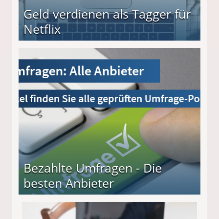
Geld verdienen als Tagger für
Netflix
Bezahlte Umfragen - Die
besten Anbieter
r