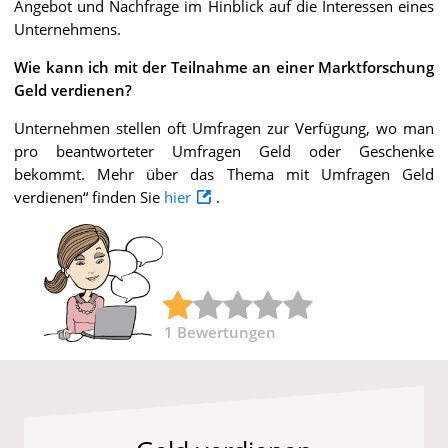
Angebot und Nachfrage im Hinblick auf die Interessen eines
Unternehmens.
Wie kann ich mit der Teilnahme an einer Marktforschung
Geld verdienen?
Unternehmen stellen oft Umfragen zur Verfügung, wo man
pro beantworteter Umfragen Geld oder Geschenke
bekommt. Mehr über das Thema mit Umfragen Geld
verdienen“ finden Sie
hier
.
1
Bewertungen