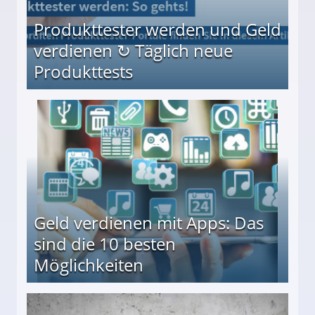
Produkttester werden und Geld
verdienen ↻ Täglich neue
Produkttests
en ↻ Täglich neue Produkttests
Geld verdienen mit Apps: Das
sind die 10 besten
Möglichkeiten
10 besten Möglichkeiten