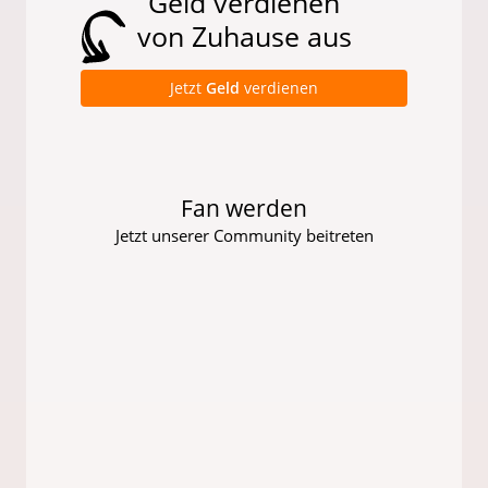
Geld verdienen
von Zuhause aus
Jetzt
Geld
verdienen
Fan werden
Jetzt unserer Community beitreten