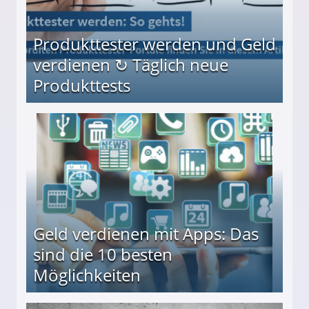
Produkttester werden und Geld
verdienen ↻ Täglich neue
Produkttests
en ↻ Täglich neue Produkttests
Geld verdienen mit Apps: Das
sind die 10 besten
Möglichkeiten
10 besten Möglichkeiten