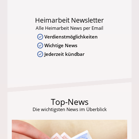
Heimarbeit Newsletter
Alle Heimarbeit News per Email
Verdienstmöglichkeiten
Wichtige News
Jederzeit kündbar
Top-News
Die wichtigsten News im Überblick