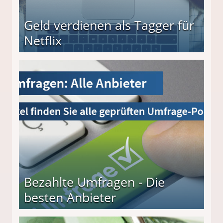
Geld verdienen als Tagger für
Netflix
Bezahlte Umfragen - Die
besten Anbieter