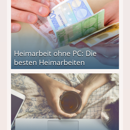
Heimarbeit ohne PC: Die
besten Heimarbeiten
beiten