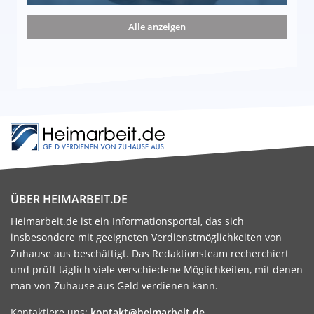
nd die 15 besten Möglichkeiten
Alle anzeigen
ÜBER HEIMARBEIT.DE
Heimarbeit.de ist ein Informationsportal, das sich
insbesondere mit geeigneten Verdienstmöglichkeiten von
Zuhause aus beschäftigt. Das Redaktionsteam recherchiert
und prüft täglich viele verschiedene Möglichkeiten, mit denen
man von Zuhause aus Geld verdienen kann.
Kontaktiere uns:
kontakt@heimarbeit.de