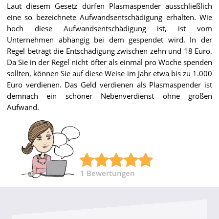
Laut diesem Gesetz dürfen Plasmaspender ausschließlich
eine so bezeichnete Aufwandsentschädigung erhalten. Wie
hoch diese Aufwandsentschädigung ist, ist vom
Unternehmen abhängig bei dem gespendet wird. In der
Regel beträgt die Entschädigung zwischen zehn und 18 Euro.
Da Sie in der Regel nicht öfter als einmal pro Woche spenden
sollten, können Sie auf diese Weise im Jahr etwa bis zu 1.000
Euro verdienen. Das Geld verdienen als Plasmaspender ist
demnach ein schöner Nebenverdienst ohne großen
Aufwand.
1
Bewertungen