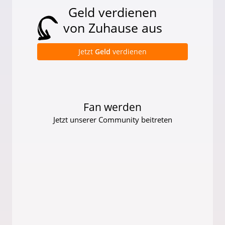
Geld verdienen
von Zuhause aus
Jetzt
Geld
verdienen
Fan werden
Jetzt unserer Community beitreten