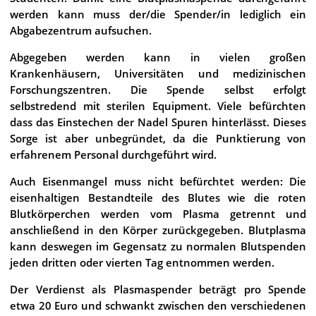
werden kann muss der/die Spender/in lediglich ein
Abgabezentrum aufsuchen.
Abgegeben werden kann in vielen großen
Krankenhäusern, Universitäten und medizinischen
Forschungszentren. Die Spende selbst erfolgt
selbstredend mit sterilen Equipment. Viele befürchten
dass das Einstechen der Nadel Spuren hinterlässt. Dieses
Sorge ist aber unbegründet, da die Punktierung von
erfahrenem Personal durchgeführt wird.
Auch Eisenmangel muss nicht befürchtet werden: Die
eisenhaltigen Bestandteile des Blutes wie die roten
Blutkörperchen werden vom Plasma getrennt und
anschließend in den Körper zurückgegeben. Blutplasma
kann deswegen im Gegensatz zu normalen Blutspenden
jeden dritten oder vierten Tag entnommen werden.
Der Verdienst als Plasmaspender beträgt pro Spende
etwa 20 Euro und schwankt zwischen den verschiedenen