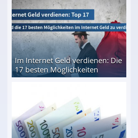
Im Internet Geld verdienen: Die
17 besten Möglichkeiten
en Möglichkeiten