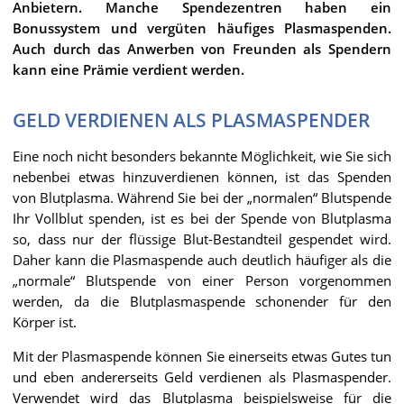
Anbietern. Manche Spendezentren haben ein
Bonussystem und vergüten häufiges Plasmaspenden.
Auch durch das Anwerben von Freunden als Spendern
kann eine Prämie verdient werden.
GELD VERDIENEN ALS PLASMASPENDER
Eine noch nicht besonders bekannte Möglichkeit, wie Sie sich
nebenbei etwas hinzuverdienen können, ist das Spenden
von Blutplasma. Während Sie bei der „normalen“ Blutspende
Ihr Vollblut spenden, ist es bei der Spende von Blutplasma
so, dass nur der flüssige Blut-Bestandteil gespendet wird.
Daher kann die Plasmaspende auch deutlich häufiger als die
„normale“ Blutspende von einer Person vorgenommen
werden, da die Blutplasmaspende schonender für den
Körper ist.
Mit der Plasmaspende können Sie einerseits etwas Gutes tun
und eben andererseits Geld verdienen als Plasmaspender.
Verwendet wird das Blutplasma beispielsweise für die