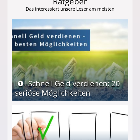
Ratgeber
Das interessiert unsere Leser am meisten
I❶I Schnell Geld verdienen: 20
seriöse Möglichkeiten
Möglichkeiten