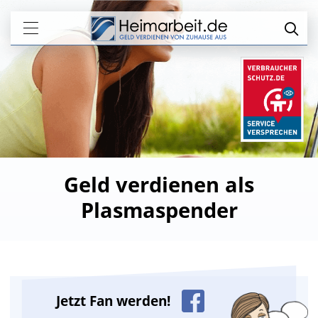
Geld verdienen als
Plasmaspender
Jetzt Fan werden!