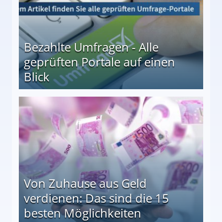
Bezahlte Umfragen - Alle
geprüften Portale auf einen
Blick
le auf einen Blick
Von Zuhause aus Geld
verdienen: Das sind die 15
besten Möglichkeiten