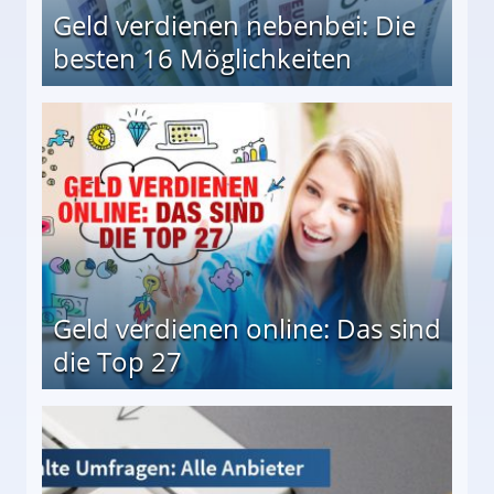
Geld verdienen nebenbei: Die
besten 16 Möglichkeiten
 Möglichkeiten
Geld verdienen online: Das sind
die Top 27
 27