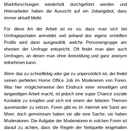
Marktforschungen wiederholt durchgeführt werden und
Heimarbeiter haben die Aussicht auf ein Jobangebot, dass
immer aktuell bleibt.
Für diese Art der Arbeit ist es so, dass man sich bei
Umfrageportalen anmeldet und anhand des eigens erstellten
Profils wird dann ausgewählt, welche Personengruppe am
ehesten der Umfrage entspricht. Oft findet man aber auch
Umfragen, an denen man ohne Anmeldung und ganz anonym
teilnehmen kann.
Wem das zu schnelllebig oder gar zu unpersönlich ist, der findet
seinen perfekten Home Office Job im Moderieren von Foren.
Was hier möglicherweise den Eindruck einer einseitigen und
langweiligen Arbeit macht, ist jedoch eine super Chance soziale
Kontakte zu knüpfen und sich mit einem der liebsten Themen
auseinander zu setzen. Foren gibt es im Internet wie Sand am
Meer, doch gemeinsam haben sie alle eine Sache: sie haben
Moderatoren. Die Aufgabe der Moderatoren in solchen Foren ist
darauf zu achten, dass die Regeln der Netiquette eingehalten