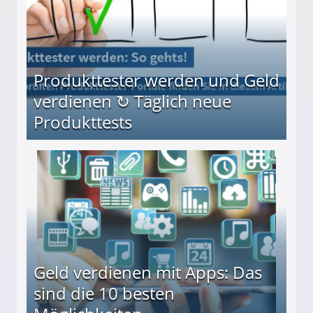
Produkttester werden und Geld
verdienen ↻ Täglich neue
Produkttests
en ↻ Täglich neue Produkttests
Geld verdienen mit Apps: Das
sind die 10 besten