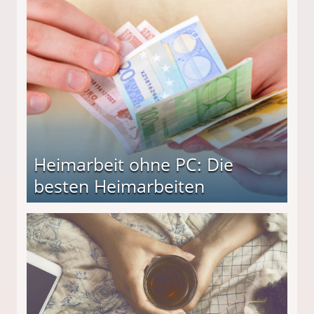
Heimarbeit ohne PC: Die
besten Heimarbeiten
beiten