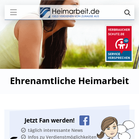
Ehrenamtliche Heimarbeit
Jetzt Fan werden!
täglich interessante News
Infos zu Verdienstmöglichkeiten