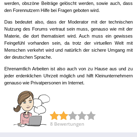
werden, obszöne Beiträge gelöscht werden, sowie auch, dass
den Forennutzern Hilfe bei Fragen geboten wird.
Das bedeutet also, dass der Moderator mit der technischen
Nutzung des Forums vertraut sein muss, genauso wie mit der
Materie, die dort thematisiert wird. Auch muss ein gewisses
Feingefühl vorhanden sein, da trotz der virtuellen Welt mit
Menschen verkehrt wird und natürlich der sichere Umgang mit
der deutschen Sprache.
Ehrenamtlich Arbeiten ist also auch von zu Hause aus und zu
jeder erdenklichen Uhrzeit möglich und hilft Kleinunternehmern
genauso wie Privatpersonen im Internet.
8
Bewertungen