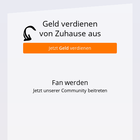
Geld verdienen
von Zuhause aus
Jetzt
Geld
verdienen
Fan werden
Jetzt unserer Community beitreten