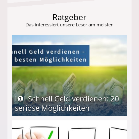
Ratgeber
Das interessiert unsere Leser am meisten
I❶I Schnell Geld verdienen: 20
seriöse Möglichkeiten
Möglichkeiten