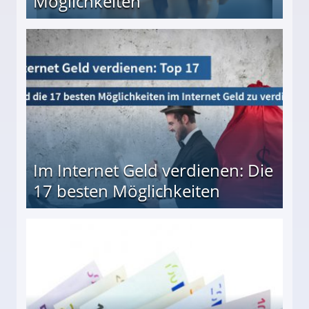
Möglichkeiten
10 besten Möglichkeiten
Im Internet Geld verdienen: Die
17 besten Möglichkeiten
en Möglichkeiten