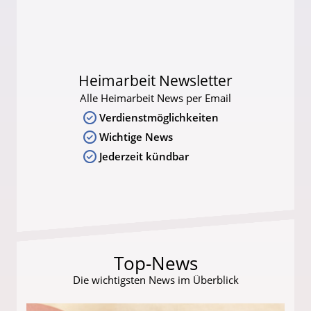
Heimarbeit Newsletter
Alle Heimarbeit News per Email
Verdienstmöglichkeiten
Wichtige News
Jederzeit kündbar
Top-News
Die wichtigsten News im Überblick