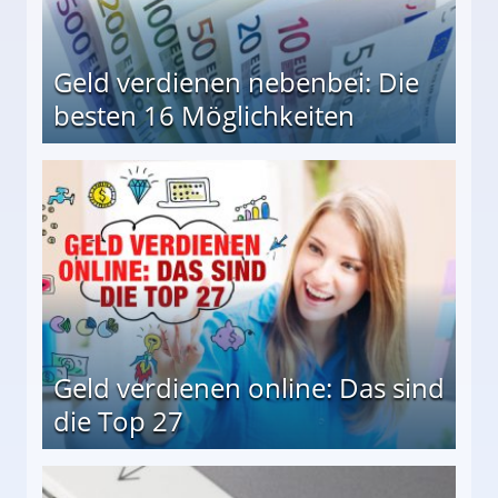
Geld verdienen nebenbei: Die
besten 16 Möglichkeiten
 Möglichkeiten
Geld verdienen online: Das sind
die Top 27
 27