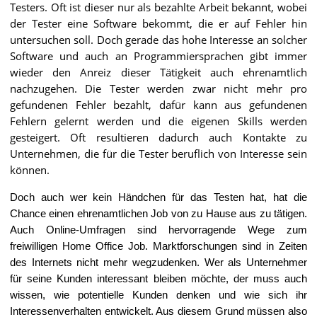
Testers. Oft ist dieser nur als bezahlte Arbeit bekannt, wobei
der Tester eine Software bekommt, die er auf Fehler hin
untersuchen soll. Doch gerade das hohe Interesse an solcher
Software und auch an Programmiersprachen gibt immer
wieder den Anreiz dieser Tätigkeit auch ehrenamtlich
nachzugehen. Die Tester werden zwar nicht mehr pro
gefundenen Fehler bezahlt, dafür kann aus gefundenen
Fehlern gelernt werden und die eigenen Skills werden
gesteigert. Oft resultieren dadurch auch Kontakte zu
Unternehmen, die für die Tester beruflich von Interesse sein
können.
Doch auch wer kein Händchen für das Testen hat, hat die
Chance einen ehrenamtlichen Job von zu Hause aus zu tätigen.
Auch Online-Umfragen sind hervorragende Wege zum
freiwilligen Home Office Job. Marktforschungen sind in Zeiten
des Internets nicht mehr wegzudenken. Wer als Unternehmer
für seine Kunden interessant bleiben möchte, der muss auch
wissen, wie potentielle Kunden denken und wie sich ihr
Interessenverhalten entwickelt. Aus diesem Grund müssen also