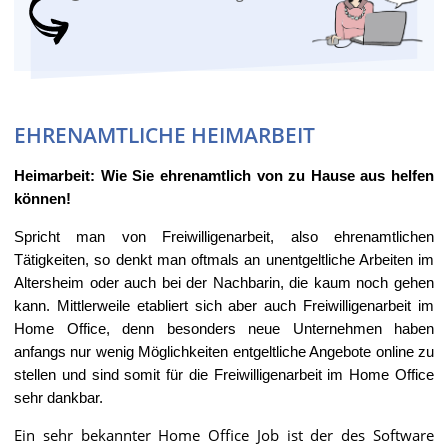
EHRENAMTLICHE HEIMARBEIT
Heimarbeit: Wie Sie ehrenamtlich von zu Hause aus helfen
können!
Spricht man von Freiwilligenarbeit, also ehrenamtlichen
Tätigkeiten, so denkt man oftmals an unentgeltliche Arbeiten im
Altersheim oder auch bei der Nachbarin, die kaum noch gehen
kann. Mittlerweile etabliert sich aber auch Freiwilligenarbeit im
Home Office, denn besonders neue Unternehmen haben
anfangs nur wenig Möglichkeiten entgeltliche Angebote online zu
stellen und sind somit für die Freiwilligenarbeit im Home Office
sehr dankbar.
Ein sehr bekannter Home Office Job ist der des Software