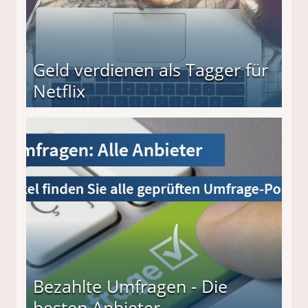
Geld verdienen als Tagger für
Netflix
Bezahlte Umfragen - Die
besten Anbieter