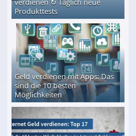
verdienen ↻ Täglich neue
Produkttests
en ↻ Täglich neue Produkttests
Geld verdienen mit Apps: Das
sind die 10 besten
Möglichkeiten
10 besten Möglichkeiten