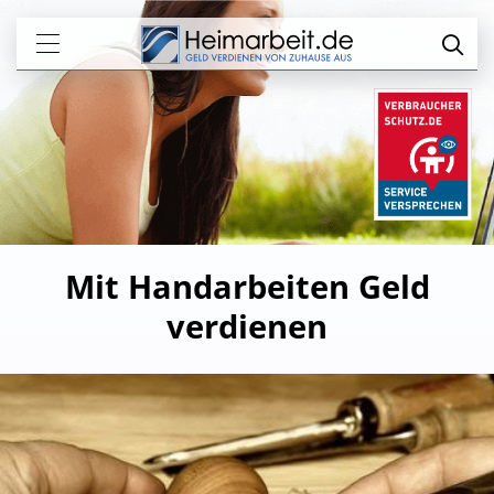
Mit Handarbeiten Geld
verdienen