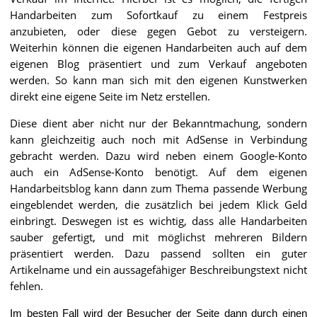
Handarbeiten zum Sofortkauf zu einem Festpreis
anzubieten, oder diese gegen Gebot zu versteigern.
Weiterhin können die eigenen Handarbeiten auch auf dem
eigenen Blog präsentiert und zum Verkauf angeboten
werden. So kann man sich mit den eigenen Kunstwerken
direkt eine eigene Seite im Netz erstellen.
Diese dient aber nicht nur der Bekanntmachung, sondern
kann gleichzeitig auch noch mit AdSense in Verbindung
gebracht werden. Dazu wird neben einem Google-Konto
auch ein AdSense-Konto benötigt. Auf dem eigenen
Handarbeitsblog kann dann zum Thema passende Werbung
eingeblendet werden, die zusätzlich bei jedem Klick Geld
einbringt. Deswegen ist es wichtig, dass alle Handarbeiten
sauber gefertigt, und mit möglichst mehreren Bildern
präsentiert werden. Dazu passend sollten ein guter
Artikelname und ein aussagefähiger Beschreibungstext nicht
fehlen.
Im besten Fall wird der Besucher der Seite dann durch einen