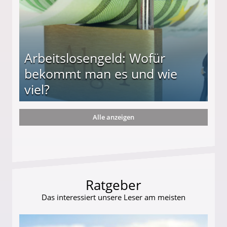
Arbeitslosengeld: Wofür
bekommt man es und wie
viel?
Alle anzeigen
s und wie viel?
Ratgeber
Das interessiert unsere Leser am meisten