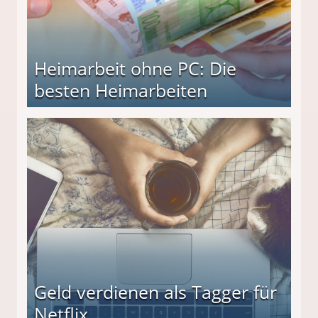
Heimarbeit ohne PC: Die
besten Heimarbeiten
beiten
Geld verdienen als Tagger für
Netflix