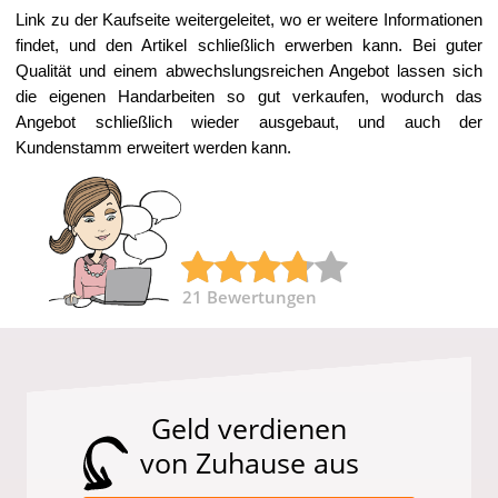
Link zu der Kaufseite weitergeleitet, wo er weitere Informationen
findet, und den Artikel schließlich erwerben kann. Bei guter
Qualität und einem abwechslungsreichen Angebot lassen sich
die eigenen Handarbeiten so gut verkaufen, wodurch das
Angebot schließlich wieder ausgebaut, und auch der
Kundenstamm erweitert werden kann.
21
Bewertungen
Geld verdienen
von Zuhause aus