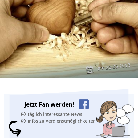
20.06.2013
am
Jetzt Fan werden!
täglich interessante News
Infos zu Verdienstmöglichkeiten