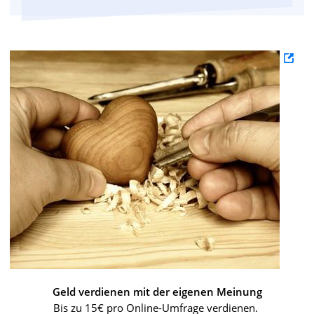
Geld verdienen mit der eigenen Meinung
Bis zu 15€ pro Online-Umfrage verdienen.