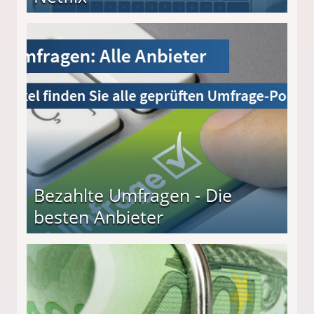
Bezahlte Umfragen - Die
besten Anbieter
r