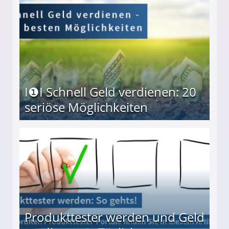
I❶I Schnell Geld verdienen: 20
seriöse Möglichkeiten
Möglichkeiten
Produkttester werden und Geld