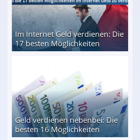
Im Internet Geld verdienen: Die
17 besten Möglichkeiten
en Möglichkeiten
Geld verdienen nebenbei: Die
besten 16 Möglichkeiten