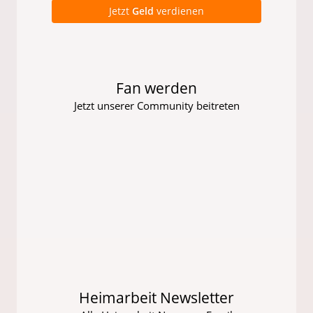
Jetzt
Geld
verdienen
Fan werden
Jetzt unserer Community beitreten
Heimarbeit Newsletter