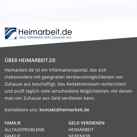
ÜBER HEIMARBEIT.DE
Heimarbeit.de ist ein Informationsportal, das sich
insbesondere mit geeigneten Verdienstmöglichkeiten von
Zuhause aus beschäftigt. Das Redaktionsteam recherchiert
und prüft täglich viele verschiedene Möglichkeiten, mit denen
man von Zuhause aus Geld verdienen kann.
Kontaktiere uns:
kontakt@heimarbeit.de
FAMILIE
GELD VERDIENEN
ALLTAGSPROBLEME
HEIMARBEIT
FAMILIE
NEBENJOB