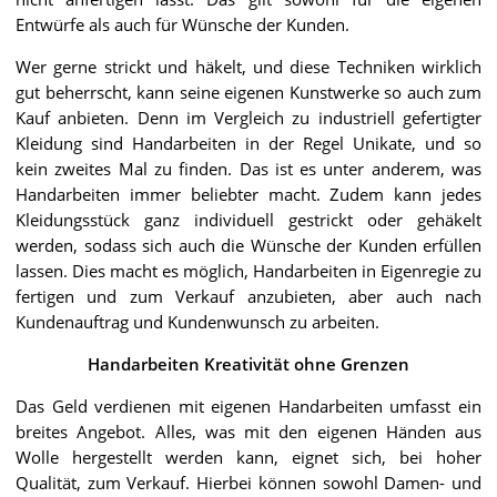
Entwürfe als auch für Wünsche der Kunden.
Wer gerne strickt und häkelt, und diese Techniken wirklich
gut beherrscht, kann seine eigenen Kunstwerke so auch zum
Kauf anbieten. Denn im Vergleich zu industriell gefertigter
Kleidung sind Handarbeiten in der Regel Unikate, und so
kein zweites Mal zu finden. Das ist es unter anderem, was
Handarbeiten immer beliebter macht. Zudem kann jedes
Kleidungsstück ganz individuell gestrickt oder gehäkelt
werden, sodass sich auch die Wünsche der Kunden erfüllen
lassen. Dies macht es möglich, Handarbeiten in Eigenregie zu
fertigen und zum Verkauf anzubieten, aber auch nach
Kundenauftrag und Kundenwunsch zu arbeiten.
Handarbeiten Kreativität ohne Grenzen
Das Geld verdienen mit eigenen Handarbeiten umfasst ein
breites Angebot. Alles, was mit den eigenen Händen aus
Wolle hergestellt werden kann, eignet sich, bei hoher
Qualität, zum Verkauf. Hierbei können sowohl Damen- und