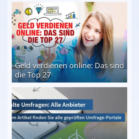
 Möglichkeiten
Geld verdienen online: Das sind
die Top 27
 27