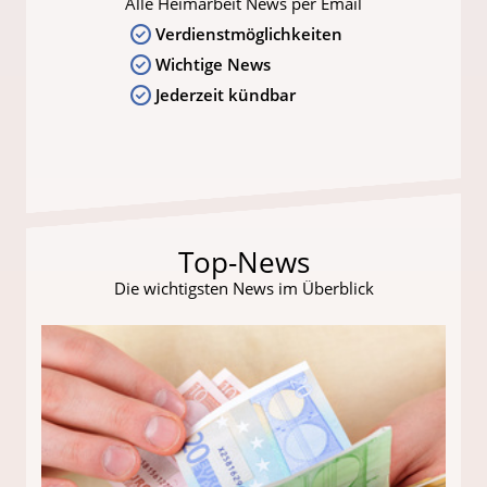
Alle Heimarbeit News per Email
Verdienstmöglichkeiten
Wichtige News
Jederzeit kündbar
Top-News
Die wichtigsten News im Überblick