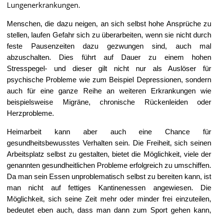
Lungenerkrankungen.
Menschen, die dazu neigen, an sich selbst hohe Ansprüche zu
stellen, laufen Gefahr sich zu überarbeiten, wenn sie nicht durch
feste Pausenzeiten dazu gezwungen sind, auch mal
abzuschalten. Dies führt auf Dauer zu einem hohen
Stresspegel- und dieser gilt nicht nur als Auslöser für
psychische Probleme wie zum Beispiel Depressionen, sondern
auch für eine ganze Reihe an weiteren Erkrankungen wie
beispielsweise Migräne, chronische Rückenleiden oder
Herzprobleme.
Heimarbeit kann aber auch eine Chance für
gesundheitsbewusstes Verhalten sein. Die Freiheit, sich seinen
Arbeitsplatz selbst zu gestalten, bietet die Möglichkeit, viele der
genannten gesundheitlichen Probleme erfolgreich zu umschiffen.
Da man sein Essen unproblematisch selbst zu bereiten kann, ist
man nicht auf fettiges Kantinenessen angewiesen. Die
Möglichkeit, sich seine Zeit mehr oder minder frei einzuteilen,
bedeutet eben auch, dass man dann zum Sport gehen kann,