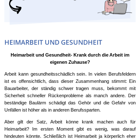
HEIMARBEIT UND GESUNDHEIT
Heimarbeit und Gesundheit- Krank durch die Arbeit im
eigenen Zuhause?
Arbeit kann gesundheitsschädlich sein. In vielen Berufsfeldern
ist es offensichtlich, dass dieser Zusammenhang stimmt: Ein
Bauarbeiter, der ständig schwer tragen muss, bekommt mit
Sicherheit schneller Rückenprobleme als manch andere. Der
beständige Baulärm schädigt das Gehör und die Gefahr von
Unfällen ist höher als in anderen Berufssparten.
Aber gilt der Satz, Arbeit könne krank machen auch für
Heimarbeit? Im ersten Moment gibt es wenig, was darauf
hindeuten könnte. Schließlich ist Heimarbeit ja körperlich eher