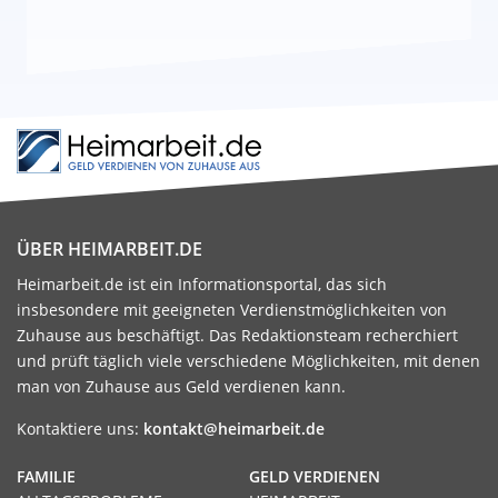
ÜBER HEIMARBEIT.DE
Heimarbeit.de ist ein Informationsportal, das sich
insbesondere mit geeigneten Verdienstmöglichkeiten von
Zuhause aus beschäftigt. Das Redaktionsteam recherchiert
und prüft täglich viele verschiedene Möglichkeiten, mit denen
man von Zuhause aus Geld verdienen kann.
Kontaktiere uns:
kontakt@heimarbeit.de
FAMILIE
GELD VERDIENEN