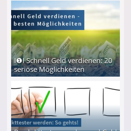
I❶I Schnell Geld verdienen: 20
seriöse Möglichkeiten
Möglichkeiten