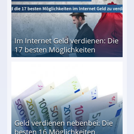
Im Internet Geld verdienen: Die
17 besten Möglichkeiten
en Möglichkeiten
Geld verdienen nebenbei: Die
besten 16 Möglichkeiten