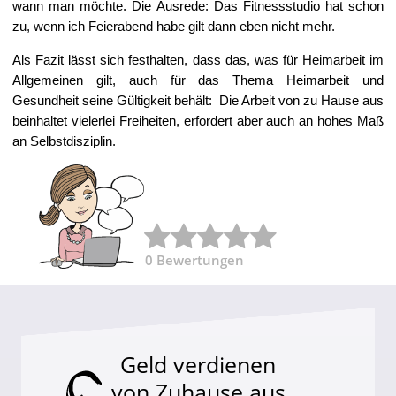
wann man möchte. Die Ausrede: Das Fitnessstudio hat schon
zu, wenn ich Feierabend habe gilt dann eben nicht mehr.
Als Fazit lässt sich festhalten, dass das, was für Heimarbeit im
Allgemeinen gilt, auch für das Thema Heimarbeit und
Gesundheit seine Gültigkeit behält: Die Arbeit von zu Hause aus
beinhaltet vielerlei Freiheiten, erfordert aber auch an hohes Maß
an Selbstdisziplin.
0
Bewertungen
Geld verdienen
von Zuhause aus