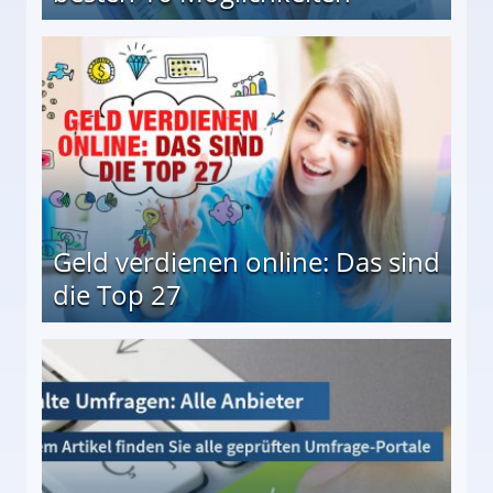
 Möglichkeiten
Geld verdienen online: Das sind
die Top 27
 27