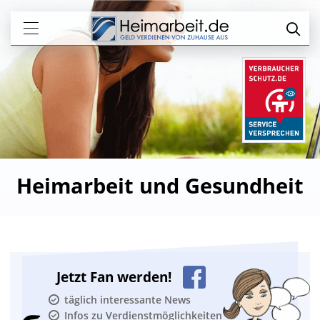
Heimarbeit und Gesundheit
Jetzt Fan werden!
täglich interessante News
Infos zu Verdienstmöglichkeiten