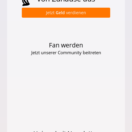
Jetzt
Geld
verdienen
Fan werden
Jetzt unserer Community beitreten