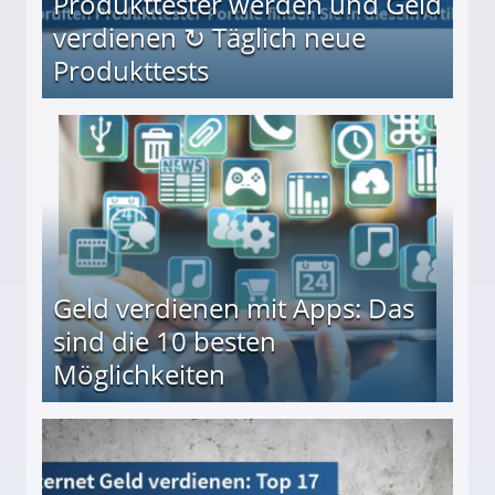
Produkttester werden und Geld
verdienen ↻ Täglich neue
Produkttests
en ↻ Täglich neue Produkttests
Geld verdienen mit Apps: Das
sind die 10 besten
Möglichkeiten
10 besten Möglichkeiten