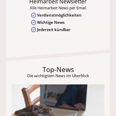
Heimarbeit Newsletter
Alle Heimarbeit News per Email
Verdienstmöglichkeiten
Wichtige News
Jederzeit kündbar
Top-News
Die wichtigsten News im Überblick