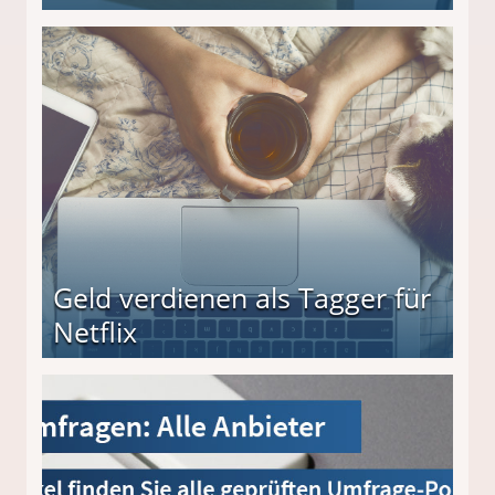
s und wie viel?
Geld verdienen als Tagger für
Netflix