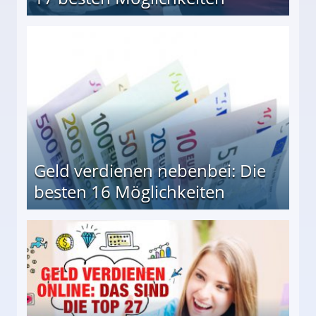
en Möglichkeiten
Geld verdienen nebenbei: Die
besten 16 Möglichkeiten
 Möglichkeiten