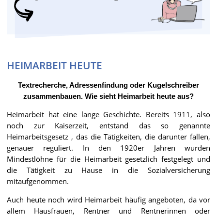
HEIMARBEIT HEUTE
Textrecherche, Adressenfindung oder Kugelschreiber
zusammenbauen. Wie sieht Heimarbeit heute aus?
Heimarbeit hat eine lange Geschichte. Bereits 1911, also
noch zur Kaiserzeit, entstand das so genannte
Heimarbeitsgesetz , das die Tätigkeiten, die darunter fallen,
genauer reguliert. In den 1920er Jahren wurden
Mindestlöhne für die Heimarbeit gesetzlich festgelegt und
die Tätigkeit zu Hause in die Sozialversicherung
mitaufgenommen.
Auch heute noch wird Heimarbeit häufig angeboten, da vor
allem Hausfrauen, Rentner und Rentnerinnen oder