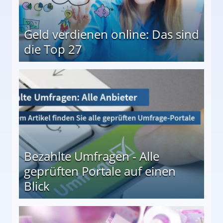
Geld verdienen online: Das sind
die Top 27
 27
Bezahlte Umfragen - Alle
geprüften Portale auf einen
Blick
le auf einen Blick