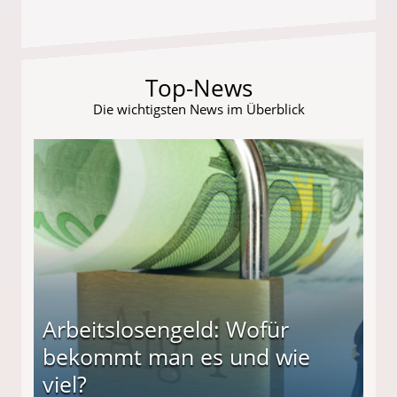
Top-News
Die wichtigsten News im Überblick
Arbeitslosengeld: Wofür
bekommt man es und wie
viel?