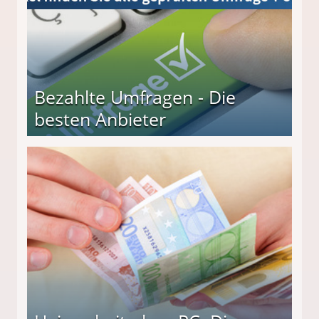
Bezahlte Umfragen - Die
besten Anbieter
r