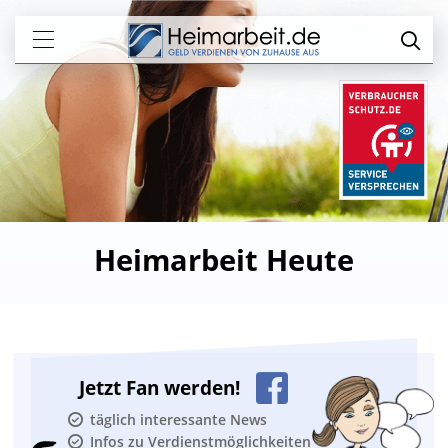
Heimarbeit Heute
Jetzt Fan werden!
täglich interessante News
Infos zu Verdienstmöglichkeiten