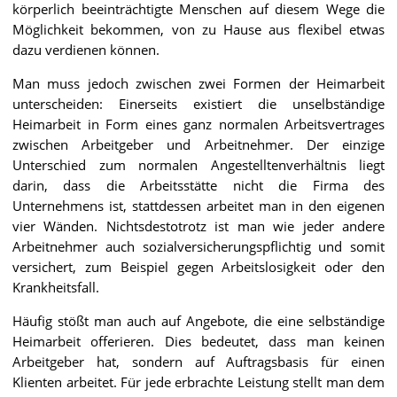
körperlich beeinträchtigte Menschen auf diesem Wege die
Möglichkeit bekommen, von zu Hause aus flexibel etwas
dazu verdienen können.
Man muss jedoch zwischen zwei Formen der Heimarbeit
unterscheiden: Einerseits existiert die unselbständige
Heimarbeit in Form eines ganz normalen Arbeitsvertrages
zwischen Arbeitgeber und Arbeitnehmer. Der einzige
Unterschied zum normalen Angestelltenverhältnis liegt
darin, dass die Arbeitsstätte nicht die Firma des
Unternehmens ist, stattdessen arbeitet man in den eigenen
vier Wänden. Nichtsdestotrotz ist man wie jeder andere
Arbeitnehmer auch sozialversicherungspflichtig und somit
versichert, zum Beispiel gegen Arbeitslosigkeit oder den
Krankheitsfall.
Häufig stößt man auch auf Angebote, die eine selbständige
Heimarbeit offerieren. Dies bedeutet, dass man keinen
Arbeitgeber hat, sondern auf Auftragsbasis für einen
Klienten arbeitet. Für jede erbrachte Leistung stellt man dem