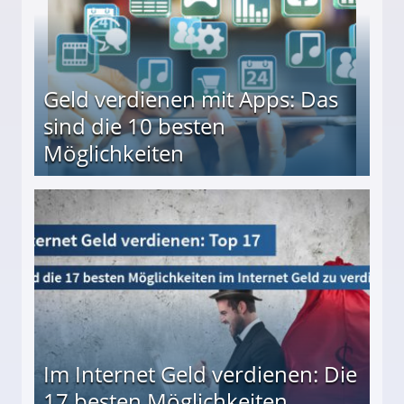
Geld verdienen mit Apps: Das
sind die 10 besten
Möglichkeiten
10 besten Möglichkeiten
Im Internet Geld verdienen: Die
17 besten Möglichkeiten