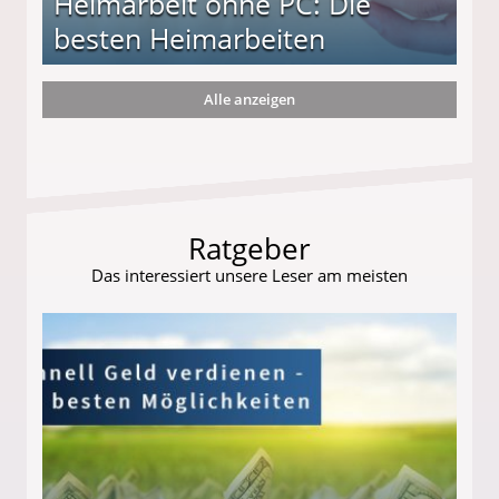
Heimarbeit ohne PC: Die
besten Heimarbeiten
Alle anzeigen
beiten
Ratgeber
Das interessiert unsere Leser am meisten