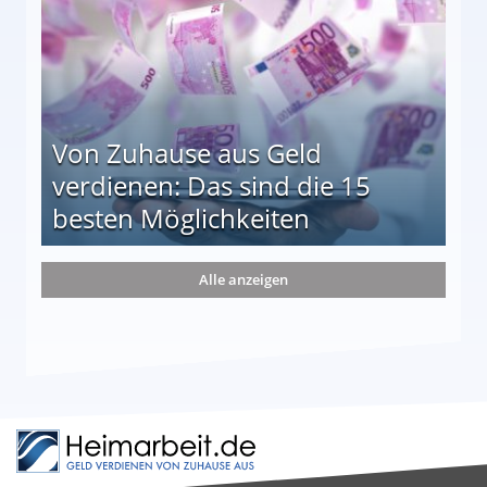
Von Zuhause aus Geld
verdienen: Das sind die 15
besten Möglichkeiten
nd die 15 besten Möglichkeiten
Alle anzeigen