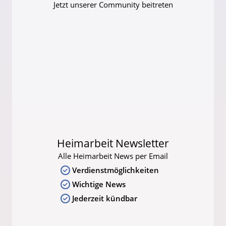
Jetzt unserer Community beitreten
Heimarbeit Newsletter
Alle Heimarbeit News per Email
Verdienstmöglichkeiten
Wichtige News
Jederzeit kündbar