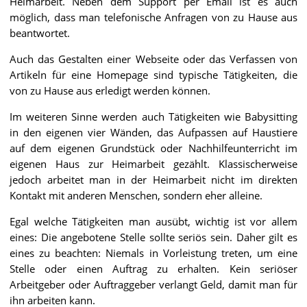
Heimarbeit. Neben dem Support per Email ist es auch
möglich, dass man telefonische Anfragen von zu Hause aus
beantwortet.
Auch das Gestalten einer Webseite oder das Verfassen von
Artikeln für eine Homepage sind typische Tätigkeiten, die
von zu Hause aus erledigt werden können.
Im weiteren Sinne werden auch Tätigkeiten wie Babysitting
in den eigenen vier Wänden, das Aufpassen auf Haustiere
auf dem eigenen Grundstück oder Nachhilfeunterricht im
eigenen Haus zur Heimarbeit gezählt. Klassischerweise
jedoch arbeitet man in der Heimarbeit nicht im direkten
Kontakt mit anderen Menschen, sondern eher alleine.
Egal welche Tätigkeiten man ausübt, wichtig ist vor allem
eines: Die angebotene Stelle sollte seriös sein. Daher gilt es
eines zu beachten: Niemals in Vorleistung treten, um eine
Stelle oder einen Auftrag zu erhalten. Kein seriöser
Arbeitgeber oder Auftraggeber verlangt Geld, damit man für
ihn arbeiten kann.