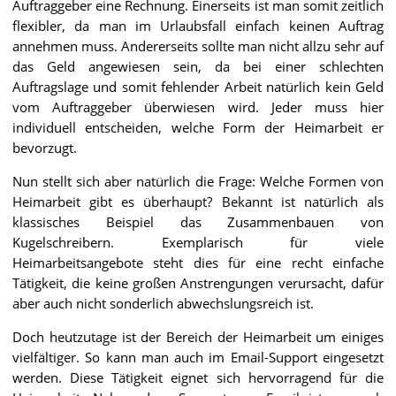
Auftraggeber eine Rechnung. Einerseits ist man somit zeitlich
flexibler, da man im Urlaubsfall einfach keinen Auftrag
annehmen muss. Andererseits sollte man nicht allzu sehr auf
das Geld angewiesen sein, da bei einer schlechten
Auftragslage und somit fehlender Arbeit natürlich kein Geld
vom Auftraggeber überwiesen wird. Jeder muss hier
individuell entscheiden, welche Form der Heimarbeit er
bevorzugt.
Nun stellt sich aber natürlich die Frage: Welche Formen von
Heimarbeit gibt es überhaupt? Bekannt ist natürlich als
klassisches Beispiel das Zusammenbauen von
Kugelschreibern. Exemplarisch für viele
Heimarbeitsangebote steht dies für eine recht einfache
Tätigkeit, die keine großen Anstrengungen verursacht, dafür
aber auch nicht sonderlich abwechslungsreich ist.
Doch heutzutage ist der Bereich der Heimarbeit um einiges
vielfältiger. So kann man auch im Email-Support eingesetzt
werden. Diese Tätigkeit eignet sich hervorragend für die