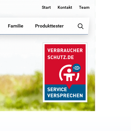
Start
Kontakt
Team
Familie
Produkttester