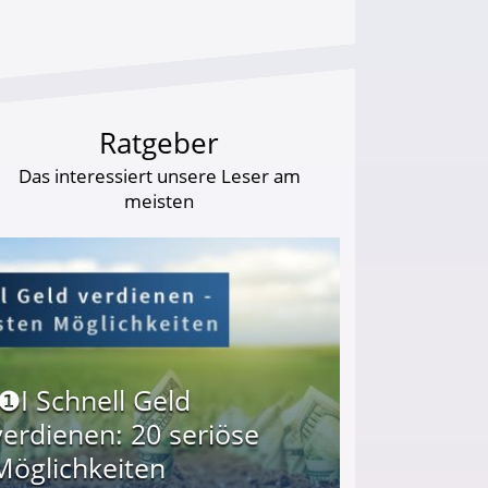
Ratgeber
Das interessiert unsere Leser am
meisten
I❶I Schnell Geld
verdienen: 20 seriöse
Möglichkeiten