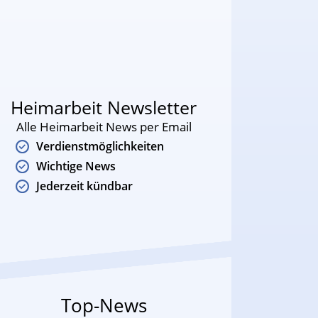
Heimarbeit Newsletter
Alle Heimarbeit News per Email
Verdienstmöglichkeiten
Wichtige News
Jederzeit kündbar
Top-News