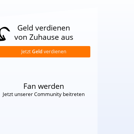
Geld verdienen
von Zuhause aus
Jetzt
Geld
verdienen
Fan werden
Jetzt unserer Community beitreten