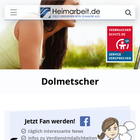
Dolmetscher
Jetzt Fan werden!
täglich interessante News
Infos zu Verdienstmöglichkeiten