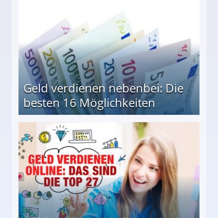
Geld verdienen nebenbei: Die
besten 16 Möglichkeiten
 Möglichkeiten