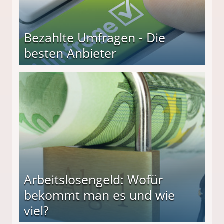
Bezahlte Umfragen - Die
besten Anbieter
r
Arbeitslosengeld: Wofür
bekommt man es und wie
viel?