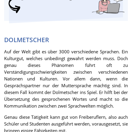
DOLMETSCHER
Auf der Welt gibt es über 3000 verschiedene Sprachen. Ein
Kulturgut, welches unbedingt gewahrt werden muss. Doch
genau dieses Phänomen führt oft zu
Verständigungsschwierigkeiten zwischen verschiedenen
Nationen und Kulturen. Vor allem dann, wenn die
Gesprächspartner nur der Muttersprache mächtig sind. In
diesem Fall kommt der Dolmetscher ins Spiel. Er hilft bei der
Übersetzung des gesprochenen Wortes und macht so die
Kommunikation zwischen zwei Sprachwelten möglich.
Genau diese Tätigkeit kann gut von Freiberuflern, also auch
Schüler und Studenten ausgeführt werden, vorausgesetzt, sie
bringen einige Fähigkeiten mit.