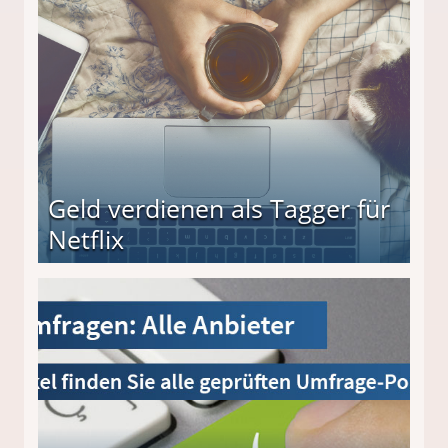
Geld verdienen als Tagger für
Netflix