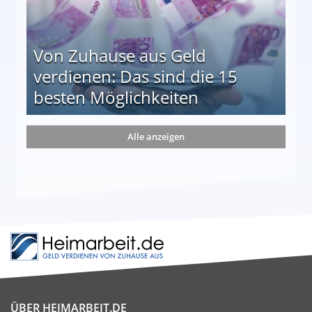
Von Zuhause aus Geld
verdienen: Das sind die 15
besten Möglichkeiten
nd die 15 besten Möglichkeiten
Alle anzeigen
ÜBER HEIMARBEIT.DE