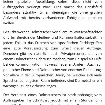
keiner speziellen Ausbildung, sofern diese nicht vom
Auftraggeber verlangt wird. Dies macht das Berufsfeld
besonders attraktiv für all diejenigen, die ohne großen
Aufwand mit bereits vorhandenen Fähigkeiten punkten
wollen.
Gesucht werden Dolmetscher vor allem im Wirtschaftssektor
und im Bereich der Medien- und Kommunikationsarbeit. In
jedem Fall ist das Erlernen von spezifischen Fachbegriffen
eine gute Voraussetzung zum Erhalt neuer Aufträge.
Daneben gibt es natürlich auch Privatpersonen, die von
einem Dolmetscher Gebrauch machen, zum Beispiel als Hilfe
bei der Kommunikation mit verschiedenen Ämtern. Auch auf
politischer Ebene sind Dolmetscher von enormer Bedeutung.
Vor allem in der Europäischen Union, bei welcher sich viele
Sprachen auf engstem Raum befinden, sind Dolmetscher ein
wichtiger Teil des Arbeitsalltages.
Der Verdienst eines Dolmetschers ist stark abhängig vom
Auftraggeber. Im Schnitt ist jedoch mit einem Stundenlohn