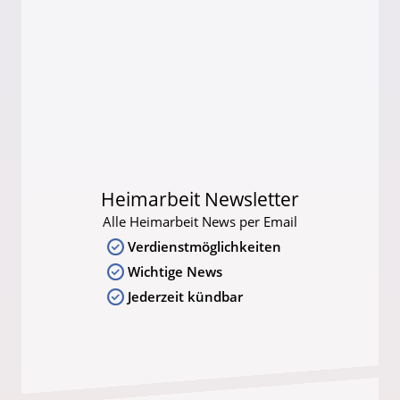
Heimarbeit Newsletter
Alle Heimarbeit News per Email
Verdienstmöglichkeiten
Wichtige News
Jederzeit kündbar