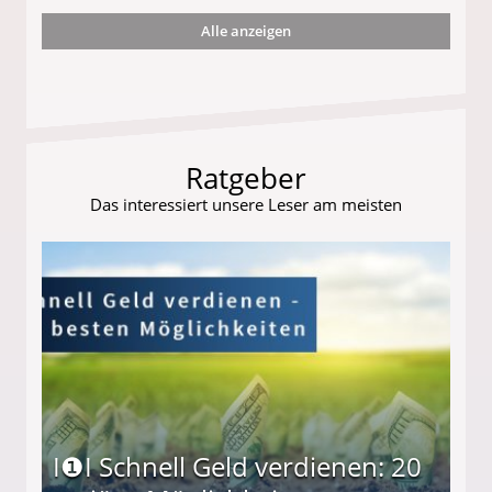
Alle anzeigen
s und wie viel?
Ratgeber
Das interessiert unsere Leser am meisten
I❶I Schnell Geld verdienen: 20