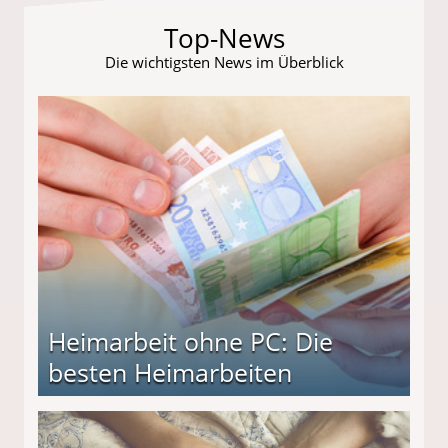
Top-News
Die wichtigsten News im Überblick
Heimarbeit ohne PC: Die
besten Heimarbeiten
beiten