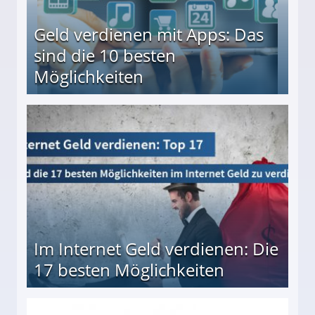
Geld verdienen mit Apps: Das
sind die 10 besten
Möglichkeiten
10 besten Möglichkeiten
Im Internet Geld verdienen: Die
17 besten Möglichkeiten
en Möglichkeiten