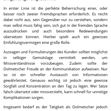
In erster Linie ist die perfekte Beherrschung einer, oder
besser noch zweier Fremdsprachen erforderlich. Es reicht
dabei nicht aus, sein Gegenüber nur zu verstehen, sondern
man selbst muss fähig sein, sich gut in der fremden Sprache
auszudrücken und auch besondere Redewendungen
übersetzen können. Hierbei spielt auch ein gewisses
Einfühlungsvermögen eine große Rolle.
Aussagen und Formulierungen des Kunden sollten möglichst
in selbiger Gemütslage vermittelt werden, um
Missverständnisse vorzubeugen. Zudem sollte der
Dolmetscher Freude an der Kommunikation aufweisen. Nur
so ist ein schneller Austausch von Informationen
gewährleistet. Genauso wichtig ist jedoch eine gewisse
Sorgfalt und Konzentration an den Tag zu legen. Wer Sätze
falsch übersetzt oder missversteht, kann schnell für unnötige
Komplikationen sorgen.
Insgesamt bedarf es der Tätigkeit als Dolmetscher jedoch