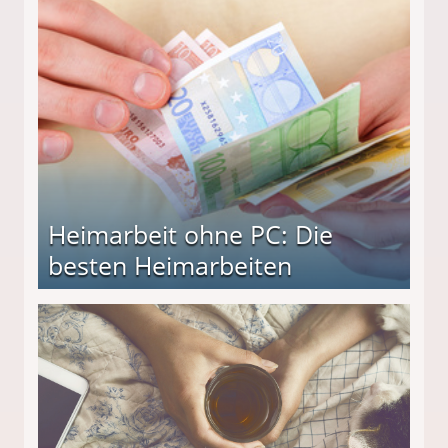
Heimarbeit ohne PC: Die
besten Heimarbeiten
beiten