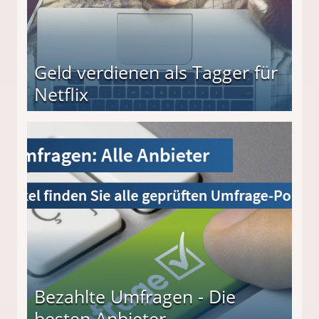
Geld verdienen als Tagger für
Netflix
Bezahlte Umfragen - Die
besten Anbieter