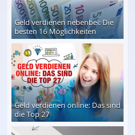
Geld verdienen nebenbei: Die
besten 16 Möglichkeiten
 Möglichkeiten
Geld verdienen online: Das sind
die Top 27
 27