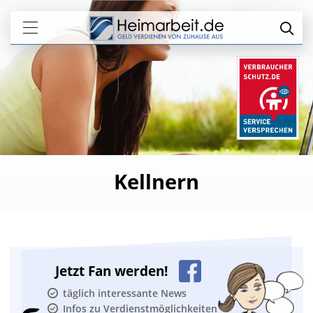
Kellnern
Jetzt Fan werden!
täglich interessante News
Infos zu Verdienstmöglichkeiten