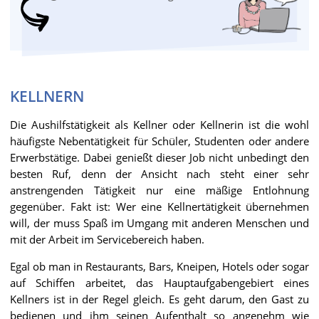
KELLNERN
Die Aushilfstätigkeit als Kellner oder Kellnerin ist die wohl
häufigste Nebentätigkeit für Schüler, Studenten oder andere
Erwerbstätige. Dabei genießt dieser Job nicht unbedingt den
besten Ruf, denn der Ansicht nach steht einer sehr
anstrengenden Tätigkeit nur eine mäßige Entlohnung
gegenüber. Fakt ist: Wer eine Kellnertätigkeit übernehmen
will, der muss Spaß im Umgang mit anderen Menschen und
mit der Arbeit im Servicebereich haben.
Egal ob man in Restaurants, Bars, Kneipen, Hotels oder sogar
auf Schiffen arbeitet, das Hauptaufgabengebiert eines
Kellners ist in der Regel gleich. Es geht darum, den Gast zu
bedienen und ihm seinen Aufenthalt so angenehm wie