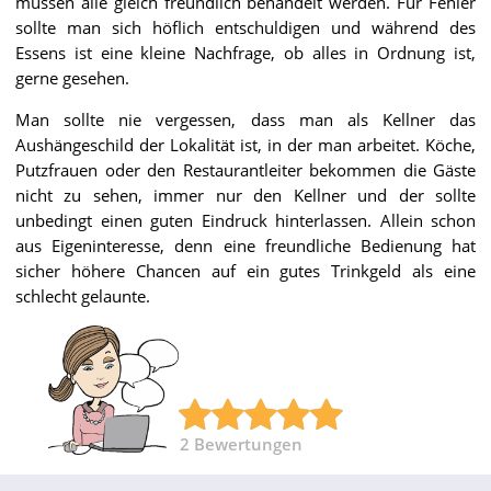
müssen alle gleich freundlich behandelt werden. Für Fehler
sollte man sich höflich entschuldigen und während des
Essens ist eine kleine Nachfrage, ob alles in Ordnung ist,
gerne gesehen.
Man sollte nie vergessen, dass man als Kellner das
Aushängeschild der Lokalität ist, in der man arbeitet. Köche,
Putzfrauen oder den Restaurantleiter bekommen die Gäste
nicht zu sehen, immer nur den Kellner und der sollte
unbedingt einen guten Eindruck hinterlassen. Allein schon
aus Eigeninteresse, denn eine freundliche Bedienung hat
sicher höhere Chancen auf ein gutes Trinkgeld als eine
schlecht gelaunte.
2
Bewertungen