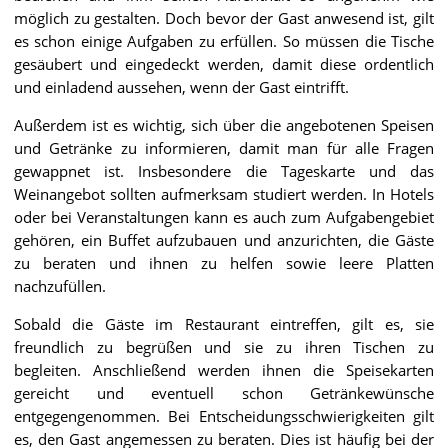
möglich zu gestalten. Doch bevor der Gast anwesend ist, gilt
es schon einige Aufgaben zu erfüllen. So müssen die Tische
gesäubert und eingedeckt werden, damit diese ordentlich
und einladend aussehen, wenn der Gast eintrifft.
Außerdem ist es wichtig, sich über die angebotenen Speisen
und Getränke zu informieren, damit man für alle Fragen
gewappnet ist. Insbesondere die Tageskarte und das
Weinangebot sollten aufmerksam studiert werden. In Hotels
oder bei Veranstaltungen kann es auch zum Aufgabengebiet
gehören, ein Buffet aufzubauen und anzurichten, die Gäste
zu beraten und ihnen zu helfen sowie leere Platten
nachzufüllen.
Sobald die Gäste im Restaurant eintreffen, gilt es, sie
freundlich zu begrüßen und sie zu ihren Tischen zu
begleiten. Anschließend werden ihnen die Speisekarten
gereicht und eventuell schon Getränkewünsche
entgegengenommen. Bei Entscheidungsschwierigkeiten gilt
es, den Gast angemessen zu beraten. Dies ist häufig bei der