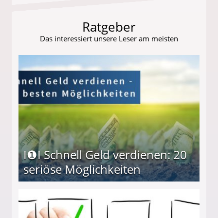
Ratgeber
Das interessiert unsere Leser am meisten
I❶I Schnell Geld verdienen: 20
seriöse Möglichkeiten
Möglichkeiten