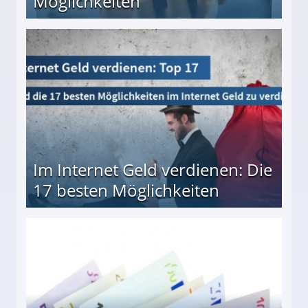
Möglichkeiten
10 besten Möglichkeiten
Im Internet Geld verdienen: Die
17 besten Möglichkeiten
en Möglichkeiten