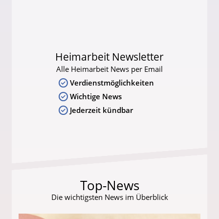
Heimarbeit Newsletter
Alle Heimarbeit News per Email
Verdienstmöglichkeiten
Wichtige News
Jederzeit kündbar
Top-News
Die wichtigsten News im Überblick