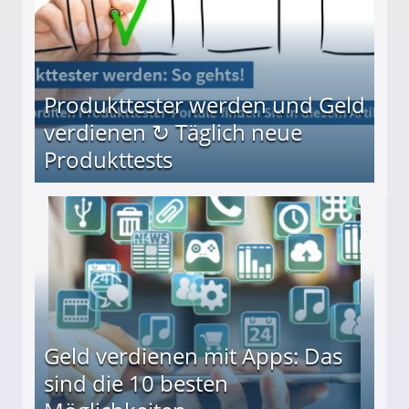
Produkttester werden und Geld
verdienen ↻ Täglich neue
Produkttests
en ↻ Täglich neue Produkttests
Geld verdienen mit Apps: Das
sind die 10 besten