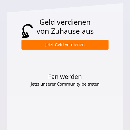
Geld verdienen
von Zuhause aus
Jetzt
Geld
verdienen
Fan werden
Jetzt unserer Community beitreten