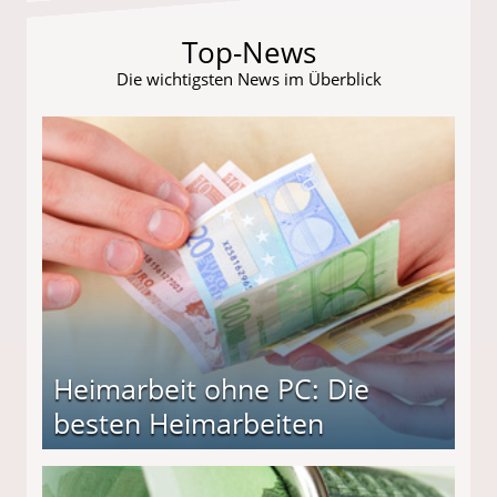
Top-News
Die wichtigsten News im Überblick
Heimarbeit ohne PC: Die
besten Heimarbeiten