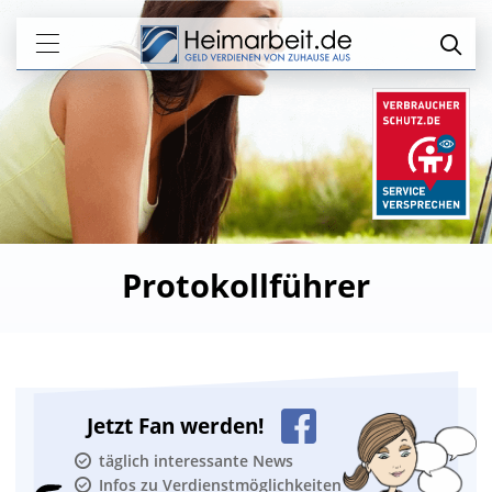
Protokollführer
Jetzt Fan werden!
täglich interessante News
Infos zu Verdienstmöglichkeiten