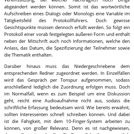
abgeändert werden können. Somit ist das wortwörtliche
Aufschreiben eines Dialogs oder Monologs eine Variable im
Tätigkeitsfeld des Protokollführers. Doch gewisse
Gesichtspunkte müssen dennoch erfüllt werden. So folgt ein
Protokoll einer vorab festgelegten äußeren Form und enthält
neben der Mitschrift auch noch Informationen, welche den
Anlass, das Datum, die Spezifizierung der Teilnehmer sowie
die Thematik enthalten.
Darüber hinaus muss das Niedergeschriebene dem
entsprechenden Redner zugeordnet werden. In Einzelfällen
wird das Gespräch per Tonspur aufgenommen, sodass
anschließend lediglich die Zuordnung erfolgen muss. Doch
im Normalfall, wenn es zum Beispiel um eine Diskussion
geht, reicht eine Audioaufnahme nicht aus, sodass die
schriftliche Erfassung bedeutsam wird. Wie bereits erwähnt,
sollten Interessenten schnell schreiben können. Und dabei
ist die Fähigkeit, mit dem 10-Finger-System arbeiten zu
können, von großer Relevanz. Denn es ist nachgewiesen,