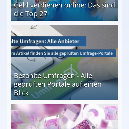
Geld verdienen online: Das sind
die Top 27
 27
Bezahlte Umfragen - Alle
geprüften Portale auf einen
Blick
le auf einen Blick