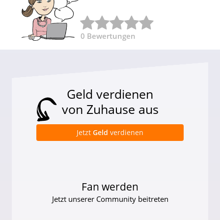
0
Bewertungen
Geld verdienen
von Zuhause aus
Jetzt
Geld
verdienen
Fan werden
Jetzt unserer Community beitreten