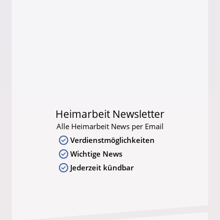
Heimarbeit Newsletter
Alle Heimarbeit News per Email
Verdienstmöglichkeiten
Wichtige News
Jederzeit kündbar