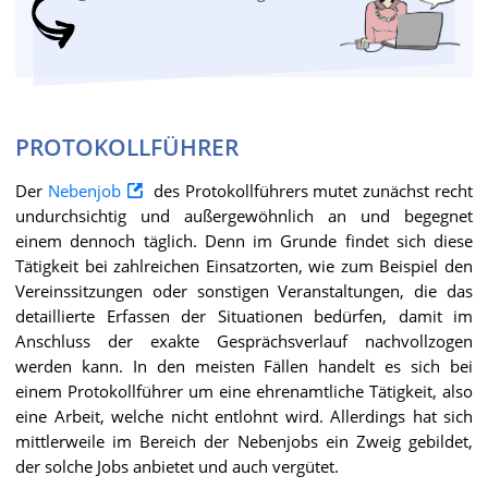
PROTOKOLLFÜHRER
Der
Nebenjob
des Protokollführers mutet zunächst recht
undurchsichtig und außergewöhnlich an und begegnet
einem dennoch täglich. Denn im Grunde findet sich diese
Tätigkeit bei zahlreichen Einsatzorten, wie zum Beispiel den
Vereinssitzungen oder sonstigen Veranstaltungen, die das
detaillierte Erfassen der Situationen bedürfen, damit im
Anschluss der exakte Gesprächsverlauf nachvollzogen
werden kann. In den meisten Fällen handelt es sich bei
einem Protokollführer um eine ehrenamtliche Tätigkeit, also
eine Arbeit, welche nicht entlohnt wird. Allerdings hat sich
mittlerweile im Bereich der Nebenjobs ein Zweig gebildet,
der solche Jobs anbietet und auch vergütet.