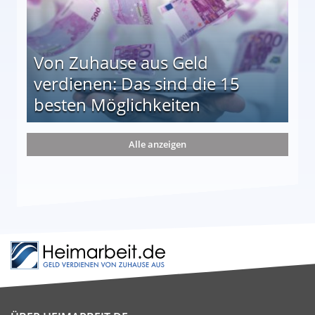
Von Zuhause aus Geld
verdienen: Das sind die 15
besten Möglichkeiten
nd die 15 besten Möglichkeiten
Alle anzeigen