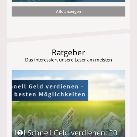
Alle anzeigen
r
Ratgeber
Das interessiert unsere Leser am meisten
I❶I Schnell Geld verdienen: 20