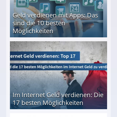
Geld verdienen mit Apps: Das
sind die 10 besten
Möglichkeiten
10 besten Möglichkeiten
Im Internet Geld verdienen: Die
17 besten Möglichkeiten
en Möglichkeiten