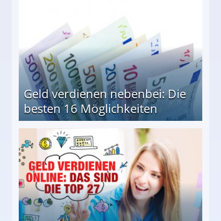
Geld verdienen nebenbei: Die
besten 16 Möglichkeiten
 Möglichkeiten