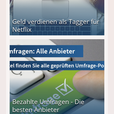
Geld verdienen als Tagger für
Netflix
Bezahlte Umfragen - Die
besten Anbieter