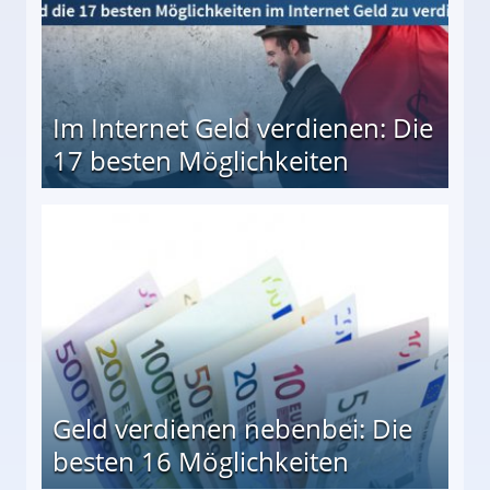
Im Internet Geld verdienen: Die
17 besten Möglichkeiten
en Möglichkeiten
Geld verdienen nebenbei: Die
besten 16 Möglichkeiten