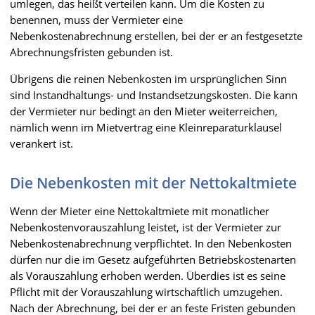
umlegen, das heißt verteilen kann. Um die Kosten zu
benennen, muss der Vermieter eine
Nebenkostenabrechnung erstellen, bei der er an festgesetzte
Abrechnungsfristen gebunden ist.
Übrigens die reinen Nebenkosten im ursprünglichen Sinn
sind Instandhaltungs- und Instandsetzungskosten. Die kann
der Vermieter nur bedingt an den Mieter weiterreichen,
nämlich wenn im Mietvertrag eine Kleinreparaturklausel
verankert ist.
Die Nebenkosten mit der Nettokaltmiete
Wenn der Mieter eine Nettokaltmiete mit monatlicher
Nebenkostenvorauszahlung leistet, ist der Vermieter zur
Nebenkostenabrechnung verpflichtet. In den Nebenkosten
dürfen nur die im Gesetz aufgeführten Betriebskostenarten
als Vorauszahlung erhoben werden. Überdies ist es seine
Pflicht mit der Vorauszahlung wirtschaftlich umzugehen.
Nach der Abrechnung, bei der er an feste Fristen gebunden