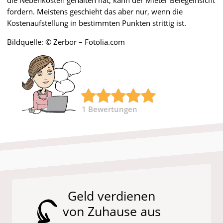
fordern. Meistens geschieht das aber nur, wenn die
Kostenaufstellung in bestimmten Punkten strittig ist.
Bildquelle: © Zerbor – Fotolia.com
1
Bewertungen
Geld verdienen
von Zuhause aus