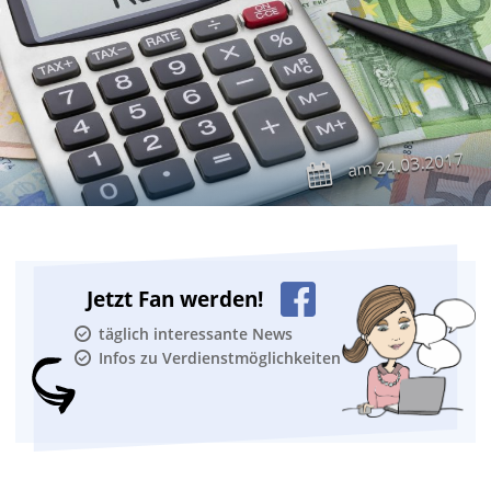
24.03.2017
am
Jetzt Fan werden!
täglich interessante News
Infos zu Verdienstmöglichkeiten