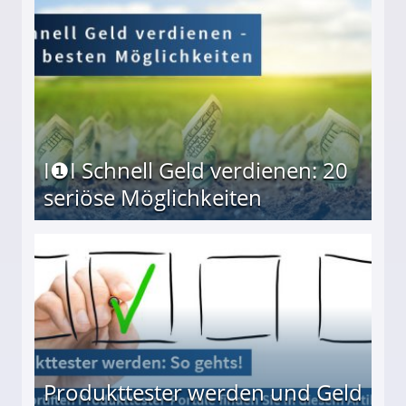
I❶I Schnell Geld verdienen: 20
seriöse Möglichkeiten
Möglichkeiten
Produkttester werden und Geld