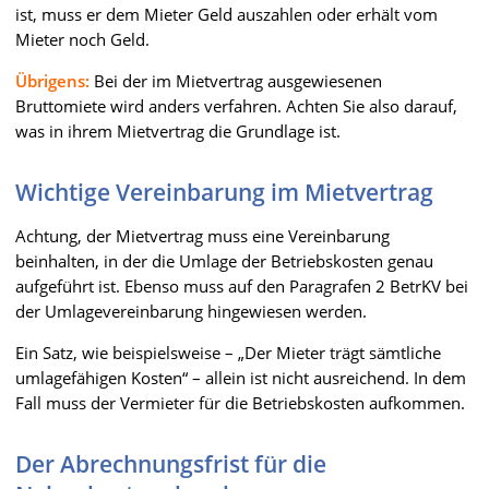
ist, muss er dem Mieter Geld auszahlen oder erhält vom
Mieter noch Geld.
Übrigens:
Bei der im Mietvertrag ausgewiesenen
Bruttomiete wird anders verfahren. Achten Sie also darauf,
was in ihrem Mietvertrag die Grundlage ist.
Wichtige Vereinbarung im Mietvertrag
Achtung, der Mietvertrag muss eine Vereinbarung
beinhalten, in der die Umlage der Betriebskosten genau
aufgeführt ist. Ebenso muss auf den Paragrafen 2 BetrKV bei
der Umlagevereinbarung hingewiesen werden.
Ein Satz, wie beispielsweise – „Der Mieter trägt sämtliche
umlagefähigen Kosten“ – allein ist nicht ausreichend. In dem
Fall muss der Vermieter für die Betriebskosten aufkommen.
Der Abrechnungsfrist für die