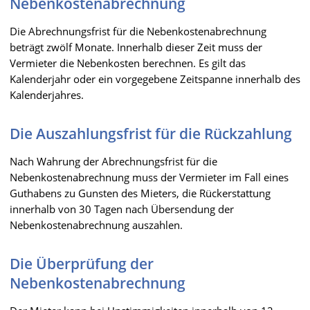
Nebenkostenabrechnung
Die Abrechnungsfrist für die Nebenkostenabrechnung
beträgt zwölf Monate. Innerhalb dieser Zeit muss der
Vermieter die Nebenkosten berechnen. Es gilt das
Kalenderjahr oder ein vorgegebene Zeitspanne innerhalb des
Kalenderjahres.
Die Auszahlungsfrist für die Rückzahlung
Nach Wahrung der Abrechnungsfrist für die
Nebenkostenabrechnung muss der Vermieter im Fall eines
Guthabens zu Gunsten des Mieters, die Rückerstattung
innerhalb von 30 Tagen nach Übersendung der
Nebenkostenabrechnung auszahlen.
Die Überprüfung der
Nebenkostenabrechnung