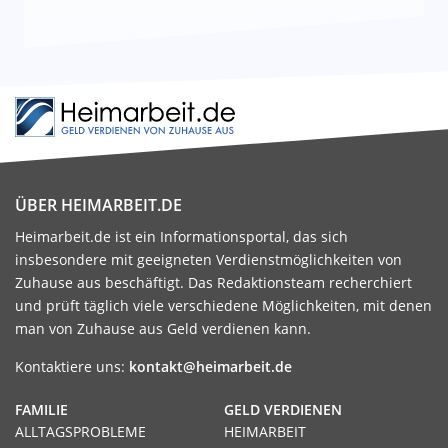
ÜBER HEIMARBEIT.DE
Heimarbeit.de ist ein Informationsportal, das sich
insbesondere mit geeigneten Verdienstmöglichkeiten von
Zuhause aus beschäftigt. Das Redaktionsteam recherchiert
und prüft täglich viele verschiedene Möglichkeiten, mit denen
man von Zuhause aus Geld verdienen kann.
Kontaktiere uns:
kontakt@heimarbeit.de
FAMILIE
GELD VERDIENEN
ALLTAGSPROBLEME
HEIMARBEIT