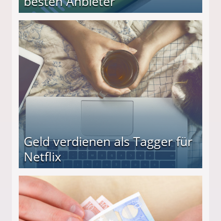
besten Anbieter
r
Geld verdienen als Tagger für
Netflix