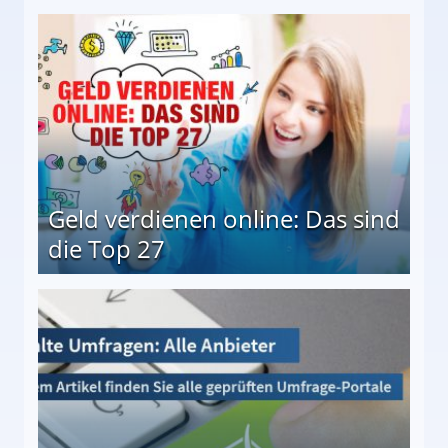
 Möglichkeiten
Geld verdienen online: Das sind
die Top 27
 27