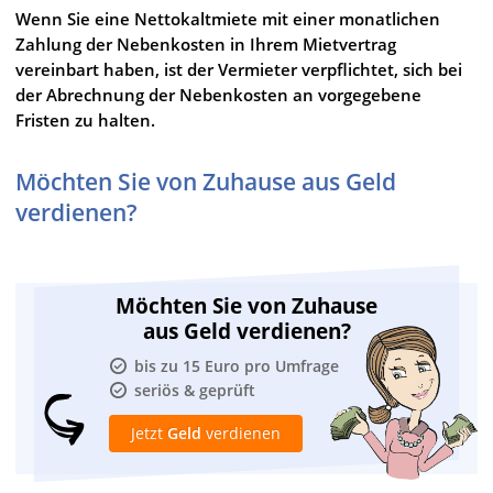
Wenn Sie eine Nettokaltmiete mit einer monatlichen
Zahlung der Nebenkosten in Ihrem Mietvertrag
vereinbart haben, ist der Vermieter verpflichtet, sich bei
der Abrechnung der Nebenkosten an vorgegebene
Fristen zu halten.
Möchten Sie von Zuhause aus Geld
verdienen?
Möchten Sie von Zuhause
aus Geld verdienen?
bis zu 15 Euro pro Umfrage
seriös & geprüft
Jetzt
Geld
verdienen