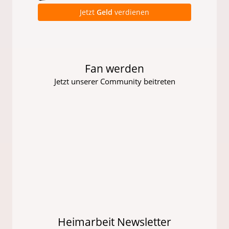
Jetzt
Geld
verdienen
Fan werden
Jetzt unserer Community beitreten
Heimarbeit Newsletter