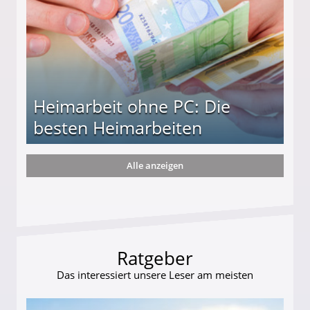
Heimarbeit ohne PC: Die
besten Heimarbeiten
Alle anzeigen
beiten
Ratgeber
Das interessiert unsere Leser am meisten