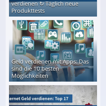
verdienen ↻ Täglich neue
Produkttests
en ↻ Täglich neue Produkttests
Geld verdienen mit Apps: Das
sind die 10 besten
Möglichkeiten
10 besten Möglichkeiten