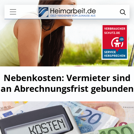
Nebenkosten: Vermieter sind
an Abrechnungsfrist gebunden