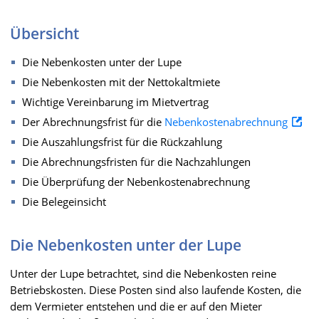
Übersicht
Die Nebenkosten unter der Lupe
Die Nebenkosten mit der Nettokaltmiete
Wichtige Vereinbarung im Mietvertrag
Der Abrechnungsfrist für die
Nebenkostenabrechnung
Die Auszahlungsfrist für die Rückzahlung
Die Abrechnungsfristen für die Nachzahlungen
Die Überprüfung der Nebenkostenabrechnung
Die Belegeinsicht
Die Nebenkosten unter der Lupe
Unter der Lupe betrachtet, sind die Nebenkosten reine
Betriebskosten. Diese Posten sind also laufende Kosten, die
dem Vermieter entstehen und die er auf den Mieter