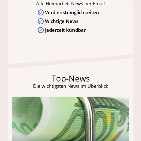
Alle Heimarbeit News per Email
Verdienstmöglichkeiten
Wichtige News
Jederzeit kündbar
Top-News
Die wichtigsten News im Überblick