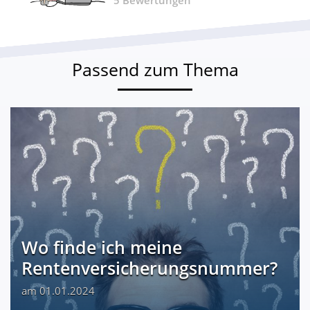
Passend zum Thema
Wo finde ich meine
Rentenversicherungsnummer?
am 01.01.2024