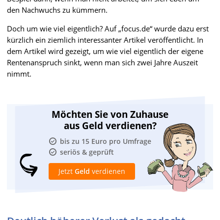
den Nachwuchs zu kümmern.
Doch um wie viel eigentlich? Auf „focus.de“ wurde dazu erst
kürzlich ein ziemlich interessanter Artikel veröffentlicht. In
dem Artikel wird gezeigt, um wie viel eigentlich der eigene
Rentenanspruch sinkt, wenn man sich zwei Jahre Auszeit
nimmt.
Möchten Sie von Zuhause
aus Geld verdienen?
bis zu 15 Euro pro Umfrage
seriös & geprüft
Jetzt
Geld
verdienen