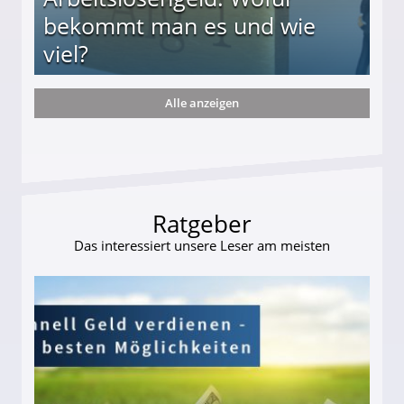
bekommt man es und wie
viel?
Alle anzeigen
s und wie viel?
Ratgeber
Das interessiert unsere Leser am meisten