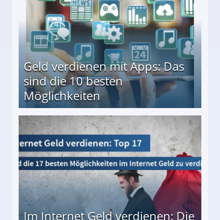
Geld verdienen mit Apps: Das
sind die 10 besten
Möglichkeiten
10 besten Möglichkeiten
Im Internet Geld verdienen: Die