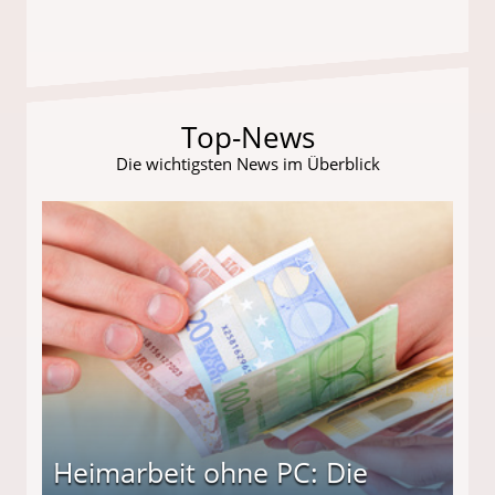
Top-News
Die wichtigsten News im Überblick
Heimarbeit ohne PC: Die