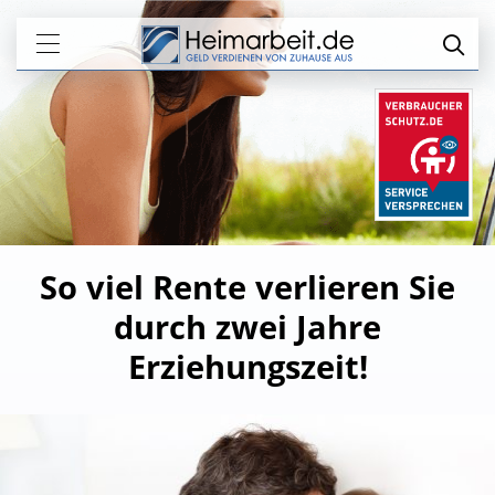
So viel Rente verlieren Sie
durch zwei Jahre
Erziehungszeit!