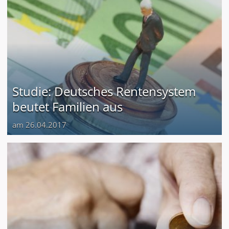
Studie: Deutsches Rentensystem
beutet Familien aus
am 26.04.2017