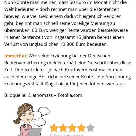
Nun könnte man meinen, dass 60 Euro im Monat nicht die
Welt bedeuten – doch rechnet man über die Rentenzeit
hinweg, wie viel Geld einem dadurch eigentlich verloren
geht, beginnt man schnell seine voreilige Meinung zu
überdenken. 60 Euro weniger Rente würden beispielsweise
in einer Rentenzeit von insgesamt 15 Jahren bereits einen
Verlust von unglaublichen 10.800 Euro bedeuten.
Immerhin:
Wer seine Erziehung bei der Deutschen
Rentenversicherung meldet, erhält eine Gutschrift über diese
Zeit. Und trotzdem – je nach Bruttoverdienst macht man
auch hier einige Abstriche bei seiner Rente – die Anrechnung
Erziehungszeit fällt längst nicht für jeden lohnenswert aus.
Bildquelle: © athomass – Fotolia.com
5
Bewertungen