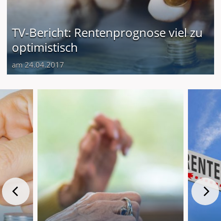
TV-Bericht: Rentenprognose viel zu
optimistisch
am 24.04.2017