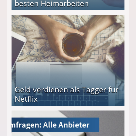
besten Heimarbeiten
beiten
Geld verdienen als Tagger für
Netflix