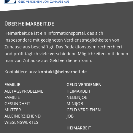
ÜBER HEIMARBEIT.DE
Heimarbeit.de ist ein Informationsportal, das sich
insbesondere mit geeigneten Verdienstmöglichkeiten von
Zuhause aus beschäftigt. Das Redaktionsteam recherchiert
und prüft täglich viele verschiedene Möglichkeiten, mit denen
man von Zuhause aus Geld verdienen kann.
Kontaktiere uns:
kontakt@heimarbeit.de
FAMILIE
GELD VERDIENEN
ALLTAGSPROBLEME
HEIMARBEIT
FAMILIE
NEBENJOB
GESUNDHEIT
MINIJOB
MÜTTER
GELD VERDIENEN
ALLEINERZIEHEND
JOB
WISSENSWERTES
HEIMARBEIT