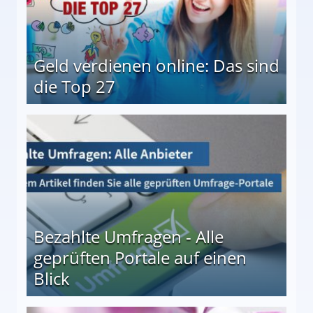
Geld verdienen online: Das sind
die Top 27
 27
Bezahlte Umfragen - Alle
geprüften Portale auf einen
Blick
le auf einen Blick