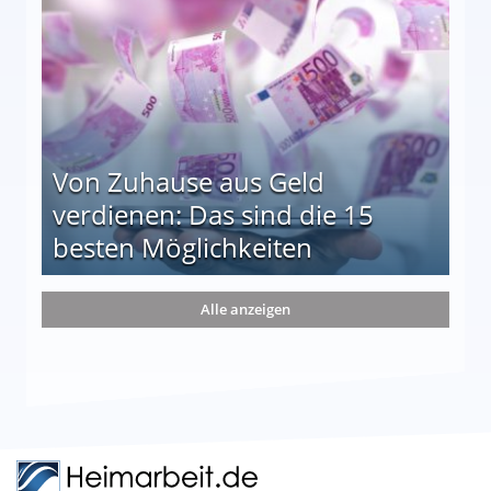
Von Zuhause aus Geld
verdienen: Das sind die 15
besten Möglichkeiten
nd die 15 besten Möglichkeiten
Alle anzeigen