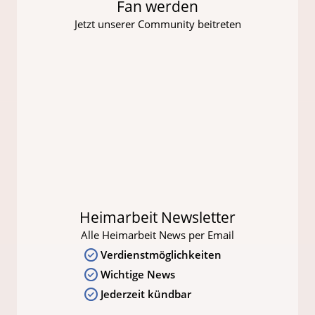
Fan werden
Jetzt unserer Community beitreten
Heimarbeit Newsletter
Alle Heimarbeit News per Email
Verdienstmöglichkeiten
Wichtige News
Jederzeit kündbar