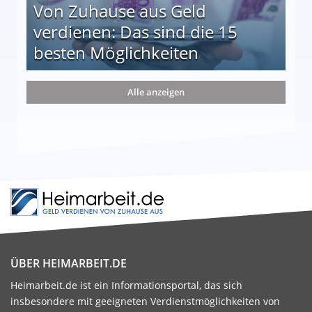
Von Zuhause aus Geld
verdienen: Das sind die 15
besten Möglichkeiten
nd die 15 besten Möglichkeiten
Alle anzeigen
ÜBER HEIMARBEIT.DE
Heimarbeit.de ist ein Informationsportal, das sich
insbesondere mit geeigneten Verdienstmöglichkeiten von