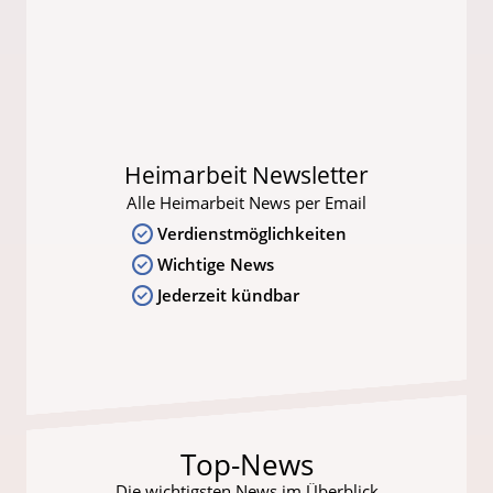
Heimarbeit Newsletter
Alle Heimarbeit News per Email
Verdienstmöglichkeiten
Wichtige News
Jederzeit kündbar
Top-News
Die wichtigsten News im Überblick