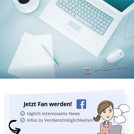
22.01.2014
am
Jetzt Fan werden!
täglich interessante News
Infos zu Verdienstmöglichkeiten