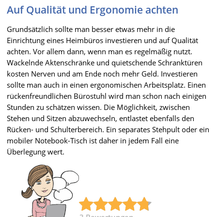
Auf Qualität und Ergonomie achten
Grundsätzlich sollte man besser etwas mehr in die
Einrichtung eines Heimbüros investieren und auf Qualität
achten. Vor allem dann, wenn man es regelmäßig nutzt.
Wackelnde Aktenschränke und quietschende Schranktüren
kosten Nerven und am Ende noch mehr Geld. Investieren
sollte man auch in einen ergonomischen Arbeitsplatz. Einen
rückenfreundlichen Bürostuhl wird man schon nach einigen
Stunden zu schätzen wissen. Die Möglichkeit, zwischen
Stehen und Sitzen abzuwechseln, entlastet ebenfalls den
Rücken- und Schulterbereich. Ein separates Stehpult oder ein
mobiler Notebook-Tisch ist daher in jedem Fall eine
Überlegung wert.