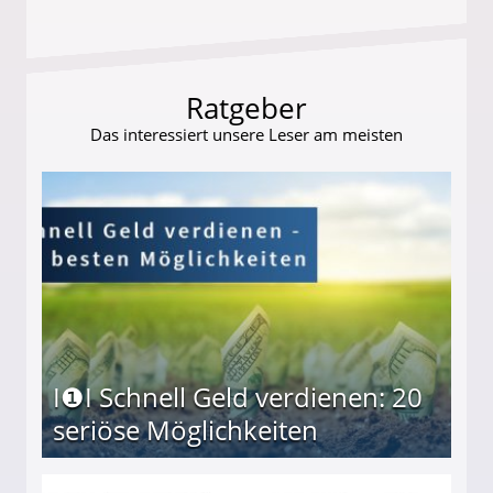
Ratgeber
Das interessiert unsere Leser am meisten
I❶I Schnell Geld verdienen: 20
seriöse Möglichkeiten
Möglichkeiten