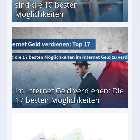
sind die 10 besten
Möglichkeiten
10 besten Möglichkeiten
Im Internet Geld verdienen: Die
17 besten Möglichkeiten
en Möglichkeiten