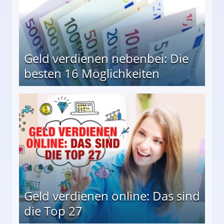
Geld verdienen nebenbei: Die
besten 16 Möglichkeiten
 Möglichkeiten
Geld verdienen online: Das sind
die Top 27