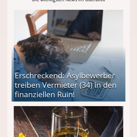
Erschreckend: Asylbewerber
treiben Vermieter (34) in den
finanziellen Ruin!
ieter (34) in den finanziellen Ruin!