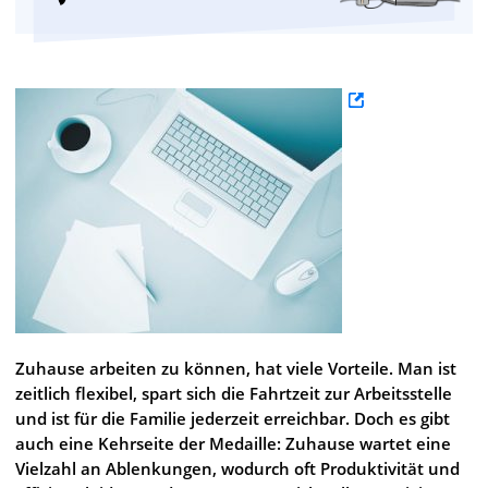
Zuhause arbeiten zu können, hat viele Vorteile. Man ist
zeitlich flexibel, spart sich die Fahrtzeit zur Arbeitsstelle
und ist für die Familie jederzeit erreichbar. Doch es gibt
auch eine Kehrseite der Medaille: Zuhause wartet eine
Vielzahl an Ablenkungen, wodurch oft Produktivität und