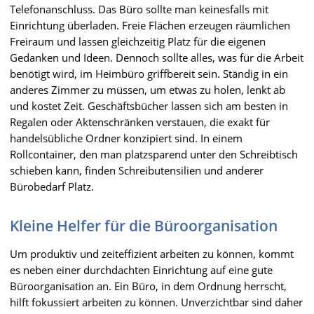
Telefonanschluss. Das Büro sollte man keinesfalls mit
Einrichtung überladen. Freie Flächen erzeugen räumlichen
Freiraum und lassen gleichzeitig Platz für die eigenen
Gedanken und Ideen. Dennoch sollte alles, was für die Arbeit
benötigt wird, im Heimbüro griffbereit sein. Ständig in ein
anderes Zimmer zu müssen, um etwas zu holen, lenkt ab
und kostet Zeit. Geschäftsbücher lassen sich am besten in
Regalen oder Aktenschränken verstauen, die exakt für
handelsübliche Ordner konzipiert sind. In einem
Rollcontainer, den man platzsparend unter den Schreibtisch
schieben kann, finden Schreibutensilien und anderer
Bürobedarf Platz.
Kleine Helfer für die Büroorganisation
Um produktiv und zeiteffizient arbeiten zu können, kommt
es neben einer durchdachten Einrichtung auf eine gute
Büroorganisation an. Ein Büro, in dem Ordnung herrscht,
hilft fokussiert arbeiten zu können. Unverzichtbar sind daher