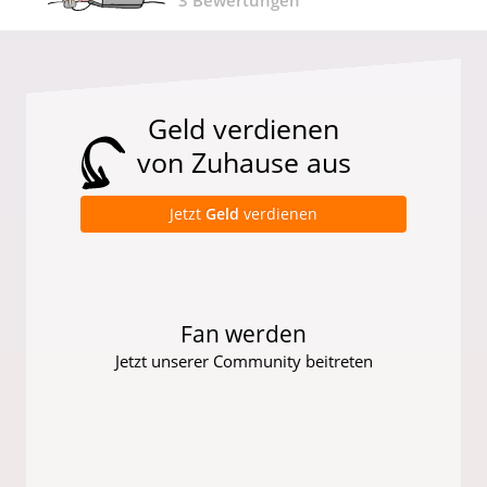
3
Bewertungen
Geld verdienen
von Zuhause aus
Jetzt
Geld
verdienen
Fan werden
Jetzt unserer Community beitreten