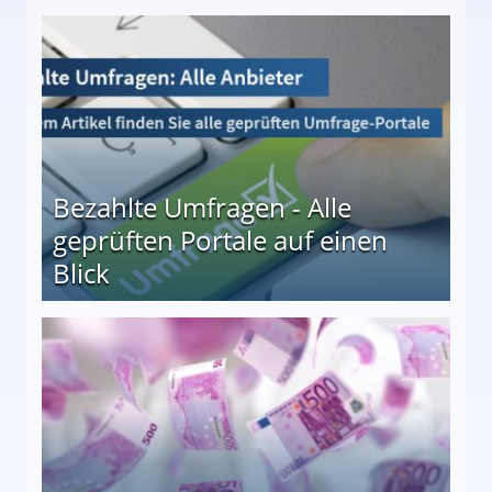
 27
Bezahlte Umfragen - Alle
geprüften Portale auf einen
Blick
le auf einen Blick