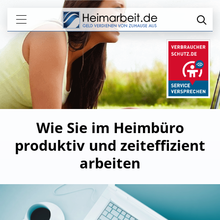
Wie Sie im Heimbüro
produktiv und zeiteffizient
arbeiten