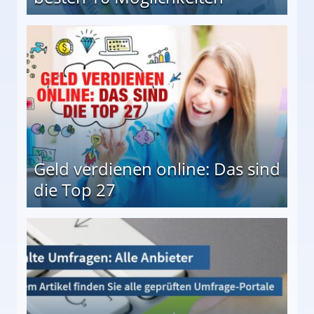
 Möglichkeiten
Geld verdienen online: Das sind
die Top 27
 27