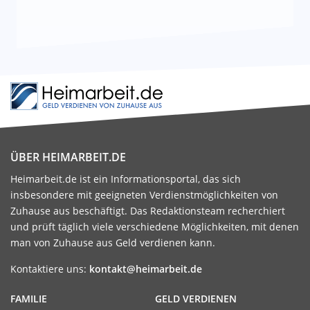
ÜBER HEIMARBEIT.DE
Heimarbeit.de ist ein Informationsportal, das sich
insbesondere mit geeigneten Verdienstmöglichkeiten von
Zuhause aus beschäftigt. Das Redaktionsteam recherchiert
und prüft täglich viele verschiedene Möglichkeiten, mit denen
man von Zuhause aus Geld verdienen kann.
Kontaktiere uns:
kontakt@heimarbeit.de
FAMILIE
GELD VERDIENEN