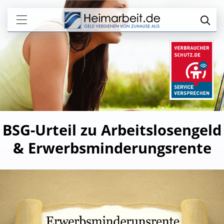
BSG-Urteil zu Arbeitslosengeld
& Erwerbsminderungsrente