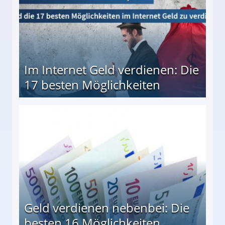
Im Internet Geld verdienen: Die
17 besten Möglichkeiten
en Möglichkeiten
Geld verdienen nebenbei: Die
besten 16 Möglichkeiten