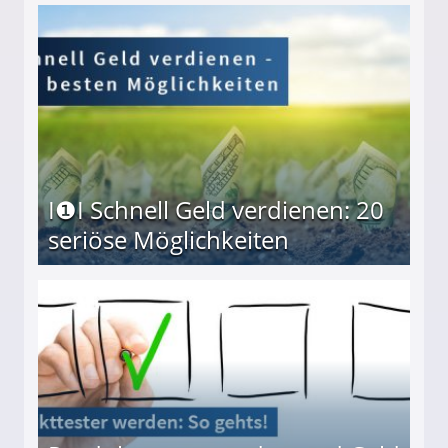
I❶I Schnell Geld verdienen: 20
seriöse Möglichkeiten
Möglichkeiten