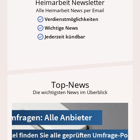
Heimarbeit Newsletter
Alle Heimarbeit News per Email
Verdienstmöglichkeiten
Wichtige News
Jederzeit kündbar
Top-News
Die wichtigsten News im Überblick