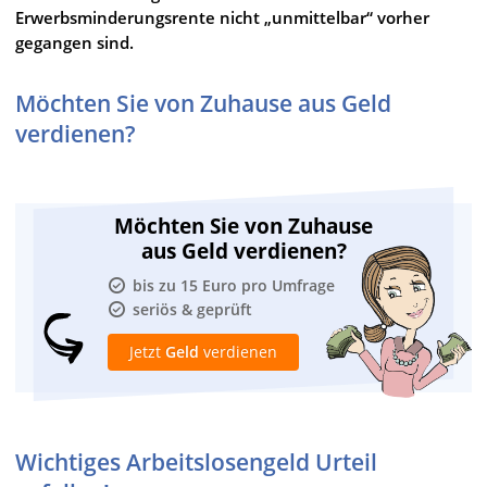
Erwerbsminderungsrente nicht „unmittelbar“ vorher
gegangen sind.
Möchten Sie von Zuhause aus Geld
verdienen?
Möchten Sie von Zuhause
aus Geld verdienen?
bis zu 15 Euro pro Umfrage
seriös & geprüft
Jetzt
Geld
verdienen
Wichtiges Arbeitslosengeld Urteil