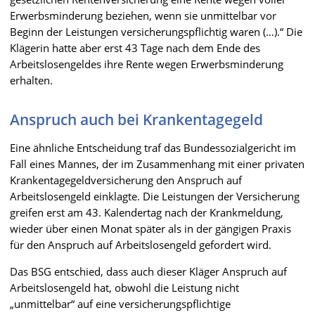
Erwerbsminderung beziehen, wenn sie unmittelbar vor
Beginn der Leistungen versicherungspflichtig waren (…).“ Die
Klägerin hatte aber erst 43 Tage nach dem Ende des
Arbeitslosengeldes ihre Rente wegen Erwerbsminderung
erhalten.
Anspruch auch bei Krankentagegeld
Eine ähnliche Entscheidung traf das Bundessozialgericht im
Fall eines Mannes, der im Zusammenhang mit einer privaten
Krankentagegeldversicherung den Anspruch auf
Arbeitslosengeld einklagte. Die Leistungen der Versicherung
greifen erst am 43. Kalendertag nach der Krankmeldung,
wieder über einen Monat später als in der gängigen Praxis
für den Anspruch auf Arbeitslosengeld gefordert wird.
Das BSG entschied, dass auch dieser Kläger Anspruch auf
Arbeitslosengeld hat, obwohl die Leistung nicht
„unmittelbar“ auf eine versicherungspflichtige