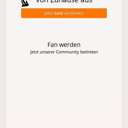
Jetzt
Geld
verdienen
Fan werden
Jetzt unserer Community beitreten