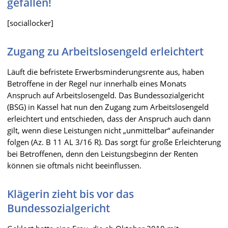
gefallen!
[sociallocker]
Zugang zu Arbeitslosengeld erleichtert
Läuft die befristete Erwerbsminderungsrente aus, haben
Betroffene in der Regel nur innerhalb eines Monats
Anspruch auf Arbeitslosengeld. Das Bundessozialgericht
(BSG) in Kassel hat nun den Zugang zum Arbeitslosengeld
erleichtert und entschieden, dass der Anspruch auch dann
gilt, wenn diese Leistungen nicht „unmittelbar“ aufeinander
folgen (Az. B 11 AL 3/16 R). Das sorgt für große Erleichterung
bei Betroffenen, denn den Leistungsbeginn der Renten
können sie oftmals nicht beeinflussen.
Klägerin zieht bis vor das
Bundessozialgericht