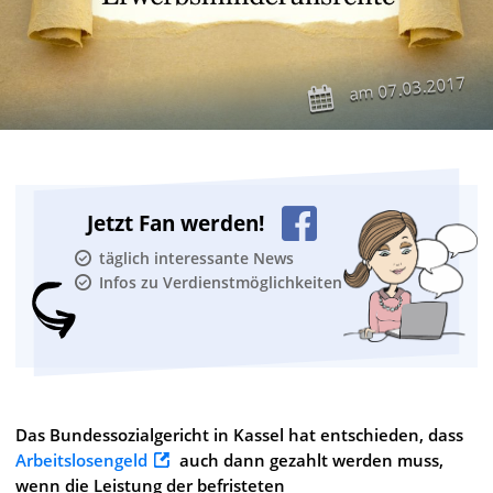
07.03.2017
am
Jetzt Fan werden!
täglich interessante News
Infos zu Verdienstmöglichkeiten
Das Bundessozialgericht in Kassel hat entschieden, dass
Arbeitslosengeld
auch dann gezahlt werden muss,
wenn die Leistung der befristeten