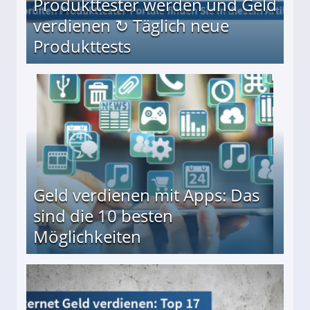
Produkttester werden und Geld
verdienen ↻ Täglich neue
Produkttests
en ↻ Täglich neue Produkttests
Geld verdienen mit Apps: Das
sind die 10 besten
Möglichkeiten
10 besten Möglichkeiten