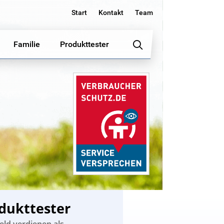
Start
Kontakt
Team
Familie
Produkttester
dukttester