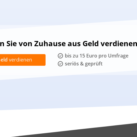
 Sie von Zuhause aus Geld verdiene
bis zu 15 Euro pro Umfrage
eld
verdienen
seriös & geprüft