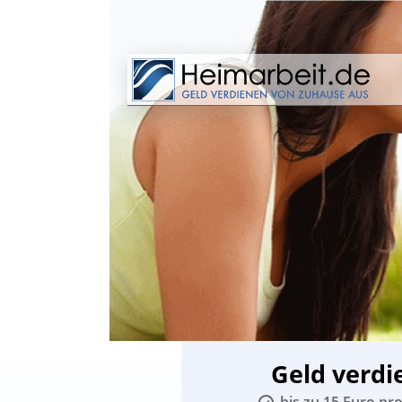
Geld verdi