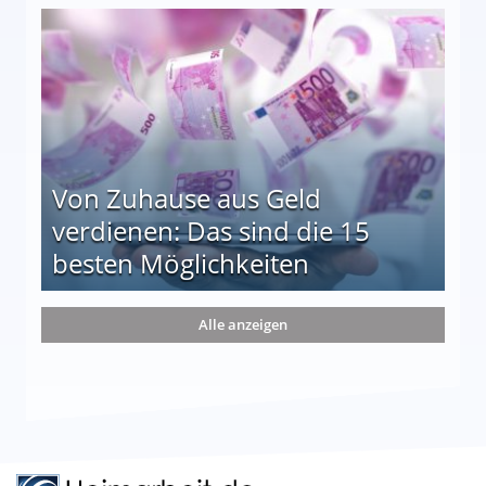
le auf einen Blick
Von Zuhause aus Geld
verdienen: Das sind die 15
besten Möglichkeiten
nd die 15 besten Möglichkeiten
Alle anzeigen