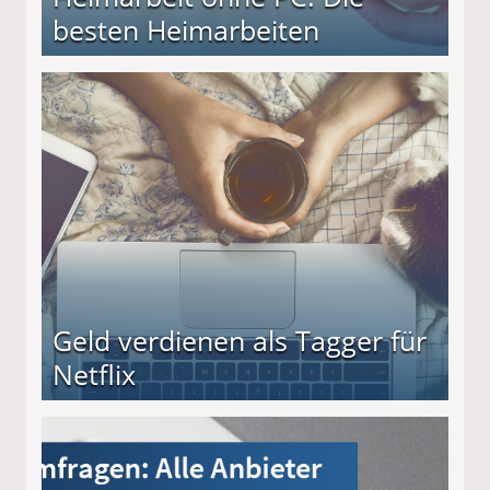
besten Heimarbeiten
beiten
Geld verdienen als Tagger für
Netflix