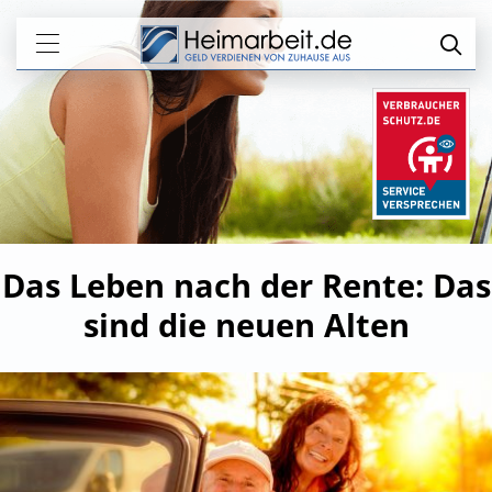
Das Leben nach der Rente: Das
sind die neuen Alten