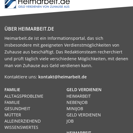
ÜBER HEIMARBEIT.DE
Heimarbeit.de ist ein Informationsportal, das sich
insbesondere mit geeigneten Verdienstmöglichkeiten von
Zuhause aus beschäftigt. Das Redaktionsteam recherchiert
und prüft täglich viele verschiedene Möglichkeiten, mit denen
man von Zuhause aus Geld verdienen kann.
Kontaktiere uns:
kontakt@heimarbeit.de
FAMILIE
GELD VERDIENEN
ALLTAGSPROBLEME
HEIMARBEIT
FAMILIE
NEBENJOB
GESUNDHEIT
MINIJOB
MÜTTER
GELD VERDIENEN
ALLEINERZIEHEND
JOB
WISSENSWERTES
HEIMARBEIT