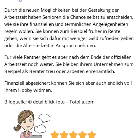
Durch die neuen Möglichkeiten bei der Gestaltung der
Arbeitszeit haben Senioren die Chance selbst zu entscheiden,
wie sie ihre finanziellen und terminlichen Angelegenheiten
regeln wollen. Sie können zum Beispiel früher in Rente
gehen, wenn sie sich dafür mit weniger Geld zufrieden geben
oder die Altersteilzeit in Anspruch nehmen.
Für viele Rentner geht es aber nach dem Ende der offiziellen
Arbeitszeit noch weiter. Sie bleiben ihrem Unternehmen zum
Beispiel als Berater treu oder arbeiten ehrenamtlich.
Finanziell abgesichert können Sie sich aber auch endlich voll
Ihrem Hobby widmen.
Bildquelle: © detailblick-foto – Fotolia.com