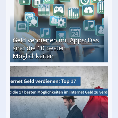
Geld verdienen mit Apps: Das
sind die 10 besten
Möglichkeiten
10 besten Möglichkeiten