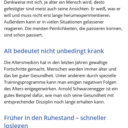
Denkweise mit sich. Je älter ein Mensch wird, desto
gefestigter sind meist auch seine Ansichten. Er weiß, was er
will und muss nicht erst lange herumexperimentieren.
Außerdem kann er in vielen Situationen gelassener
reagieren. Die meisten Peinlichkeiten, die passieren können,
sind schon passiert.
Alt bedeutet nicht unbedingt krank
Die Altersmedizin hat in den letzten Jahren gewaltige
Fortschritte gemacht. Menschen werden immer älter und
das bei guter Gesundheit. Unter anderem durch spezielle
Trainingsprogramme kann man einigen negativen Folgen
des Alters entgegenwirken. Arnold Schwarzenegger ist ein
gutes Beispiel dafür, wie man sich seine Gesundheit mit
entsprechender Disziplin noch lange erhalten kann.
Früher in den Ruhestand – schneller
loslegen