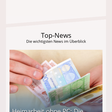
Top-News
Die wichtigsten News im Überblick
Heimarbeit ohne PC: Die