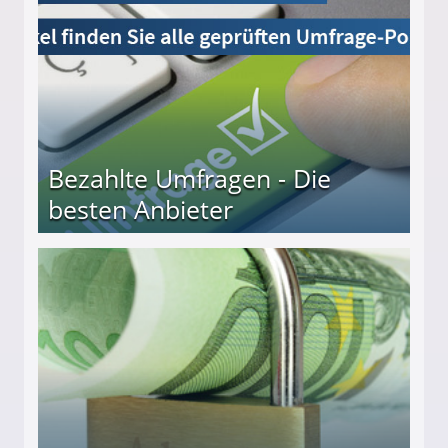
Bezahlte Umfragen - Die
besten Anbieter
r