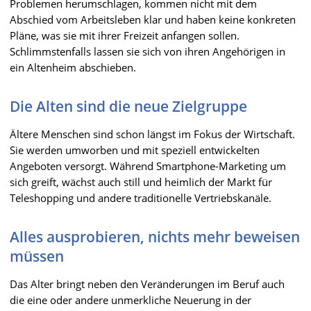
Problemen herumschlagen, kommen nicht mit dem
Abschied vom Arbeitsleben klar und haben keine konkreten
Pläne, was sie mit ihrer Freizeit anfangen sollen.
Schlimmstenfalls lassen sie sich von ihren Angehörigen in
ein Altenheim abschieben.
Die Alten sind die neue Zielgruppe
Ältere Menschen sind schon längst im Fokus der Wirtschaft.
Sie werden umworben und mit speziell entwickelten
Angeboten versorgt. Während Smartphone-Marketing um
sich greift, wächst auch still und heimlich der Markt für
Teleshopping und andere traditionelle Vertriebskanäle.
Alles ausprobieren, nichts mehr beweisen
müssen
Das Alter bringt neben den Veränderungen im Beruf auch
die eine oder andere unmerkliche Neuerung in der