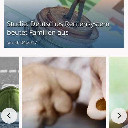
Studie: Deutsches Rentensystem
beutet Familien aus
am 26.04.2017