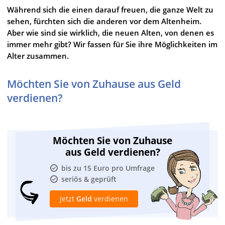
Während sich die einen darauf freuen, die ganze Welt zu
sehen, fürchten sich die anderen vor dem Altenheim.
Aber wie sind sie wirklich, die neuen Alten, von denen es
immer mehr gibt? Wir fassen für Sie ihre Möglichkeiten im
Alter zusammen.
Möchten Sie von Zuhause aus Geld
verdienen?
Möchten Sie von Zuhause
aus Geld verdienen?
bis zu 15 Euro pro Umfrage
seriös & geprüft
Jetzt
Geld
verdienen