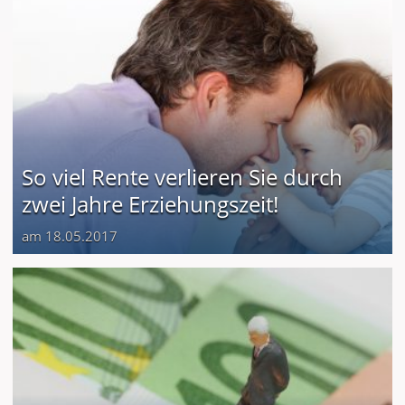
So viel Rente verlieren Sie durch
zwei Jahre Erziehungszeit!
am 18.05.2017