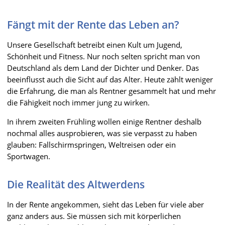
Fängt mit der Rente das Leben an?
Unsere Gesellschaft betreibt einen Kult um Jugend,
Schönheit und Fitness. Nur noch selten spricht man von
Deutschland als dem Land der Dichter und Denker. Das
beeinflusst auch die Sicht auf das Alter. Heute zählt weniger
die Erfahrung, die man als Rentner gesammelt hat und mehr
die Fähigkeit noch immer jung zu wirken.
In ihrem zweiten Frühling wollen einige Rentner deshalb
nochmal alles ausprobieren, was sie verpasst zu haben
glauben: Fallschirmspringen, Weltreisen oder ein
Sportwagen.
Die Realität des Altwerdens
In der Rente angekommen, sieht das Leben für viele aber
ganz anders aus. Sie müssen sich mit körperlichen