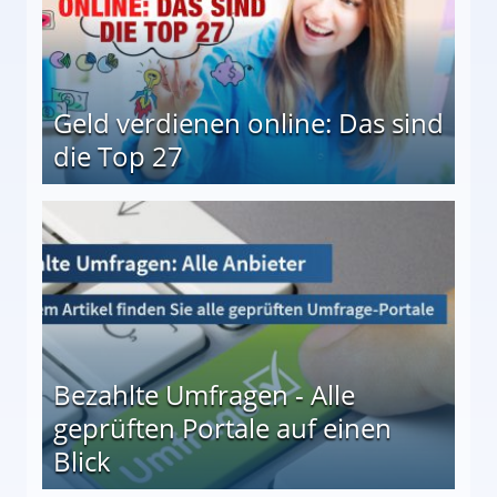
Geld verdienen online: Das sind
die Top 27
 27
Bezahlte Umfragen - Alle
geprüften Portale auf einen
Blick