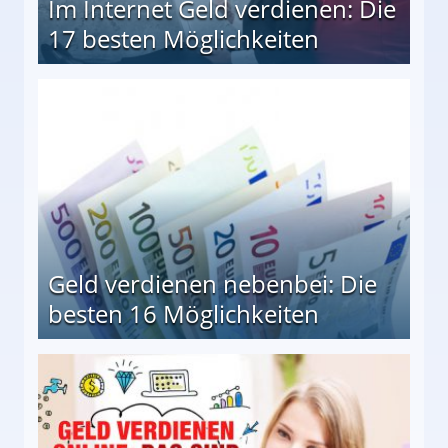
Im Internet Geld verdienen: Die
17 besten Möglichkeiten
en Möglichkeiten
Geld verdienen nebenbei: Die
besten 16 Möglichkeiten
 Möglichkeiten