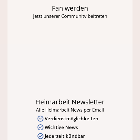
Fan werden
Jetzt unserer Community beitreten
Heimarbeit Newsletter
Alle Heimarbeit News per Email
Verdienstmöglichkeiten
Wichtige News
Jederzeit kündbar