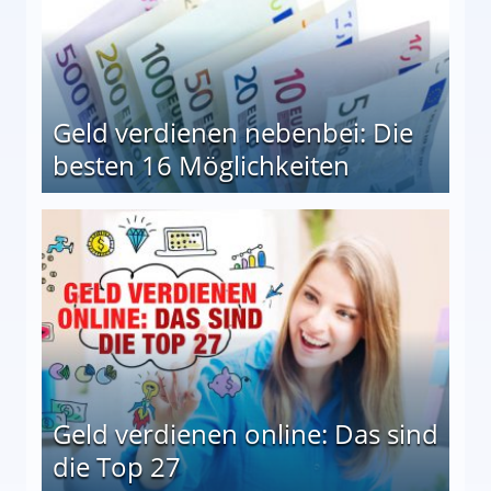
Geld verdienen nebenbei: Die
besten 16 Möglichkeiten
 Möglichkeiten
Geld verdienen online: Das sind
die Top 27