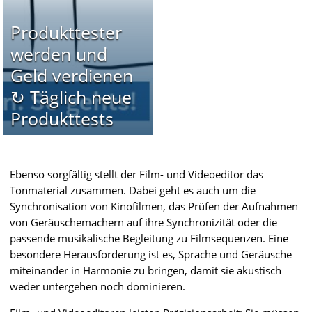
Produkttester
werden und
Geld verdienen
↻ Täglich neue
Produkttests
Ebenso sorgfältig stellt der Film- und Videoeditor das
Tonmaterial zusammen. Dabei geht es auch um die
Synchronisation von Kinofilmen, das Prüfen der Aufnahmen
von Geräuschemachern auf ihre Synchronizität oder die
passende musikalische Begleitung zu Filmsequenzen. Eine
besondere Herausforderung ist es, Sprache und Geräusche
miteinander in Harmonie zu bringen, damit sie akustisch
weder untergehen noch dominieren.