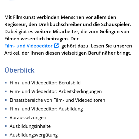
Mit Filmkunst verbinden Menschen vor allem den
Regisseur, den Drehbuchschreiber und die Schauspieler.
Dabei gibt es weitere Mitarbeiter, die zum Gelingen von
Filmen wesentlich beitragen. Der
Film- und Videoeditor
gehört dazu. Lesen Sie unseren
Artikel, der Ihnen diesen vielseitigen Beruf näher bringt.
Überblick
Film- und Videoeditor: Berufsbild
Film- und Videoeditor: Arbeitsbedingungen
Einsatzbereiche von Film- und Videoeditoren
Film- und Videoeditor: Ausbildung
Voraussetzungen
Ausbildungsinhalte
Ausbildungsvergütung