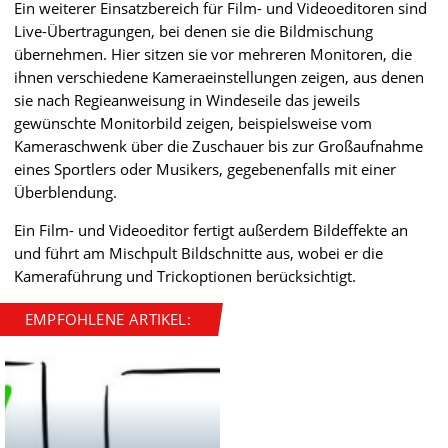
Ein weiterer Einsatzbereich für Film- und Videoeditoren sind
Live-Übertragungen, bei denen sie die Bildmischung
übernehmen. Hier sitzen sie vor mehreren Monitoren, die
ihnen verschiedene Kameraeinstellungen zeigen, aus denen
sie nach Regieanweisung in Windeseile das jeweils
gewünschte Monitorbild zeigen, beispielsweise vom
Kameraschwenk über die Zuschauer bis zur Großaufnahme
eines Sportlers oder Musikers, gegebenenfalls mit einer
Überblendung.
Ein Film- und Videoeditor fertigt außerdem Bildeffekte an
und führt am Mischpult Bildschnitte aus, wobei er die
Kameraführung und Trickoptionen berücksichtigt.
EMPFOHLENE ARTIKEL: