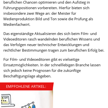
beruflichen Chancen optimieren und den Aufstieg in
Führungspositionen vorbereiten. Hierfür bieten sich
insbesondere zwei Wege an: der Meister für
Medienproduktion Bild und Ton sowie die Prüfung als
Medienfachwirt.
Das eigenständige Aktualisieren des sich beim Film- und
Videoeditoren rasch wandelnden beruflichen Wissens und
das Verfolgen neuer technischer Entwicklungen und
rechtlicher Bestimmungen tragen zum beruflichen Erfolg bei.
Für Film- und Videoeditoren gibt es vielseitige
Einsatzmöglichkeiten. In der schnelllebigen Branche lassen
sich jedoch keine Prognosen für die zukünftige
Beschäftigungslage abgeben.
EMPFOHLENE ARTIKEL: