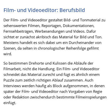
Film- und Videoeditor: Berufsbild
Der Film- und Videoeditor gestaltet Bild- und Tonmaterial zu
sehenswerten Filmen, Reportagen, Dokumentationen,
Fernsehbeiträgen, Werbesendungen und Videos. Dafür
sichtet er zunächst akribisch das Material für Bild und Ton.
Meistens handelt es sich dabei um ein Durcheinander von
Szenen, da selten in chronologischer Reihenfolge gefilmt
wird.
So bestimmen Drehorte und Kulissen die Abläufe der
Filmarbeit, nicht die Handlung. Ein Film- und Videoeditor
schneidet das Material zurecht und fügt es ähnlich einem
Puzzle zum zeitlich richtigen Ablauf zusammen. Auch
Interviews werden häufig als Block aufgenommen, in denen
später der Film- und Videoeditor nach Vorgaben von Regie
oder Redaktion zwischendurch bestimmte Filmeinspielungen
einfügt.