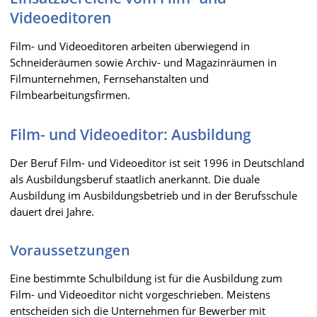
Videoeditoren
Film- und Videoeditoren arbeiten überwiegend in
Schneideräumen sowie Archiv- und Magazinräumen in
Filmunternehmen, Fernsehanstalten und
Filmbearbeitungsfirmen.
Film- und Videoeditor: Ausbildung
Der Beruf Film- und Videoeditor ist seit 1996 in Deutschland
als Ausbildungsberuf staatlich anerkannt. Die duale
Ausbildung im Ausbildungsbetrieb und in der Berufsschule
dauert drei Jahre.
Voraussetzungen
Eine bestimmte Schulbildung ist für die Ausbildung zum
Film- und Videoeditor nicht vorgeschrieben. Meistens
entscheiden sich die Unternehmen für Bewerber mit