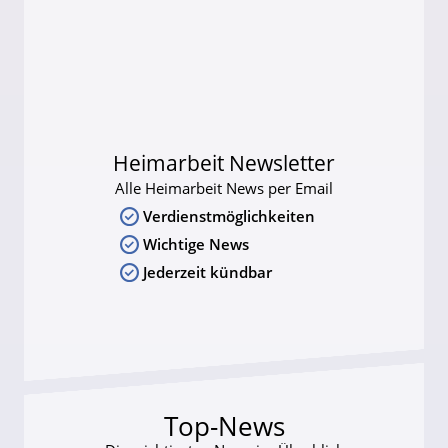
Heimarbeit Newsletter
Alle Heimarbeit News per Email
Verdienstmöglichkeiten
Wichtige News
Jederzeit kündbar
Top-News