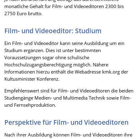
monatliche Gehalt für Film- und Videoeditoren 2300 bis
2750 Euro brutto.
Film- und Videoeditor: Studium
Ein Film- und Videoeditor kann seine Ausbildung um ein
Studium ergänzen. Dies ist unter bestimmten
Voraussetzungen sogar ohne schulische
Hochschulzugangsberechtigung möglich. Nähere
Informationen hierzu enthält die Webadresse kmk.org der
Kultusminister Konferenz.
Empfehlenswert sind für Film- und Videoeditoren die beiden
Studiengänge Medien- und Multimedia Technik sowie Film-
und Fernsehproduktion.
Perspektive für Film- und Videoeditoren
Nach ihrer Ausbildung können Film- und Videoeditoren ihre