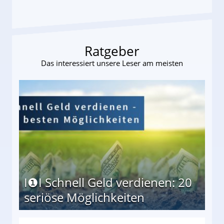
Ratgeber
Das interessiert unsere Leser am meisten
I❶I Schnell Geld verdienen: 20
seriöse Möglichkeiten
Möglichkeiten