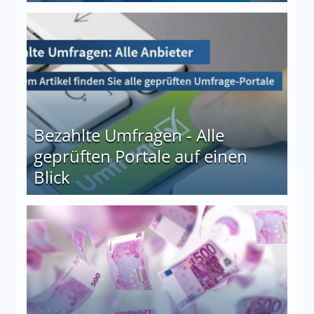
 27
Bezahlte Umfragen - Alle
geprüften Portale auf einen
Blick
le auf einen Blick