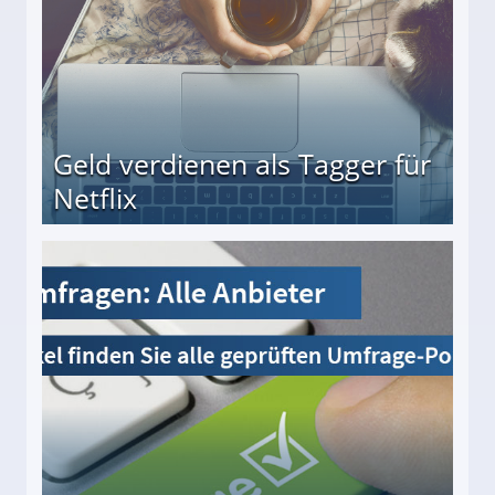
Geld verdienen als Tagger für
Netflix