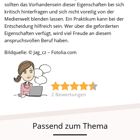
sollten das Vorhandensein dieser Eigenschaften bei sich
kritisch hinterfragen und sich nicht voreilig von der
Medienwelt blenden lassen. Ein Praktikum kann bei der
Entscheidung hilfreich sein. Wer über die geforderten
Eigenschaften verfügt, wird viel Freude an diesem
anspruchsvollen Beruf haben.
Bildquelle: © Jag_cz – Fotolia.com
2
Bewertungen
Passend zum Thema