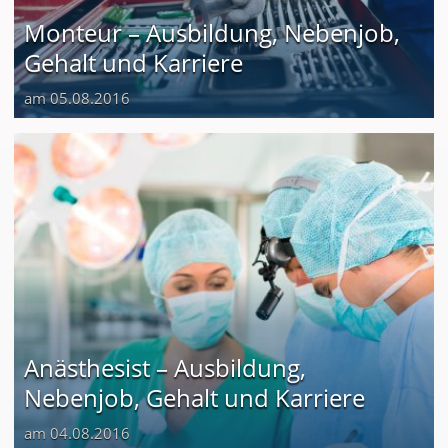
Monteur – Ausbildung, Nebenjob,
Gehalt und Karriere
am 05.08.2016
Anästhesist – Ausbildung,
Nebenjob, Gehalt und Karriere
am 04.08.2016