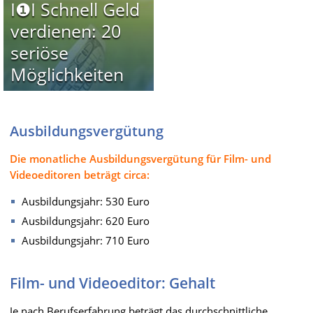
I❶I Schnell Geld
verdienen: 20
seriöse
Möglichkeiten
Ausbildungsvergütung
Die monatliche Ausbildungsvergütung für Film- und
Videoeditoren beträgt circa:
Ausbildungsjahr: 530 Euro
Ausbildungsjahr: 620 Euro
Ausbildungsjahr: 710 Euro
Film- und Videoeditor: Gehalt
Je nach Berufserfahrung beträgt das durchschnittliche