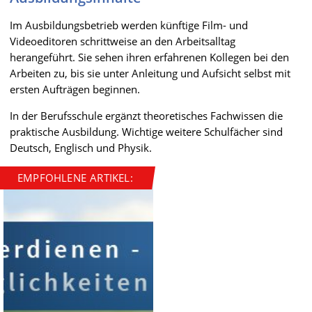
Im Ausbildungsbetrieb werden künftige Film- und
Videoeditoren schrittweise an den Arbeitsalltag
herangeführt. Sie sehen ihren erfahrenen Kollegen bei den
Arbeiten zu, bis sie unter Anleitung und Aufsicht selbst mit
ersten Aufträgen beginnen.
In der Berufsschule ergänzt theoretisches Fachwissen die
praktische Ausbildung. Wichtige weitere Schulfächer sind
Deutsch, Englisch und Physik.
EMPFOHLENE ARTIKEL: