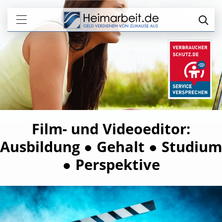
Film- und Videoeditor:
Ausbildung ● Gehalt ● Studium
● Perspektive