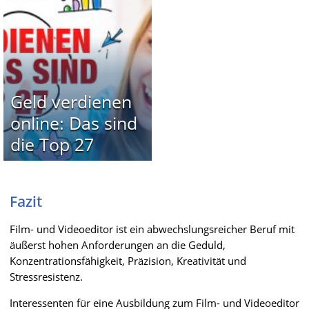
Geld verdienen
online: Das sind
die Top 27
Fazit
Film- und Videoeditor ist ein abwechslungsreicher Beruf mit
äußerst hohen Anforderungen an die Geduld,
Konzentrationsfähigkeit, Präzision, Kreativität und
Stressresistenz.
Interessenten für eine Ausbildung zum Film- und Videoeditor