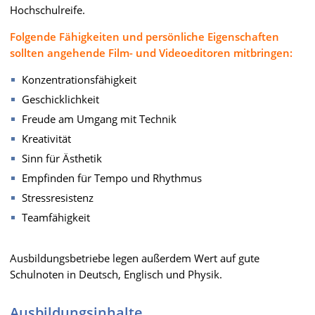
Hochschulreife.
Folgende Fähigkeiten und persönliche Eigenschaften
sollten angehende Film- und Videoeditoren mitbringen:
Konzentrationsfähigkeit
Geschicklichkeit
Freude am Umgang mit Technik
Kreativität
Sinn für Ästhetik
Empfinden für Tempo und Rhythmus
Stressresistenz
Teamfähigkeit
Ausbildungsbetriebe legen außerdem Wert auf gute
Schulnoten in Deutsch, Englisch und Physik.
Ausbildungsinhalte