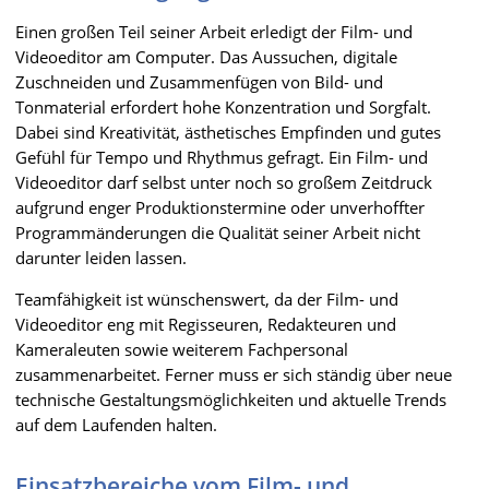
Einen großen Teil seiner Arbeit erledigt der Film- und
Videoeditor am Computer. Das Aussuchen, digitale
Zuschneiden und Zusammenfügen von Bild- und
Tonmaterial erfordert hohe Konzentration und Sorgfalt.
Dabei sind Kreativität, ästhetisches Empfinden und gutes
Gefühl für Tempo und Rhythmus gefragt. Ein Film- und
Videoeditor darf selbst unter noch so großem Zeitdruck
aufgrund enger Produktionstermine oder unverhoffter
Programmänderungen die Qualität seiner Arbeit nicht
darunter leiden lassen.
Teamfähigkeit ist wünschenswert, da der Film- und
Videoeditor eng mit Regisseuren, Redakteuren und
Kameraleuten sowie weiterem Fachpersonal
zusammenarbeitet. Ferner muss er sich ständig über neue
technische Gestaltungsmöglichkeiten und aktuelle Trends
auf dem Laufenden halten.
Einsatzbereiche vom Film- und