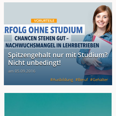
Spitzengehalt nur mit Studium?
Nicht unbedingt!
am 05.09.2016
Ausbildung
Beruf
Gehälter