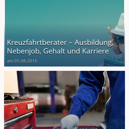
Kreuzfahrtberater – Ausbildung,
Nebenjob, Gehalt und Karriere
am 05.08.2016