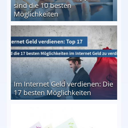
sind die 10 besten
Möglichkeiten
10 besten Möglichkeiten
Im Internet Geld verdienen: Die
17 besten Möglichkeiten
en Möglichkeiten