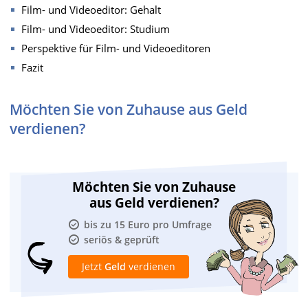
Film- und Videoeditor: Gehalt
Film- und Videoeditor: Studium
Perspektive für Film- und Videoeditoren
Fazit
Möchten Sie von Zuhause aus Geld
verdienen?
Möchten Sie von Zuhause
aus Geld verdienen?
bis zu 15 Euro pro Umfrage
seriös & geprüft
Jetzt
Geld
verdienen