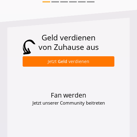
Geld verdienen
von Zuhause aus
Jetzt
Geld
verdienen
Fan werden
Jetzt unserer Community beitreten