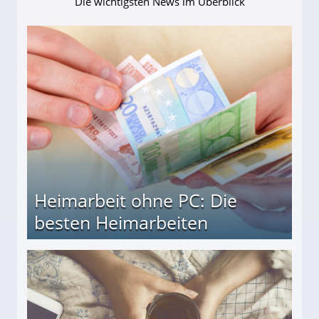
Die wichtigsten News im Überblick
Heimarbeit ohne PC: Die
besten Heimarbeiten
beiten