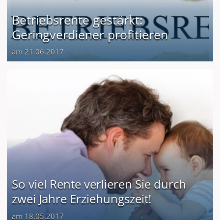
Betriebsrente gestärkt:
Geringverdiener profitieren
am 21.06.2017
So viel Rente verlieren Sie durch
zwei Jahre Erziehungszeit!
am 18.05.2017