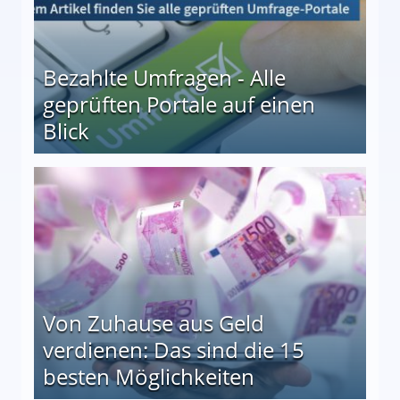
Bezahlte Umfragen - Alle
geprüften Portale auf einen
Blick
le auf einen Blick
Von Zuhause aus Geld
verdienen: Das sind die 15
besten Möglichkeiten