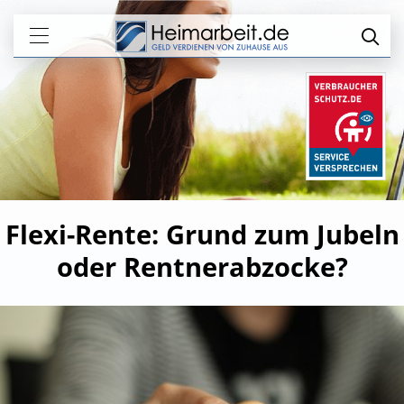
Flexi-Rente: Grund zum Jubeln
oder Rentnerabzocke?