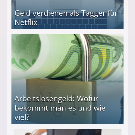
Geld verdienen als Tagger für
Netflix
Arbeitslosengeld: Wofür
bekommt man es und wie
viel?