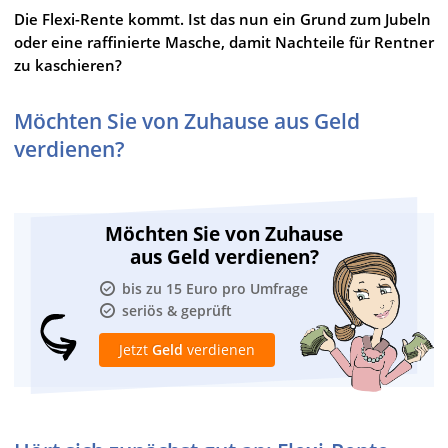
Die Flexi-Rente kommt. Ist das nun ein Grund zum Jubeln
oder eine raffinierte Masche, damit Nachteile für Rentner
zu kaschieren?
Möchten Sie von Zuhause aus Geld
verdienen?
Möchten Sie von Zuhause
aus Geld verdienen?
bis zu 15 Euro pro Umfrage
seriös & geprüft
Jetzt
Geld
verdienen