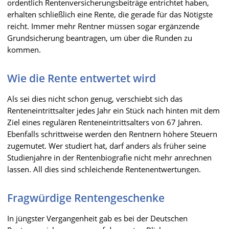
ordentlich Rentenversicherungsbeiträge entrichtet haben,
erhalten schließlich eine Rente, die gerade für das Nötigste
reicht. Immer mehr Rentner müssen sogar ergänzende
Grundsicherung beantragen, um über die Runden zu
kommen.
Wie die Rente entwertet wird
Als sei dies nicht schon genug, verschiebt sich das
Renteneintrittsalter jedes Jahr ein Stück nach hinten mit dem
Ziel eines regulären Renteneintrittsalters von 67 Jahren.
Ebenfalls schrittweise werden den Rentnern höhere Steuern
zugemutet. Wer studiert hat, darf anders als früher seine
Studienjahre in der Rentenbiografie nicht mehr anrechnen
lassen. All dies sind schleichende Rentenentwertungen.
Fragwürdige Rentengeschenke
In jüngster Vergangenheit gab es bei der Deutschen