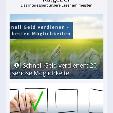
Das interessiert unsere Leser am meisten
I❶I Schnell Geld verdienen: 20
seriöse Möglichkeiten
Möglichkeiten