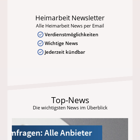
Heimarbeit Newsletter
Alle Heimarbeit News per Email
Verdienstmöglichkeiten
Wichtige News
Jederzeit kündbar
Top-News
Die wichtigsten News im Überblick