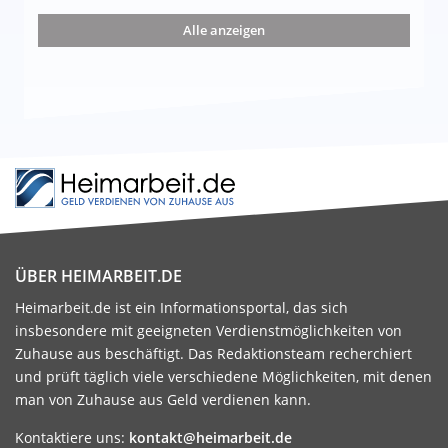
nd die 15 besten Möglichkeiten
Alle anzeigen
ÜBER HEIMARBEIT.DE
Heimarbeit.de ist ein Informationsportal, das sich
insbesondere mit geeigneten Verdienstmöglichkeiten von
Zuhause aus beschäftigt. Das Redaktionsteam recherchiert
und prüft täglich viele verschiedene Möglichkeiten, mit denen
man von Zuhause aus Geld verdienen kann.
Kontaktiere uns:
kontakt@heimarbeit.de