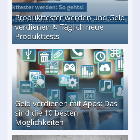
Produkttester werden und Geld
verdienen ↻ Täglich neue
Produkttests
en ↻ Täglich neue Produkttests
Geld verdienen mit Apps: Das
sind die 10 besten
Möglichkeiten
10 besten Möglichkeiten