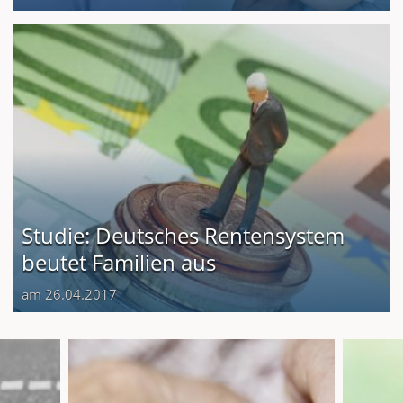
Studie: Deutsches Rentensystem
beutet Familien aus
am 26.04.2017