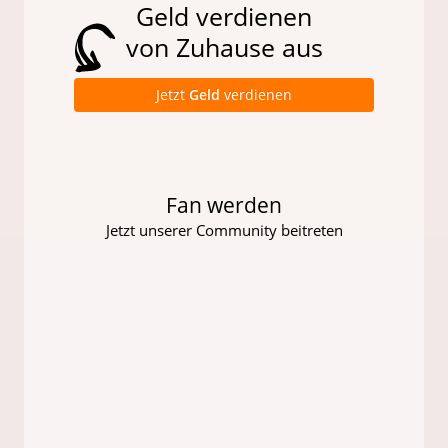
Geld verdienen
von Zuhause aus
Jetzt
Geld
verdienen
Fan werden
Jetzt unserer Community beitreten