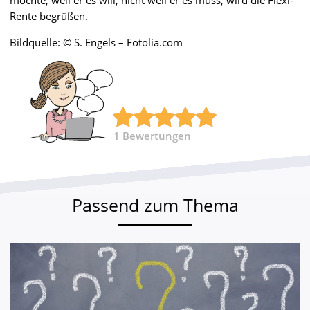
Rente begrüßen.
Bildquelle: © S. Engels – Fotolia.com
1
Bewertungen
Passend zum Thema