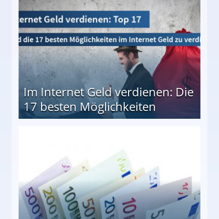
Im Internet Geld verdienen: Die
17 besten Möglichkeiten
en Möglichkeiten