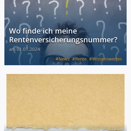
Wo finde ich meine
Rentenversicherungsnummer?
am 01.01.2024
News
Rente
Wissenswertes