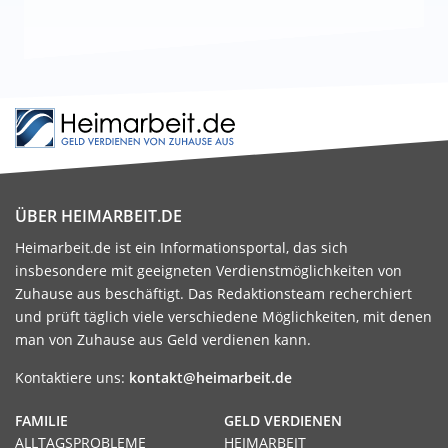
ÜBER HEIMARBEIT.DE
Heimarbeit.de ist ein Informationsportal, das sich
insbesondere mit geeigneten Verdienstmöglichkeiten von
Zuhause aus beschäftigt. Das Redaktionsteam recherchiert
und prüft täglich viele verschiedene Möglichkeiten, mit denen
man von Zuhause aus Geld verdienen kann.
Kontaktiere uns:
kontakt@heimarbeit.de
FAMILIE
GELD VERDIENEN
ALLTAGSPROBLEME
HEIMARBEIT