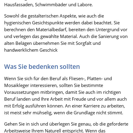
Hausfassaden, Schwimmbäder und Labore.
Sowohl die gestalterischen Aspekte, wie auch die
hygienischen Gesichtspunkte werden dabei beachtet. Sie
berechnen den Materialbedarf, bereiten den Untergrund vor
und verlegen das gewählte Material. Auch die Sanierung von
alten Belägen übernehmen Sie mit Sorgfalt und
handwerklichem Geschick
Was Sie bedenken sollten
Wenn Sie sich für den Beruf als Fliesen-, Platten- und
Mosaikleger interessieren, sollten Sie bestimmte
Voraussetzungen mitbringen, damit Sie auch im richtigen
Beruf landen und Ihre Arbeit mit Freude und vor allem auch
mit Erfolg ausführen können. An einer Karriere zu arbeiten,
ist meist sehr mühselig, wenn die Grundlage nicht stimmt.
Gehen Sie in sich und überlegen Sie genau, ob die geforderte
Arbeitsweise Ihrem Naturell entspricht. Wenn das