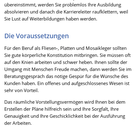
übereinstimmt, werden Sie problemlos Ihre Ausbildung
absolvieren und danach die Karriereleiter raufklettern, weil
Sie Lust auf Weiterbildungen haben werden.
Die Voraussetzungen
Für den Beruf als Fliesen-, Platten und Mosaikleger sollten
Sie gute körperliche Konstitution mitbringen. Sie müssen oft
auf den Knien arbeiten und schwer heben. Ihnen sollte der
Umgang mit Menschen Freude machen, dann werden Sie im
Beratungsgespräch das nötige Gespür für die Wünsche des
Kunden haben. Ein offenes und aufgeschlossenes Wesen ist
sehr von Vorteil.
Das räumliche Vorstellungsvermögen wird Ihnen bei dem
Erstellen der Pläne hilfreich sein und Ihre Sorgfalt, Ihre
Genauigkeit und Ihre Geschicklichkeit bei der Ausführung
der Arbeiten.