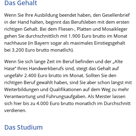
Das Gehalt
Wenn Sie Ihre Ausbildung beendet haben, den Gesellenbrief
in der Hand halten, beginnt das Berufsleben mit dem ersten
richtigen Gehalt. Bei dem Fliesen-, Platten und Mosaikleger
gehen Sie durchschnittlich mit 1.900 Euro brutto im Monat
nachhause (in Bayern sogar als maximales Einstiegsgehalt
bei 3.200 Euro brutto monatlich).
Wenn Sie sich lange Zeit im Beruf befinden und der „Alte
Hase“ Ihres Handwerkberufs sind, steigt das Gehalt auf
ungefähr 2.400 Euro brutto im Monat. Sollten Sie den
richtigen Beruf gewählt haben, sind Sie aber schon längst mit
Weiterbildungen und Qualifikationen auf dem Weg zu mehr
Verantwortung und Führungsaufgaben. Als Meister lassen
sich hier bis zu 4.000 Euro brutto monatlich im Durchschnitt
verdienen.
Das Studium