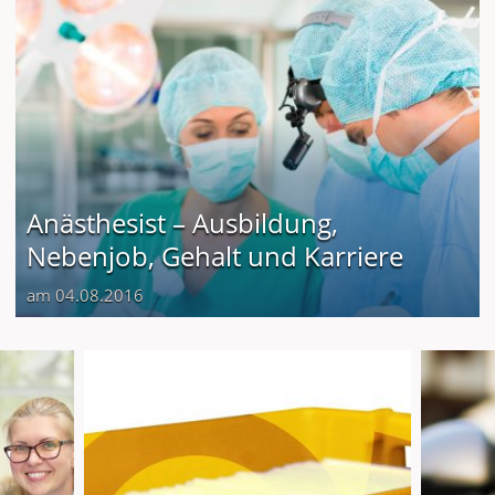
Anästhesist – Ausbildung,
Nebenjob, Gehalt und Karriere
am 04.08.2016