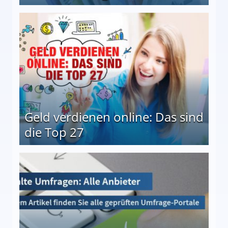
 Möglichkeiten
Geld verdienen online: Das sind
die Top 27
 27