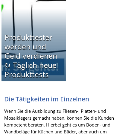
Produkttester
werden und
Geld verdienen
↻ Täglich neue
Produkttests
Die Tätigkeiten im Einzelnen
Wenn Sie die Ausbildung zu Fliesen-, Platten- und
Mosaiklegers gemacht haben, können Sie die Kunden
kompetent beraten. Hierbei geht es um Boden- und
Wandbeläge für Küchen und Bäder, aber auch um