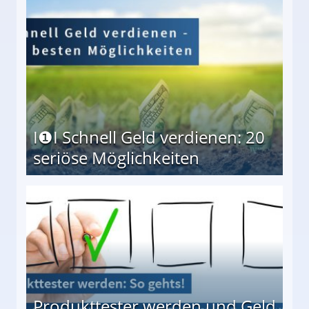
I❶I Schnell Geld verdienen: 20
seriöse Möglichkeiten
Möglichkeiten
Produkttester werden und Geld