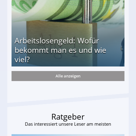
Arbeitslosengeld: Wofür
bekommt man es und wie
viel?
Alle anzeigen
s und wie viel?
Ratgeber
Das interessiert unsere Leser am meisten