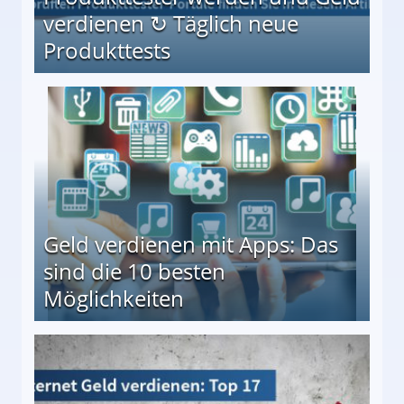
verdienen ↻ Täglich neue
Produkttests
en ↻ Täglich neue Produkttests
Geld verdienen mit Apps: Das
sind die 10 besten
Möglichkeiten
10 besten Möglichkeiten