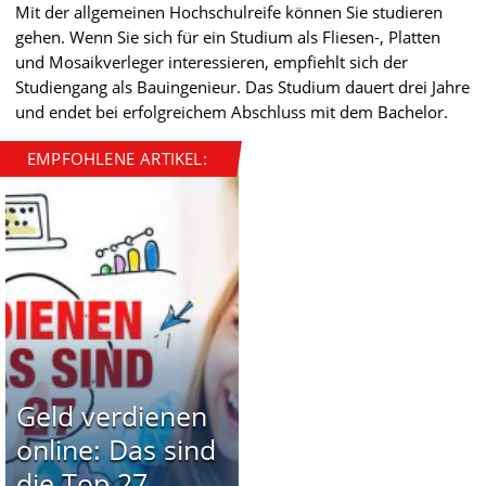
Mit der allgemeinen Hochschulreife können Sie studieren
gehen. Wenn Sie sich für ein Studium als Fliesen-, Platten
und Mosaikverleger interessieren, empfiehlt sich der
Studiengang als Bauingenieur. Das Studium dauert drei Jahre
und endet bei erfolgreichem Abschluss mit dem Bachelor.
EMPFOHLENE ARTIKEL:
Geld verdienen
online: Das sind
die Top 27