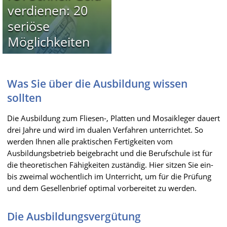
verdienen: 20
seriöse
Möglichkeiten
Was Sie über die Ausbildung wissen
sollten
Die Ausbildung zum Fliesen-, Platten und Mosaikleger dauert
drei Jahre und wird im dualen Verfahren unterrichtet. So
werden Ihnen alle praktischen Fertigkeiten vom
Ausbildungsbetrieb beigebracht und die Berufschule ist für
die theoretischen Fähigkeiten zuständig. Hier sitzen Sie ein-
bis zweimal wöchentlich im Unterricht, um für die Prüfung
und dem Gesellenbrief optimal vorbereitet zu werden.
Die Ausbildungsvergütung