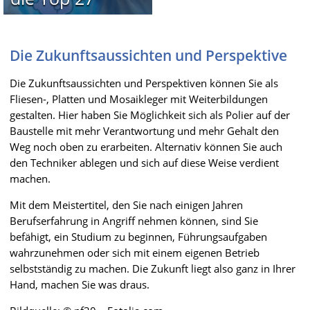
Die Zukunftsaussichten und Perspektive
Die Zukunftsaussichten und Perspektiven können Sie als
Fliesen-, Platten und Mosaikleger mit Weiterbildungen
gestalten. Hier haben Sie Möglichkeit sich als Polier auf der
Baustelle mit mehr Verantwortung und mehr Gehalt den
Weg noch oben zu erarbeiten. Alternativ können Sie auch
den Techniker ablegen und sich auf diese Weise verdient
machen.
Mit dem Meistertitel, den Sie nach einigen Jahren
Berufserfahrung in Angriff nehmen können, sind Sie
befähigt, ein Studium zu beginnen, Führungsaufgaben
wahrzunehmen oder sich mit einem eigenen Betrieb
selbstständig zu machen. Die Zukunft liegt also ganz in Ihrer
Hand, machen Sie was draus.