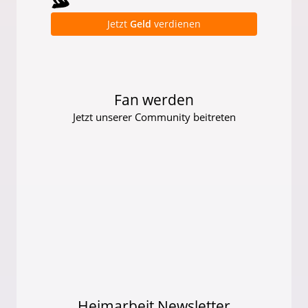
Jetzt
Geld
verdienen
Fan werden
Jetzt unserer Community beitreten
Heimarbeit Newsletter