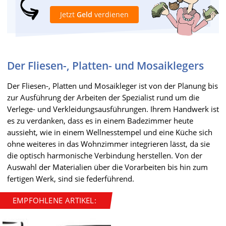
Jetzt
Geld
verdienen
Der Fliesen-, Platten- und Mosaiklegers
Der Fliesen-, Platten und Mosaikleger ist von der Planung bis
zur Ausführung der Arbeiten der Spezialist rund um die
Verlege- und Verkleidungsausführungen. Ihrem Handwerk ist
es zu verdanken, dass es in einem Badezimmer heute
aussieht, wie in einem Wellnesstempel und eine Küche sich
ohne weiteres in das Wohnzimmer integrieren lässt, da sie
die optisch harmonische Verbindung herstellen. Von der
Auswahl der Materialien über die Vorarbeiten bis hin zum
fertigen Werk, sind sie federführend.
EMPFOHLENE ARTIKEL: