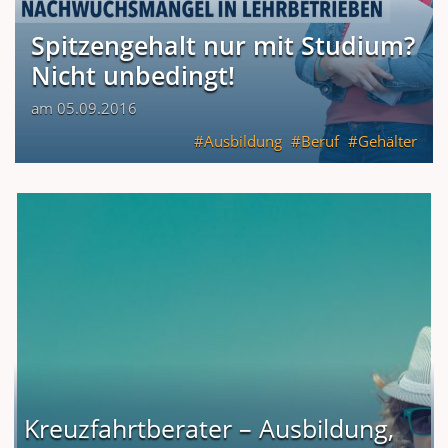
Spitzengehalt nur mit Studium?
Nicht unbedingt!
am 05.09.2016
Ausbildung
Beruf
Gehälter
Kreuzfahrtberater – Ausbildung,