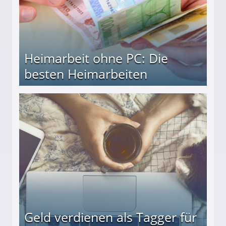
Heimarbeit ohne PC: Die
besten Heimarbeiten
beiten
Geld verdienen als Tagger für