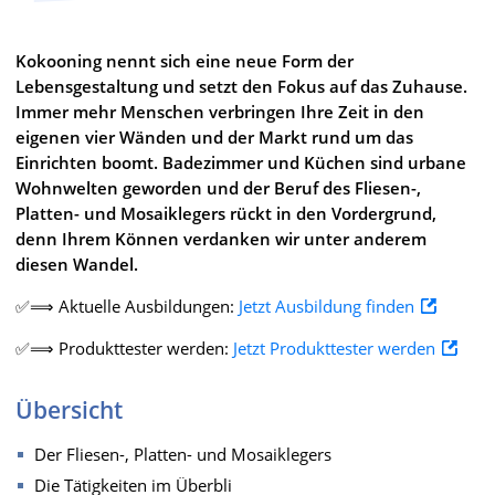
Kokooning nennt sich eine neue Form der
Lebensgestaltung und setzt den Fokus auf das Zuhause.
Immer mehr Menschen verbringen Ihre Zeit in den
eigenen vier Wänden und der Markt rund um das
Einrichten boomt. Badezimmer und Küchen sind urbane
Wohnwelten geworden und der Beruf des Fliesen-,
Platten- und Mosaiklegers rückt in den Vordergrund,
denn Ihrem Können verdanken wir unter anderem
diesen Wandel.
✅⟹ Aktuelle Ausbildungen:
Jetzt Ausbildung finden
✅⟹ Produkttester werden:
Jetzt Produkttester werden
Übersicht
Der Fliesen-, Platten- und Mosaiklegers
Die Tätigkeiten im Überbli