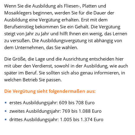
Wenn Sie die Ausbildung als Fliesen-, Platten und
Mosaiklegers beginnen, werden Sie für die Dauer der
Ausbildung eine Vergütung erhalten. Erst mit dem
Berufseinstieg bekommen Sie ein Gehalt. Die Vergütung
steigt von Jahr zu Jahr und hilft Ihnen ein wenig, das Lernen
zu versüßen. Die Ausbildungsvergütung ist abhängig von
dem Unternehmen, das Sie wählen.
Die Größe, die Lage und die Ausrichtung entscheiden hier
mit über den Verdienst, sowohl in der Ausbildung, wie auch
später im Beruf. Sie sollten sich also genau informieren, in
welchen Betrieb Sie passen.
Die Vergütung sieht folgendermaßen aus:
erstes Ausbildungsjahr: 609 bis 708 Euro
zweites Ausbildungsjahr: 769 bis 1.088 Euro
drittes Ausbildungsjahr: 1.005 bis 1.374 Euro