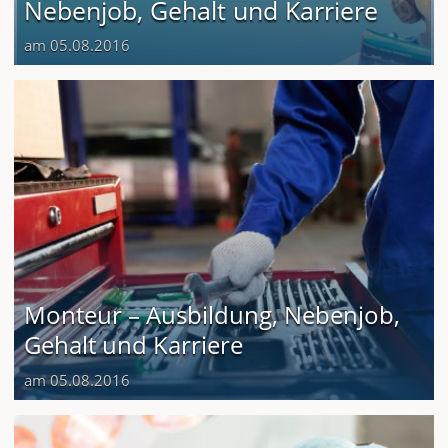
Nebenjob, Gehalt und Karriere
am 05.08.2016
Monteur – Ausbildung, Nebenjob,
Gehalt und Karriere
am 05.08.2016