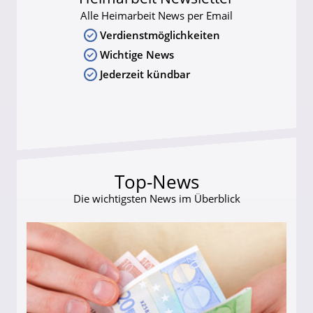
Alle Heimarbeit News per Email
Verdienstmöglichkeiten
Wichtige News
Jederzeit kündbar
Top-News
Die wichtigsten News im Überblick