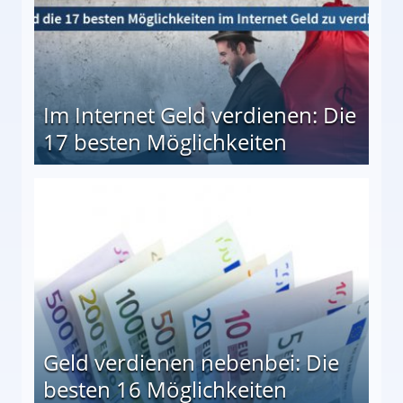
Im Internet Geld verdienen: Die
17 besten Möglichkeiten
en Möglichkeiten
Geld verdienen nebenbei: Die
besten 16 Möglichkeiten