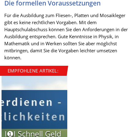
Die formellen Voraussetzungen
Für die Ausbildung zum Fliesen-, Platten und Mosaikleger
gibt es keine rechtlichen Vorgaben. Mit dem
Hauptschulabschuss können Sie den Anforderungen in der
Ausbildung entsprechen. Gute Kenntnisse in Physik, in
Mathematik und in Werken sollten Sie aber möglichst
mitbringen, damit Sie die Vorgaben leichter umsetzen
können.
EMPFOHLENE ARTIKEL:
I❶I Schnell Geld