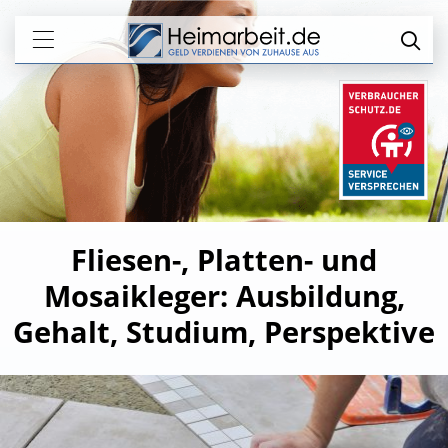
Fliesen-, Platten- und
Mosaikleger: Ausbildung,
Gehalt, Studium, Perspektive