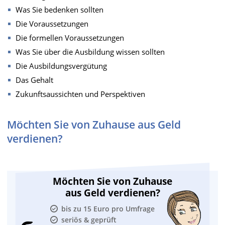
Was Sie bedenken sollten
Die Voraussetzungen
Die formellen Voraussetzungen
Was Sie über die Ausbildung wissen sollten
Die Ausbildungsvergütung
Das Gehalt
Zukunftsaussichten und Perspektiven
Möchten Sie von Zuhause aus Geld
verdienen?
Möchten Sie von Zuhause
aus Geld verdienen?
bis zu 15 Euro pro Umfrage
seriös & geprüft