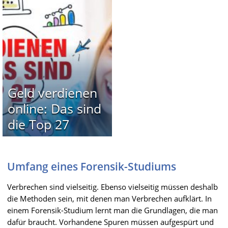
Geld verdienen
online: Das sind
die Top 27
Umfang eines Forensik-Studiums
Verbrechen sind vielseitig. Ebenso vielseitig müssen deshalb
die Methoden sein, mit denen man Verbrechen aufklärt. In
einem Forensik-Studium lernt man die Grundlagen, die man
dafür braucht. Vorhandene Spuren müssen aufgespürt und