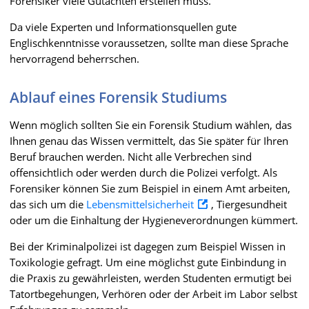
Forensiker viele Gutachten erstellen muss.
Da viele Experten und Informationsquellen gute
Englischkenntnisse voraussetzen, sollte man diese Sprache
hervorragend beherrschen.
Ablauf eines Forensik Studiums
Wenn möglich sollten Sie ein Forensik Studium wählen, das
Ihnen genau das Wissen vermittelt, das Sie später für Ihren
Beruf brauchen werden. Nicht alle Verbrechen sind
offensichtlich oder werden durch die Polizei verfolgt. Als
Forensiker können Sie zum Beispiel in einem Amt arbeiten,
das sich um die
Lebensmittelsicherheit
, Tiergesundheit
oder um die Einhaltung der Hygieneverordnungen kümmert.
Bei der Kriminalpolizei ist dagegen zum Beispiel Wissen in
Toxikologie gefragt. Um eine möglichst gute Einbindung in
die Praxis zu gewährleisten, werden Studenten ermutigt bei
Tatortbegehungen, Verhören oder der Arbeit im Labor selbst