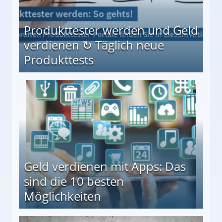
Produkttester werden und Geld
verdienen ↻ Täglich neue
Produkttests
en ↻ Täglich neue Produkttests
Geld verdienen mit Apps: Das
sind die 10 besten
Möglichkeiten
10 besten Möglichkeiten