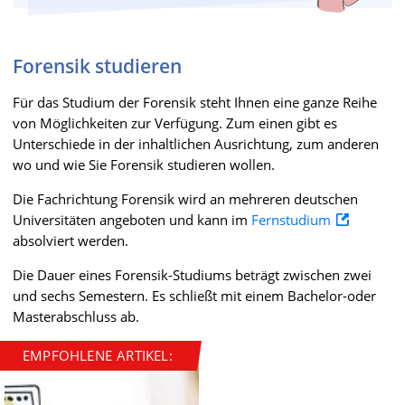
Forensik studieren
Für das Studium der Forensik steht Ihnen eine ganze Reihe
von Möglichkeiten zur Verfügung. Zum einen gibt es
Unterschiede in der inhaltlichen Ausrichtung, zum anderen
wo und wie Sie Forensik studieren wollen.
Die Fachrichtung Forensik wird an mehreren deutschen
Universitäten angeboten und kann im
Fernstudium
absolviert werden.
Die Dauer eines Forensik-Studiums beträgt zwischen zwei
und sechs Semestern. Es schließt mit einem Bachelor-oder
Masterabschluss ab.
EMPFOHLENE ARTIKEL: