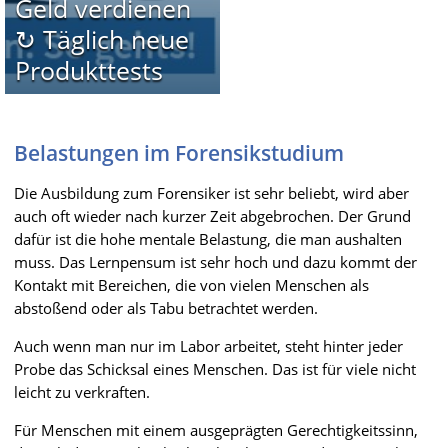
Geld verdienen
↻ Täglich neue
Produkttests
Belastungen im Forensikstudium
Die Ausbildung zum Forensiker ist sehr beliebt, wird aber
auch oft wieder nach kurzer Zeit abgebrochen. Der Grund
dafür ist die hohe mentale Belastung, die man aushalten
muss. Das Lernpensum ist sehr hoch und dazu kommt der
Kontakt mit Bereichen, die von vielen Menschen als
abstoßend oder als Tabu betrachtet werden.
Auch wenn man nur im Labor arbeitet, steht hinter jeder
Probe das Schicksal eines Menschen. Das ist für viele nicht
leicht zu verkraften.
Für Menschen mit einem ausgeprägten Gerechtigkeitssinn,