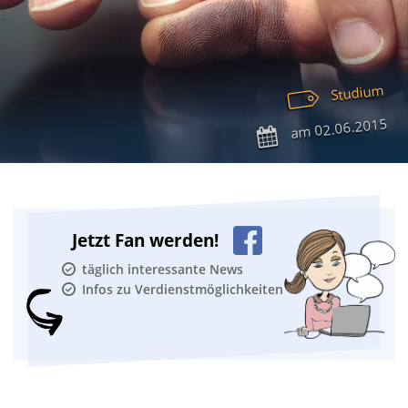
Studium
02.06.2015
am
Jetzt Fan werden!
täglich interessante News
Infos zu Verdienstmöglichkeiten