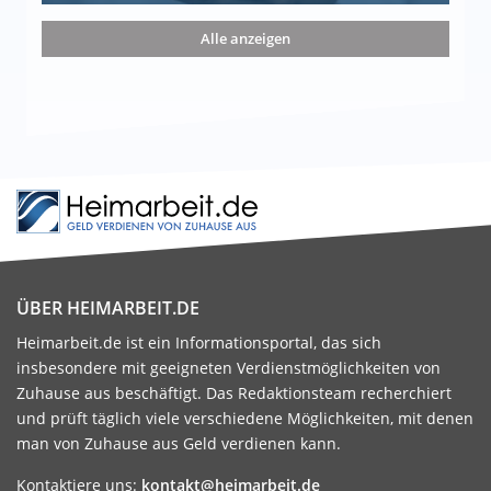
nd die 15 besten Möglichkeiten
Alle anzeigen
ÜBER HEIMARBEIT.DE
Heimarbeit.de ist ein Informationsportal, das sich
insbesondere mit geeigneten Verdienstmöglichkeiten von
Zuhause aus beschäftigt. Das Redaktionsteam recherchiert
und prüft täglich viele verschiedene Möglichkeiten, mit denen
man von Zuhause aus Geld verdienen kann.
Kontaktiere uns:
kontakt@heimarbeit.de