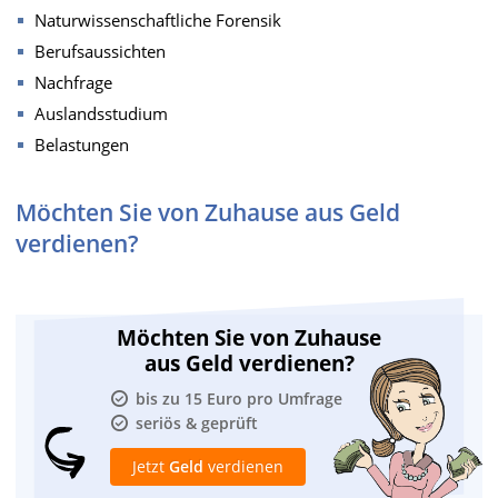
Naturwissenschaftliche Forensik
Berufsaussichten
Nachfrage
Auslandsstudium
Belastungen
Möchten Sie von Zuhause aus Geld
verdienen?
Möchten Sie von Zuhause
aus Geld verdienen?
bis zu 15 Euro pro Umfrage
seriös & geprüft
Jetzt
Geld
verdienen