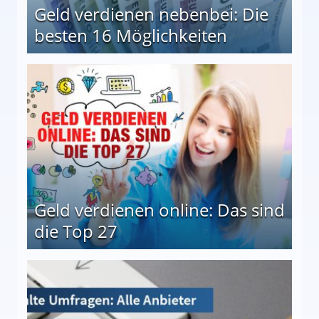
Geld verdienen nebenbei: Die
besten 16 Möglichkeiten
 Möglichkeiten
Geld verdienen online: Das sind
die Top 27
 27