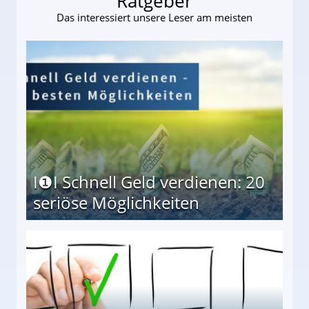
Ratgeber
Das interessiert unsere Leser am meisten
I❶I Schnell Geld verdienen: 20
seriöse Möglichkeiten
Möglichkeiten