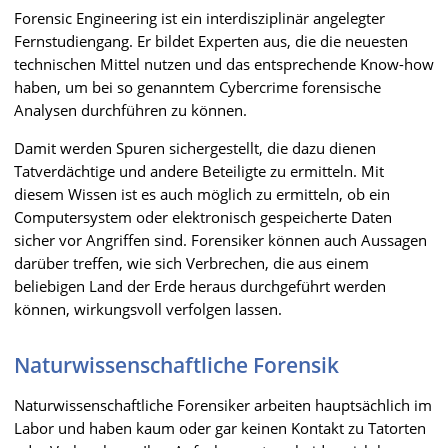
Forensic Engineering ist ein interdisziplinär angelegter
Fernstudiengang. Er bildet Experten aus, die die neuesten
technischen Mittel nutzen und das entsprechende Know-how
haben, um bei so genanntem Cybercrime forensische
Analysen durchführen zu können.
Damit werden Spuren sichergestellt, die dazu dienen
Tatverdächtige und andere Beteiligte zu ermitteln. Mit
diesem Wissen ist es auch möglich zu ermitteln, ob ein
Computersystem oder elektronisch gespeicherte Daten
sicher vor Angriffen sind. Forensiker können auch Aussagen
darüber treffen, wie sich Verbrechen, die aus einem
beliebigen Land der Erde heraus durchgeführt werden
können, wirkungsvoll verfolgen lassen.
Naturwissenschaftliche Forensik
Naturwissenschaftliche Forensiker arbeiten hauptsächlich im
Labor und haben kaum oder gar keinen Kontakt zu Tatorten