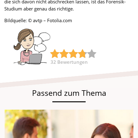
die sich davon nicht abschrecken lassen, ist das Forensik-
Studium aber genau das richtige.
Bildquelle: © avtp – Fotolia.com
32
Bewertungen
Passend zum Thema