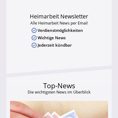
Heimarbeit Newsletter
Alle Heimarbeit News per Email
Verdienstmöglichkeiten
Wichtige News
Jederzeit kündbar
Top-News
Die wichtigsten News im Überblick