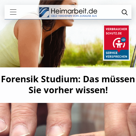
Forensik Studium: Das müssen
Sie vorher wissen!