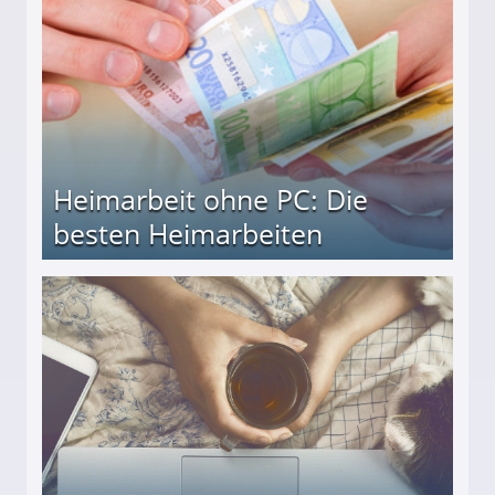
Heimarbeit ohne PC: Die
besten Heimarbeiten
beiten