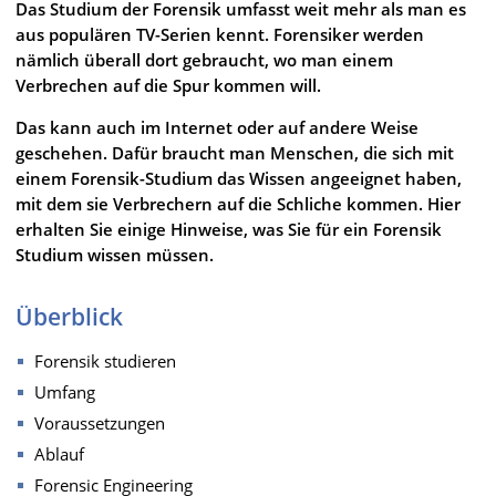
Das Studium der Forensik umfasst weit mehr als man es
aus populären TV-Serien kennt. Forensiker werden
nämlich überall dort gebraucht, wo man einem
Verbrechen auf die Spur kommen will.
Das kann auch im Internet oder auf andere Weise
geschehen. Dafür braucht man Menschen, die sich mit
einem Forensik-Studium das Wissen angeeignet haben,
mit dem sie Verbrechern auf die Schliche kommen. Hier
erhalten Sie einige Hinweise, was Sie für ein Forensik
Studium wissen müssen.
Überblick
Forensik studieren
Umfang
Voraussetzungen
Ablauf
Forensic Engineering