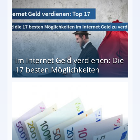
Im Internet Geld verdienen: Die
17 besten Möglichkeiten
en Möglichkeiten