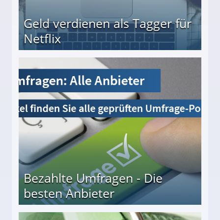
Geld verdienen als Tagger für
Netflix
Bezahlte Umfragen - Die
besten Anbieter