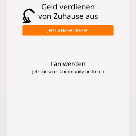
Geld verdienen
von Zuhause aus
Jetzt
Geld
verdienen
Fan werden
Jetzt unserer Community beitreten