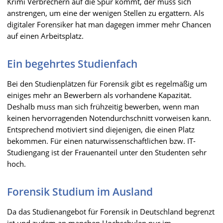
Krimi Verbrechern auf die Spur kommt, der muss sich
anstrengen, um eine der wenigen Stellen zu ergattern. Als
digitaler Forensiker hat man dagegen immer mehr Chancen
auf einen Arbeitsplatz.
Ein begehrtes Studienfach
Bei den Studienplätzen für Forensik gibt es regelmäßig um
einiges mehr an Bewerbern als vorhandene Kapazität.
Deshalb muss man sich frühzeitig bewerben, wenn man
keinen hervorragenden Notendurchschnitt vorweisen kann.
Entsprechend motiviert sind diejenigen, die einen Platz
bekommen. Für einen naturwissenschaftlichen bzw. IT-
Studiengang ist der Frauenanteil unter den Studenten sehr
hoch.
Forensik Studium im Ausland
Da das Studienangebot für Forensik in Deutschland begrenzt