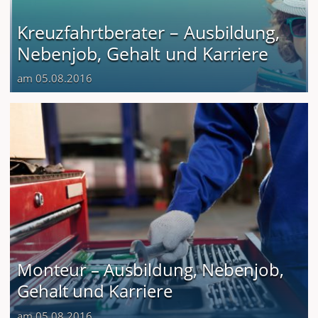
Kreuzfahrtberater – Ausbildung,
Nebenjob, Gehalt und Karriere
am 05.08.2016
Monteur – Ausbildung, Nebenjob,
Gehalt und Karriere
am 05.08.2016