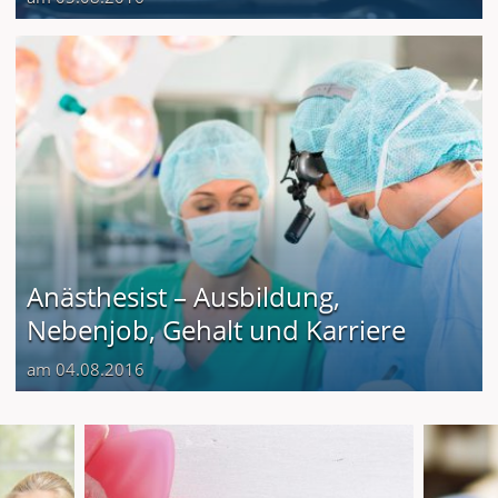
Anästhesist – Ausbildung,
Nebenjob, Gehalt und Karriere
am 04.08.2016