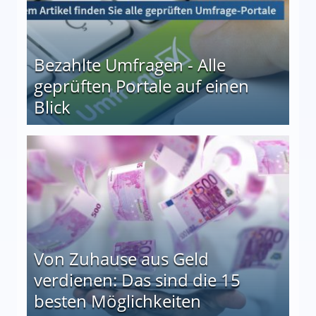
Bezahlte Umfragen - Alle
geprüften Portale auf einen
Blick
le auf einen Blick
Von Zuhause aus Geld
verdienen: Das sind die 15
besten Möglichkeiten