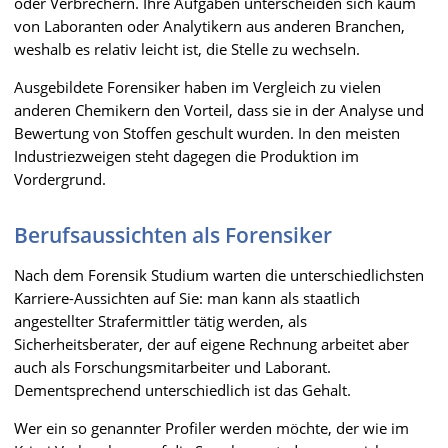
oder Verbrechern. Ihre Aufgaben unterscheiden sich kaum
von Laboranten oder Analytikern aus anderen Branchen,
weshalb es relativ leicht ist, die Stelle zu wechseln.
Ausgebildete Forensiker haben im Vergleich zu vielen
anderen Chemikern den Vorteil, dass sie in der Analyse und
Bewertung von Stoffen geschult wurden. In den meisten
Industriezweigen steht dagegen die Produktion im
Vordergrund.
Berufsaussichten als Forensiker
Nach dem Forensik Studium warten die unterschiedlichsten
Karriere-Aussichten auf Sie: man kann als staatlich
angestellter Strafermittler tätig werden, als
Sicherheitsberater, der auf eigene Rechnung arbeitet aber
auch als Forschungsmitarbeiter und Laborant.
Dementsprechend unterschiedlich ist das Gehalt.
Wer ein so genannter Profiler werden möchte, der wie im