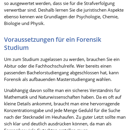
so ausgewertet werden, dass sie für die Strafverfolgung
verwertbar sind. Deshalb lernen Sie die juristischen Aspekte
ebenso kennen wie Grundlagen der Psychologie, Chemie,
Biologie und Physik.
Voraussetzungen für ein Forensik
Studium
Um zum Studium zugelassen zu werden, brauchen Sie ein
Abitur oder die Fachhochschulreife. Wer bereits einen
passenden Bachelorstudiengang abgeschlossen hat, kann
Forensik als aufbauenden Masterstudiengang wählen.
Unabhängig davon sollte man ein sicheres Verständnis für
Mathematik und Naturwissenschaften haben. Da es oft auf
kleine Details ankommt, braucht man eine hervorragende
Konzentrationsgabe und jede Menge Geduld für die Suche
nach der Stecknadel im Heuhaufen. Zu guter Letzt sollte man
sich klar und deutlich ausdrücken können, da man als