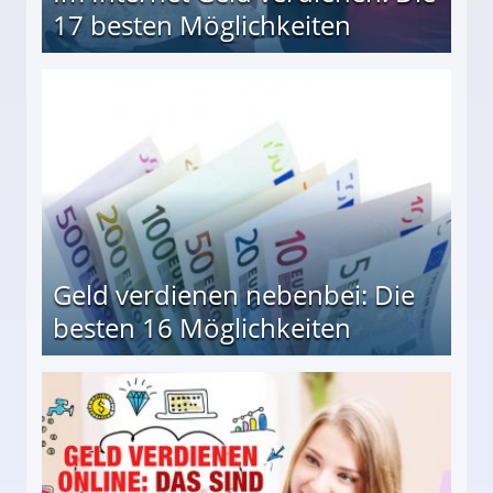
17 besten Möglichkeiten
en Möglichkeiten
Geld verdienen nebenbei: Die
besten 16 Möglichkeiten
 Möglichkeiten