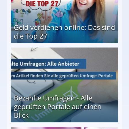
Geld verdienen online: Das sind
die Top 27
 27
Bezahlte Umfragen - Alle
geprüften Portale auf einen
Blick
le auf einen Blick