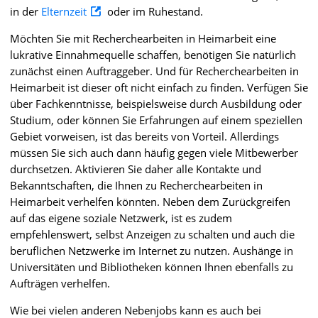
in der
Elternzeit
oder im Ruhestand.
Möchten Sie mit Recherchearbeiten in Heimarbeit eine
lukrative Einnahmequelle schaffen, benötigen Sie natürlich
zunächst einen Auftraggeber. Und für Recherchearbeiten in
Heimarbeit ist dieser oft nicht einfach zu finden. Verfügen Sie
über Fachkenntnisse, beispielsweise durch Ausbildung oder
Studium, oder können Sie Erfahrungen auf einem speziellen
Gebiet vorweisen, ist das bereits von Vorteil. Allerdings
müssen Sie sich auch dann häufig gegen viele Mitbewerber
durchsetzen. Aktivieren Sie daher alle Kontakte und
Bekanntschaften, die Ihnen zu Recherchearbeiten in
Heimarbeit verhelfen könnten. Neben dem Zurückgreifen
auf das eigene soziale Netzwerk, ist es zudem
empfehlenswert, selbst Anzeigen zu schalten und auch die
beruflichen Netzwerke im Internet zu nutzen. Aushänge in
Universitäten und Bibliotheken können Ihnen ebenfalls zu
Aufträgen verhelfen.
Wie bei vielen anderen Nebenjobs kann es auch bei