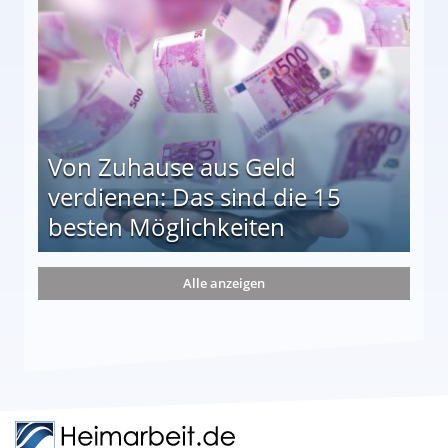
Von Zuhause aus Geld
verdienen: Das sind die 15
besten Möglichkeiten
nd die 15 besten Möglichkeiten
Alle anzeigen