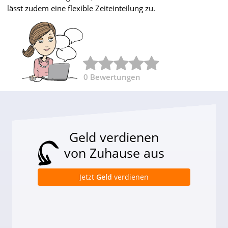
lässt zudem eine flexible Zeiteinteilung zu.
0
Bewertungen
Geld verdienen
von Zuhause aus
Jetzt
Geld
verdienen