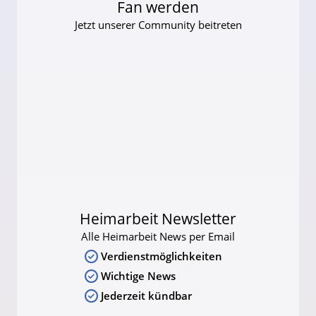
Fan werden
Jetzt unserer Community beitreten
Heimarbeit Newsletter
Alle Heimarbeit News per Email
Verdienstmöglichkeiten
Wichtige News
Jederzeit kündbar