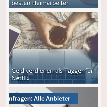
besten Heimarbeiten
beiten
Geld verdienen als Tagger für
Netflix