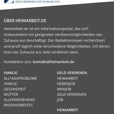
ÜBER HEIMARBEIT.DE
Heimarbeit.de ist ein Informationsportal, das sich
insbesondere mit geeigneten Verdienstmöglichkeiten von
Zuhause aus beschäftigt. Das Redaktionsteam recherchiert
und prüft täglich viele verschiedene Möglichkeiten, mit denen
man von Zuhause aus Geld verdienen kann.
Kontaktiere uns:
kontakt@heimarbeit.de
FAMILIE
GELD VERDIENEN
ALLTAGSPROBLEME
HEIMARBEIT
FAMILIE
NEBENJOB
GESUNDHEIT
MINIJOB
MÜTTER
GELD VERDIENEN
ALLEINERZIEHEND
JOB
WISSENSWERTES
HEIMARBEIT