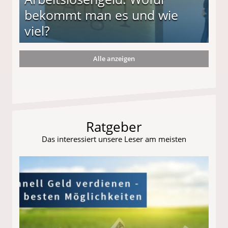
bekommt man es und wie
viel?
Alle anzeigen
s und wie viel?
Ratgeber
Das interessiert unsere Leser am meisten