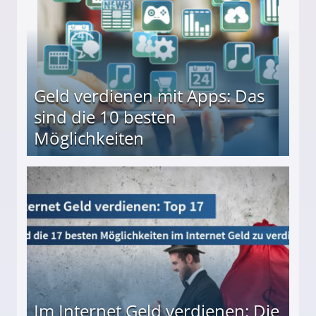
Geld verdienen mit Apps: Das
sind die 10 besten
Möglichkeiten
10 besten Möglichkeiten
Im Internet Geld verdienen: Die