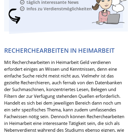
täglich interessante News
Infos zu Verdienstmöglichkeiten
RECHERCHEARBEITEN IN HEIMARBEIT
Mit Recherchearbeiten in Heimarbeit Geld verdienen
erfordert einiges an Wissen und Kenntnissen, denn eine
einfache Suche reicht meist nicht aus. Vielmehr ist das
gezielte Recherchieren, auch fernab von den Datenbanken
der Suchmaschinen, konzentriertes Lesen, Belegen und
Filtern der zur Verfügung stehenden Quellen erforderlich.
Handelt es sich bei dem jeweiligen Bereich dann noch um
ein sehr spezifisches Thema, kann zudem umfassendes
Fachwissen nötig sein. Dennoch können Recherchearbeiten
in Heimarbeit eine interessante Tätigkeit sein, die sich als
Nebenverdienst während des Studiums ebenso eignen, wie