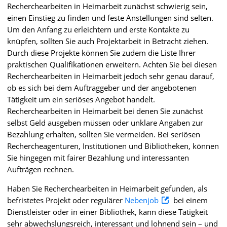
Recherchearbeiten in Heimarbeit zunächst schwierig sein,
einen Einstieg zu finden und feste Anstellungen sind selten.
Um den Anfang zu erleichtern und erste Kontakte zu
knüpfen, sollten Sie auch Projektarbeit in Betracht ziehen.
Durch diese Projekte können Sie zudem die Liste Ihrer
praktischen Qualifikationen erweitern. Achten Sie bei diesen
Recherchearbeiten in Heimarbeit jedoch sehr genau darauf,
ob es sich bei dem Auftraggeber und der angebotenen
Tätigkeit um ein seriöses Angebot handelt.
Recherchearbeiten in Heimarbeit bei denen Sie zunächst
selbst Geld ausgeben müssen oder unklare Angaben zur
Bezahlung erhalten, sollten Sie vermeiden. Bei seriösen
Rechercheagenturen, Institutionen und Bibliotheken, können
Sie hingegen mit fairer Bezahlung und interessanten
Aufträgen rechnen.
Haben Sie Recherchearbeiten in Heimarbeit gefunden, als
befristetes Projekt oder regulärer
Nebenjob
bei einem
Dienstleister oder in einer Bibliothek, kann diese Tätigkeit
sehr abwechslungsreich, interessant und lohnend sein – und