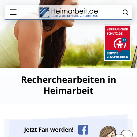
Recherchearbeiten in
Heimarbeit
Jetzt Fan werden!