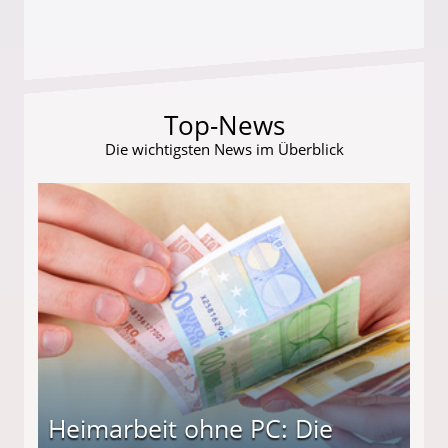
Top-News
Die wichtigsten News im Überblick
Heimarbeit ohne PC: Die